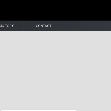
IC TOPIC
CONTACT