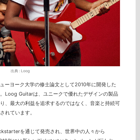
出典 : Loog
tijasがニューヨーク大学の修士論文として2010年に開発した
oog Guitarは、ユニークで優れたデザインの製品
り、最大の利益を追求するのではなく、音楽と持続可
されています。
がKickstarterを通じて発売され、世界中の人々から