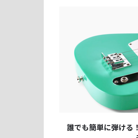
誰でも簡単に弾ける！弦