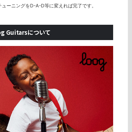
ューニングをD-A-D等に変えれば完了です。
og Guitarsについて