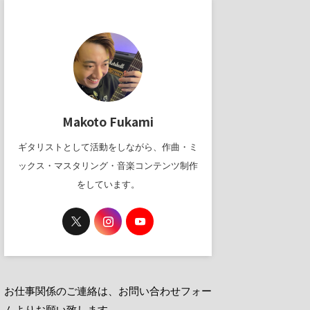
Makoto Fukami
ギタリストとして活動をしながら、作曲・ミ
ックス・マスタリング・音楽コンテンツ制作
をしています。
お仕事関係のご連絡は、お問い合わせフォー
ムよりお願い致します。