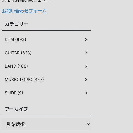
お問い合わせフォーム
カテゴリー
DTM (893)
GUITAR (628)
BAND (188)
MUSIC TOPIC (447)
SLIDE (9)
アーカイブ