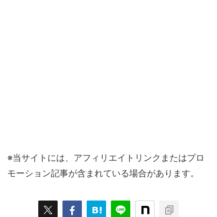
※当サイトには、アフィリエイトリンクまたはプロ
モーション記事が含まれている場合があります。