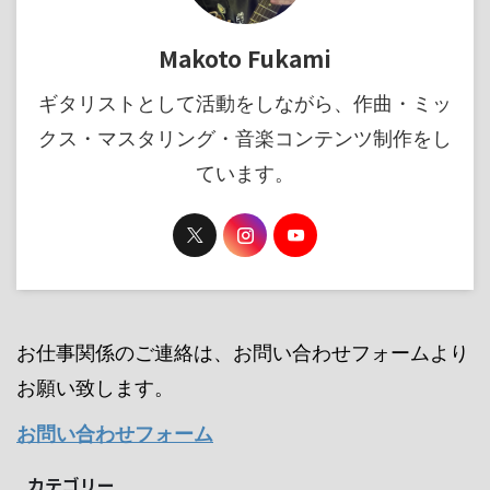
Makoto Fukami
ギタリストとして活動をしながら、作曲・ミッ
クス・マスタリング・音楽コンテンツ制作をし
ています。
お仕事関係のご連絡は、お問い合わせフォームより
お願い致します。
お問い合わせフォーム
カテゴリー