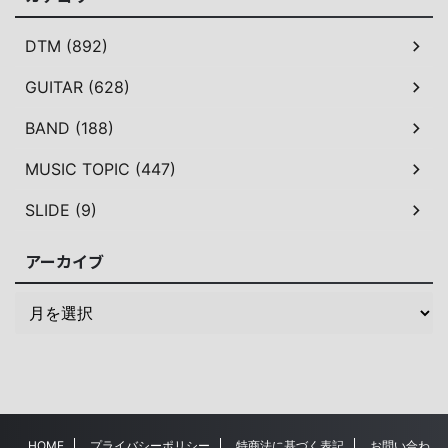
DTM (892)
GUITAR (628)
BAND (188)
MUSIC TOPIC (447)
SLIDE (9)
アーカイブ
HOME
プライバシーポリシー
特商法に基づく表記
お問い合わ