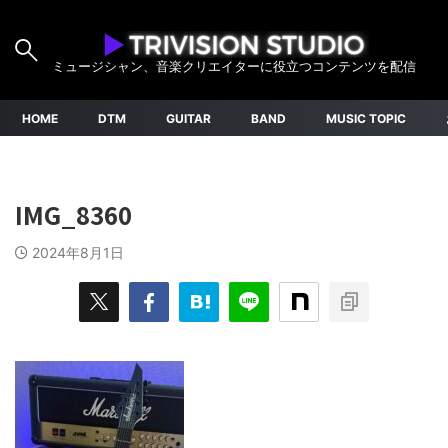
ミュージシャン、音楽クリエイターに役立つコンテンツを配信
HOME
DTM
GUITAR
BAND
MUSIC TOPIC
IMG_8360
2024年8月1日