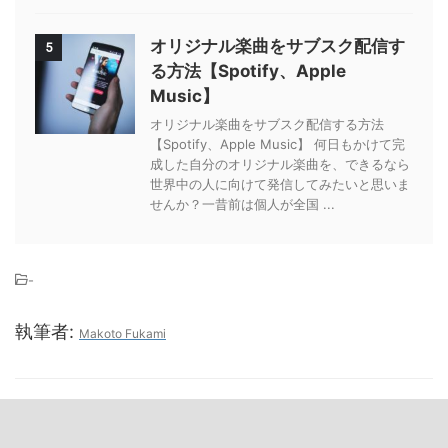
オリジナル楽曲をサブスク配信す
5
る方法【Spotify、Apple
Music】
オリジナル楽曲をサブスク配信する方法
【Spotify、Apple Music】 何日もかけて完
成した自分のオリジナル楽曲を、できるなら
世界中の人に向けて発信してみたいと思いま
せんか？一昔前は個人が全国 ...
-
執筆者:
Makoto Fukami