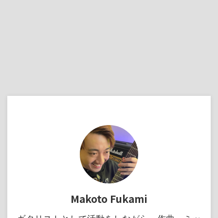
Makoto Fukami