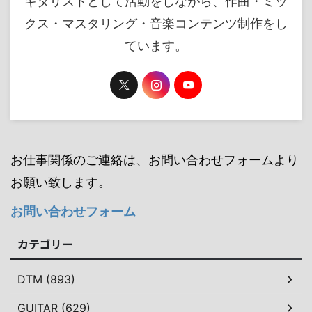
ギタリストとして活動をしながら、作曲・ミッ
クス・マスタリング・音楽コンテンツ制作をし
ています。
お仕事関係のご連絡は、お問い合わせフォームより
お願い致します。
お問い合わせフォーム
カテゴリー
DTM (893)
GUITAR (629)