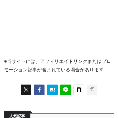
※当サイトには、アフィリエイトリンクまたはプロ
モーション記事が含まれている場合があります。
人気記事