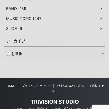
BAND (189)
MUSIC TOPIC (447)
SLIDE (9)
アーカイブ
HOME
プライバシーポリシー
特商法に基づく表記
お問い合わ
せ
TRIVISION STUDIO
ミュージシャン、音楽クリエイターに役立つコンテンツを配信