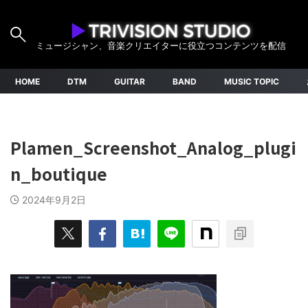
ミュージシャン、音楽クリエイターに役立つコンテンツを配信
HOME
DTM
GUITAR
BAND
MUSIC TOPIC
Plamen_Screenshot_Analog_plugi
n_boutique
2024年9月2日