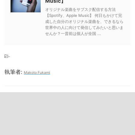
Music】
オリジナル楽曲をサブスク配信する方法
【Spotify、Apple Music】 何日もかけて完
成した自分のオリジナル楽曲を、できるなら
世界中の人に向けて発信してみたいと思いま
せんか？一昔前は個人が全国 ...
-
執筆者:
Makoto Fukami