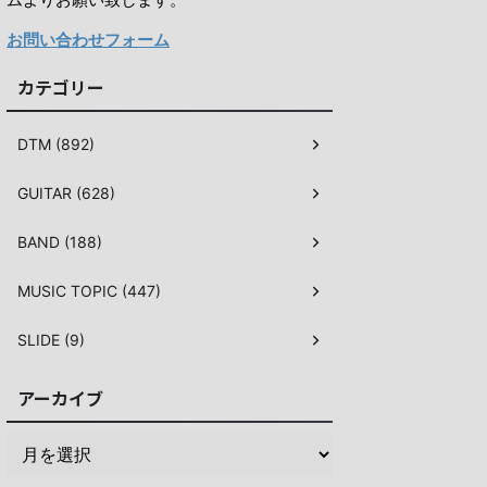
お問い合わせフォーム
カテゴリー
DTM (892)
GUITAR (628)
BAND (188)
MUSIC TOPIC (447)
SLIDE (9)
アーカイブ