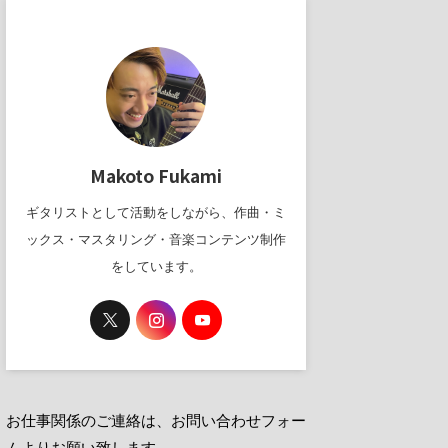
Makoto Fukami
ギタリストとして活動をしながら、作曲・ミ
ックス・マスタリング・音楽コンテンツ制作
をしています。
お仕事関係のご連絡は、お問い合わせフォー
ムよりお願い致します。