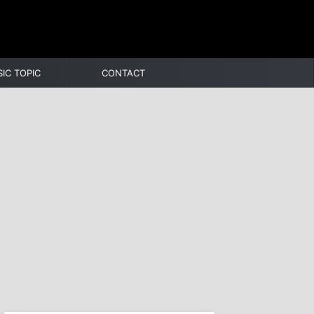
IC TOPIC
CONTACT