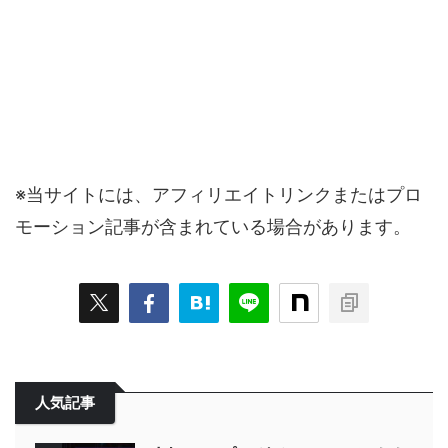
※当サイトには、アフィリエイトリンクまたはプロ
モーション記事が含まれている場合があります。
人気記事