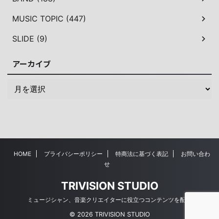
MUSIC TOPIC (447)
SLIDE (9)
アーカイブ
HOME
プライバシーポリシー
特商法に基づく表記
お問い合わ
せ
TRIVISION STUDIO
ミュージシャン、音楽クリエイターに役立つコンテンツを配信
© 2026 TRIVISION STUDIO