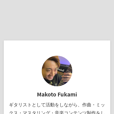
Makoto Fukami
ギタリストとして活動をしながら、作曲・ミッ
クス・マスタリング・音楽コンテンツ制作をし