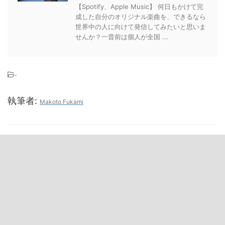
【Spotify、Apple Music】 何日もかけて完
成した自分のオリジナル楽曲を、できるなら
世界中の人に向けて発信してみたいと思いま
せんか？一昔前は個人が全国 ...
-
執筆者:
Makoto Fukami