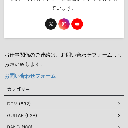
ています。
お仕事関係のご連絡は、お問い合わせフォームより
お願い致します。
お問い合わせフォーム
カテゴリー
DTM (892)
GUITAR (628)
BAND (188)