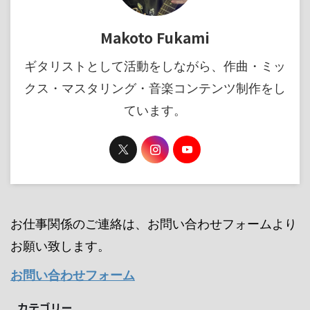
Makoto Fukami
ギタリストとして活動をしながら、作曲・ミッ
クス・マスタリング・音楽コンテンツ制作をし
ています。
お仕事関係のご連絡は、お問い合わせフォームより
お願い致します。
お問い合わせフォーム
カテゴリー