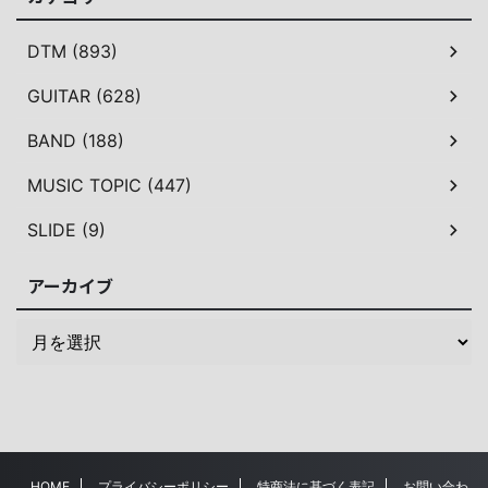
DTM (893)
GUITAR (628)
BAND (188)
MUSIC TOPIC (447)
SLIDE (9)
アーカイブ
HOME
プライバシーポリシー
特商法に基づく表記
お問い合わ