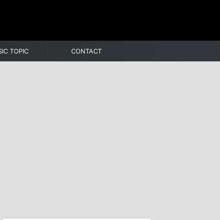
IC TOPIC
CONTACT