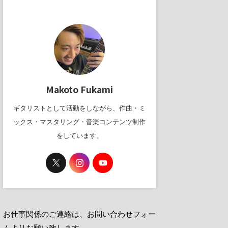
Makoto Fukami
ギタリストとして活動をしながら、作曲・ミ
ックス・マスタリング・音楽コンテンツ制作
をしています。
お仕事関係のご連絡は、お問い合わせフォー
ムよりお願い致します。