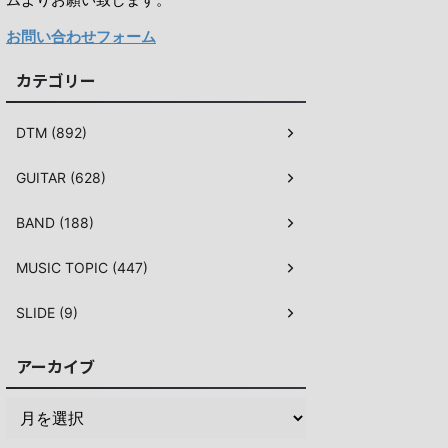
お問い合わせフォーム
カテゴリー
DTM (892)
GUITAR (628)
BAND (188)
MUSIC TOPIC (447)
SLIDE (9)
アーカイブ