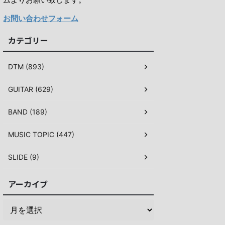
お問い合わせフォーム
カテゴリー
DTM (893)
GUITAR (629)
BAND (189)
MUSIC TOPIC (447)
SLIDE (9)
アーカイブ