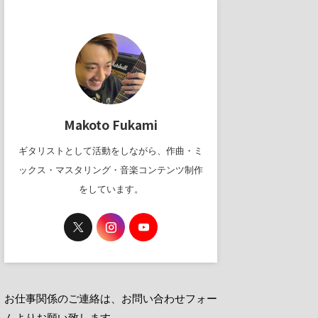
Makoto Fukami
ギタリストとして活動をしながら、作曲・ミ
ックス・マスタリング・音楽コンテンツ制作
をしています。
お仕事関係のご連絡は、お問い合わせフォー
ムよりお願い致します。