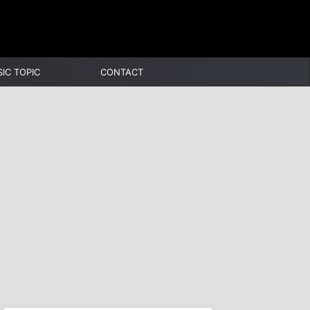
IC TOPIC
CONTACT