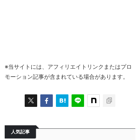
※当サイトには、アフィリエイトリンクまたはプロ
モーション記事が含まれている場合があります。
人気記事