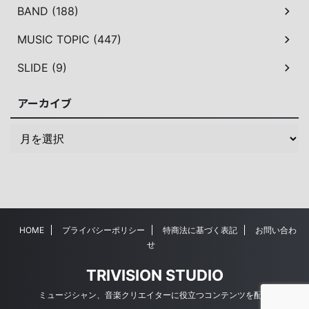
BAND (188)
MUSIC TOPIC (447)
SLIDE (9)
アーカイブ
HOME
プライバシーポリシー
特商法に基づく表記
お問い合わ
せ
TRIVISION STUDIO
ミュージシャン、音楽クリエイターに役立つコンテンツを配信