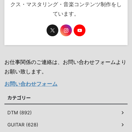
クス・マスタリング・音楽コンテンツ制作をし
ています。
お仕事関係のご連絡は、お問い合わせフォームより
お願い致します。
お問い合わせフォーム
カテゴリー
DTM (892)
GUITAR (628)