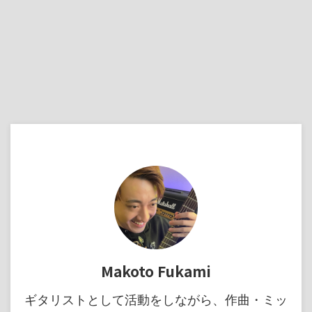
Makoto Fukami
ギタリストとして活動をしながら、作曲・ミッ