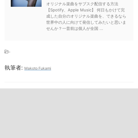
オリジナル楽曲をサブスク配信する方法
【Spotify、Apple Music】 何日もかけて完
成した自分のオリジナル楽曲を、できるなら
世界中の人に向けて発信してみたいと思いま
せんか？一昔前は個人が全国 ...
-
執筆者:
Makoto Fukami