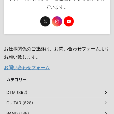
ています。
お仕事関係のご連絡は、お問い合わせフォームより
お願い致します。
お問い合わせフォーム
カテゴリー
DTM (892)
GUITAR (628)
BAND (188)