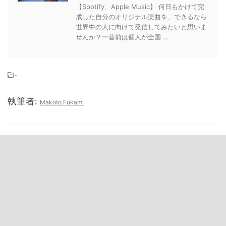
【Spotify、Apple Music】 何日もかけて完
成した自分のオリジナル楽曲を、できるなら
世界中の人に向けて発信してみたいと思いま
せんか？一昔前は個人が全国 ...
-
執筆者:
Makoto Fukami