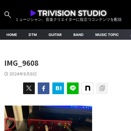
ミュージシャン、音楽クリエイターに役立つコンテンツを配信
HOME
DTM
GUITAR
BAND
MUSIC TOPIC
IMG_9608
2024年9月9日