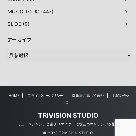
MUSIC TOPIC (447)
SLIDE (9)
アーカイブ
HOME
プライバシーポリシー
特商法に基づく表記
お問い合わ
せ
TRIVISION STUDIO
ミュージシャン、音楽クリエイターに役立つコンテンツを配信
© 2026 TRIVISION STUDIO