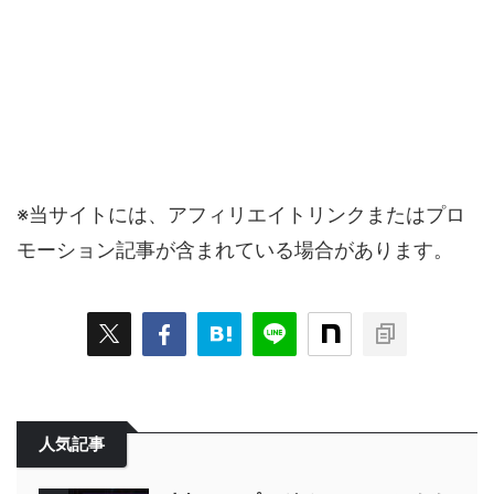
※当サイトには、アフィリエイトリンクまたはプロ
モーション記事が含まれている場合があります。
人気記事