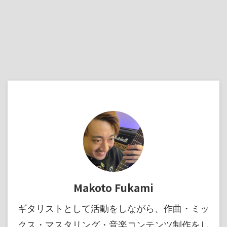
Makoto Fukami
ギタリストとして活動をしながら、作曲・ミッ
クス・マスタリング・音楽コンテンツ制作をし