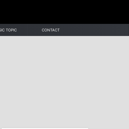
IC TOPIC
CONTACT