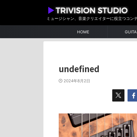
ミュージシャン、音楽クリエイターに役立つコン
HOME
GUITA
undefined
2024年8月2日