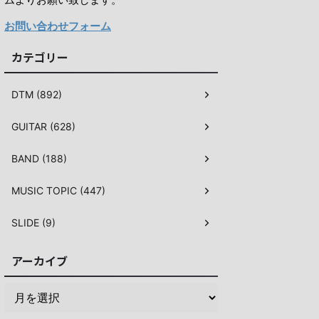
お問い合わせフォーム
カテゴリー
DTM (892)
GUITAR (628)
BAND (188)
MUSIC TOPIC (447)
SLIDE (9)
アーカイブ