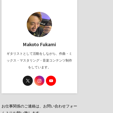
Makoto Fukami
ギタリストとして活動をしながら、作曲・ミ
ックス・マスタリング・音楽コンテンツ制作
をしています。
お仕事関係のご連絡は、お問い合わせフォー
ムよりお願い致します。