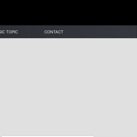
IC TOPIC
CONTACT