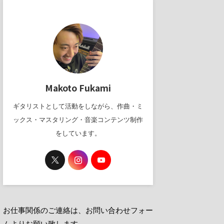
Makoto Fukami
ギタリストとして活動をしながら、作曲・ミ
ックス・マスタリング・音楽コンテンツ制作
をしています。
お仕事関係のご連絡は、お問い合わせフォー
ムよりお願い致します。