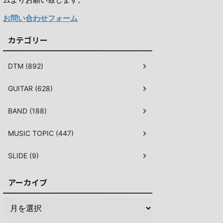
お問い合わせフォーム
カテゴリー
DTM (892)
GUITAR (628)
BAND (188)
MUSIC TOPIC (447)
SLIDE (9)
アーカイブ