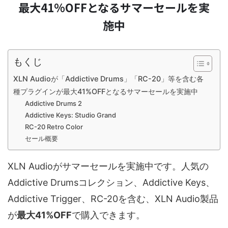
最大41%OFFとなるサマーセールを実
施中
もくじ
XLN Audioが「Addictive Drums」「RC-20」等を含む各
種プラグインが最大41%OFFとなるサマーセールを実施中
Addictive Drums 2
Addictive Keys: Studio Grand
RC-20 Retro Color
セール概要
XLN Audioがサマーセールを実施中です。人気の
Addictive Drumsコレクション、Addictive Keys、
Addictive Trigger、RC-20を含む、XLN Audio製品
が
最大41%OFF
で購入できます。