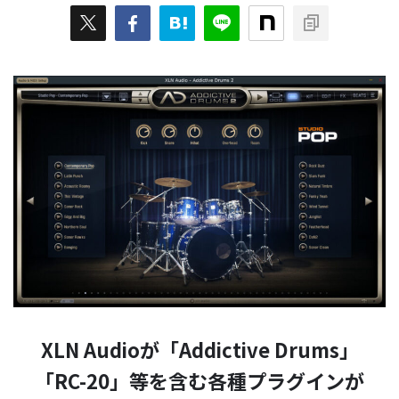
XLN Audioが「Addictive Drums」
「RC-20」等を含む各種プラグインが