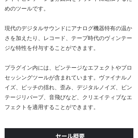
めのツールです。
現代のデジタルサウンドにアナログ機器特有の温か
さを加えたり、レコード、テープ時代のヴィンテー
ジな特性を付与することができます。
プラグイン内には、ビンテージなエフェクトやプロ
セッシングツールが含まれています。ヴァイナルノ
イズ、ピッチの揺れ、歪み、デジタルノイズ、ビン
テージリバーブ、音飛びなど、クリエイティブなエ
フェクトを適用することができます。
セール概要