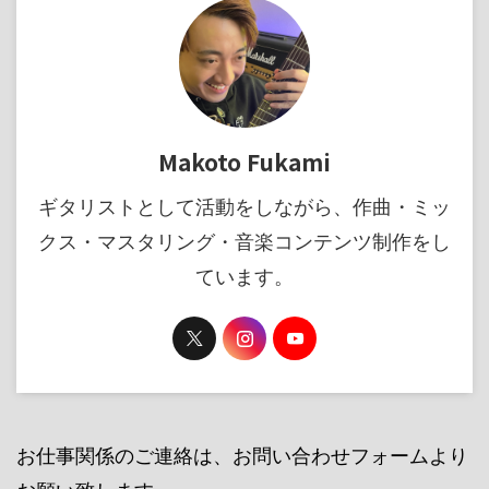
Makoto Fukami
ギタリストとして活動をしながら、作曲・ミッ
クス・マスタリング・音楽コンテンツ制作をし
ています。
お仕事関係のご連絡は、お問い合わせフォームより