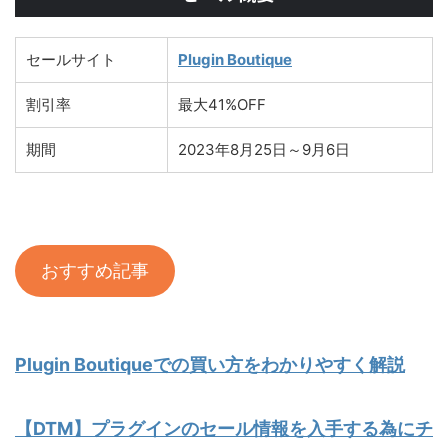
セールサイト
Plugin Boutique
割引率
最大41%OFF
期間
2023年8月25日～9月6日
おすすめ記事
Plugin Boutiqueでの買い方をわかりやすく解説
【DTM】プラグインのセール情報を入手する為にチ