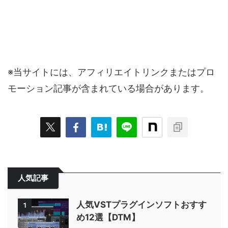
※当サイトには、アフィリエイトリンクまたはプロ
モーション記事が含まれている場合があります。
人気記事
人気VSTプラグインソフトおすす
1
め12選【DTM】