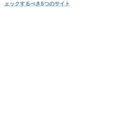
ェックするべき5つのサイト