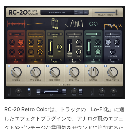
RC-20 Retro Colorは、トラックの「Lo-Fi化」に適
したエフェクトプラグインで、アナログ風のエフェ
クトやビンテージな雰囲気をサウンドに追加するた