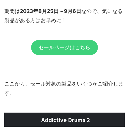
期間は
2023年8月25日～9月6日
なので、気になる
製品がある方はお早めに！
セールページはこちら
ここから、セール対象の製品をいくつかご紹介しま
す。
Addictive Drums 2