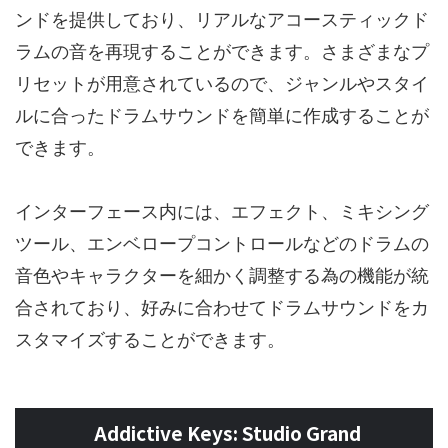
ンドを提供しており、リアルなアコースティックド
ラムの音を再現することができます。さまざまなプ
リセットが用意されているので、ジャンルやスタイ
ルに合ったドラムサウンドを簡単に作成することが
できます。
インターフェース内には、エフェクト、ミキシング
ツール、エンベロープコントロールなどのドラムの
音色やキャラクターを細かく調整する為の機能が統
合されており、好みに合わせてドラムサウンドをカ
スタマイズすることができます。
Addictive Keys: Studio Grand