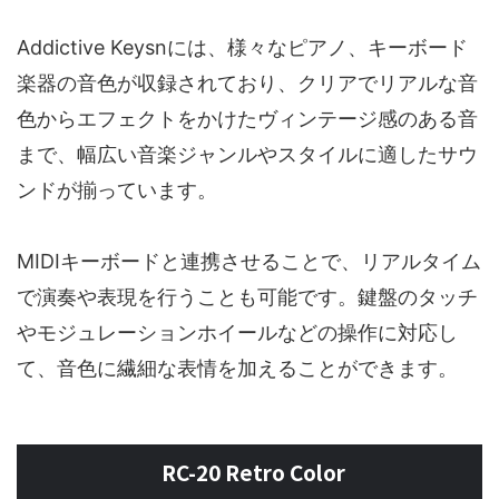
Addictive Keysnには、様々なピアノ、キーボード
楽器の音色が収録されており、クリアでリアルな音
色からエフェクトをかけたヴィンテージ感のある音
まで、幅広い音楽ジャンルやスタイルに適したサウ
ンドが揃っています。
MIDIキーボードと連携させることで、リアルタイム
で演奏や表現を行うことも可能です。鍵盤のタッチ
やモジュレーションホイールなどの操作に対応し
て、音色に繊細な表情を加えることができます。
RC-20 Retro Color