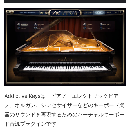
Addictive Keysは、ピアノ、エレクトリックピア
ノ、オルガン、シンセサイザーなどのキーボード楽
器のサウンドを再現するためのバーチャルキーボー
ド音源プラグインです。