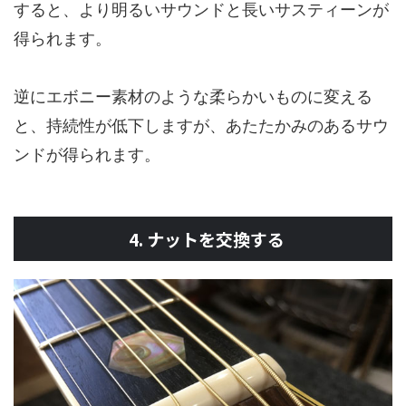
すると、より明るいサウンドと長いサスティーンが
得られます。
逆にエボニー素材のような柔らかいものに変える
と、持続性が低下しますが、あたたかみのあるサウ
ンドが得られます。
4. ナットを交換する