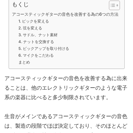
もくじ
アコースティックギターの音色を改善する為の6つの方法
1. ピックを変える
2. 弦を変える
3. サドル、ナット素材
4. ナットを交換する
5. ピックアップを取り付ける
6. マイクをこだわる
まとめ
アコースティックギターの音色を改善する為に出来
ることは、他のエレクトリックギターのような電子
系の楽器に比べると多少制限されています。
生音がメインであるアコースティックギターの音色
は、製造の段階でほぼ決定しており、そのほとんど