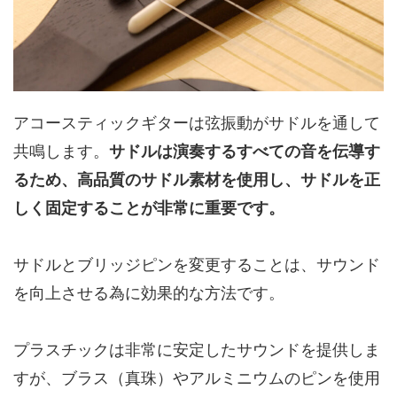
アコースティックギターは弦振動がサドルを通して
共鳴します。
サドルは演奏するすべての音を伝導す
るため、高品質のサドル素材を使用し、サドルを正
しく固定することが非常に重要です。
サドルとブリッジピンを変更することは、サウンド
を向上させる為に効果的な方法です。
プラスチックは非常に安定したサウンドを提供しま
すが、ブラス（真珠）やアルミニウムのピンを使用