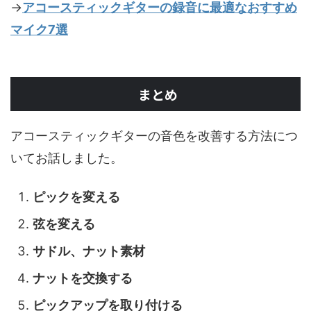
→
アコースティックギターの録音に最適なおすすめ
マイク7選
まとめ
アコースティックギターの音色を改善する方法につ
いてお話しました。
ピックを変える
弦を変える
サドル、ナット素材
ナットを交換する
ピックアップを取り付ける