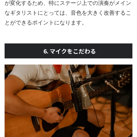
が変化するため、特にステージ上での演奏がメイン
なギタリストにとっては、音色を大きく改善するこ
とができるポイントになります。
6. マイクをこだわる