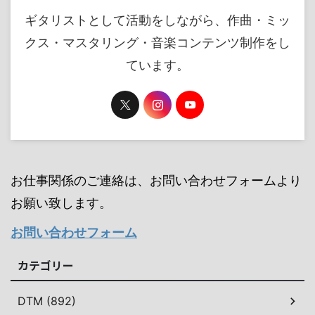
ギタリストとして活動をしながら、作曲・ミッ
クス・マスタリング・音楽コンテンツ制作をし
ています。
お仕事関係のご連絡は、お問い合わせフォームより
お願い致します。
お問い合わせフォーム
カテゴリー
DTM (892)