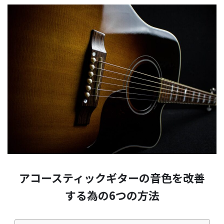
アコースティックギターの音色を改善
する為の6つの方法