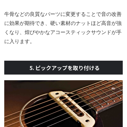
牛骨などの良質なパーツに変更することで音の改善
に効果が期待でき、硬い素材のナットほど高音が強
くなり、煌びやかなアコースティックサウンドが手
に入ります。
5. ピックアップを取り付ける