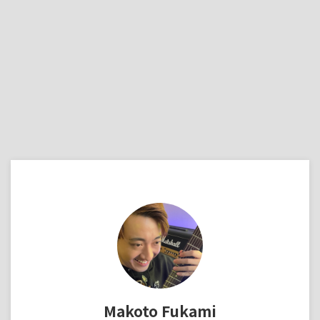
Makoto Fukami