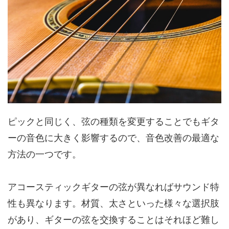
ピックと同じく、弦の種類を変更することでもギタ
ーの音色に大きく影響するので、音色改善の最適な
方法の一つです。
アコースティックギターの弦が異なればサウンド特
性も異なります。材質、太さといった様々な選択肢
があり、ギターの弦を交換することはそれほど難し