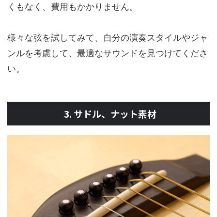
くもなく、費用もかかりません。
様々な弦を試してみて、自分の演奏スタイルやジャ
ンルを考慮して、最適なサウンドを見つけてくださ
い。
3. サドル、ナット素材