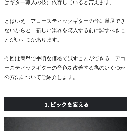
はギター職人の技に依存していると言えます。
とはいえ、アコースティックギターの音に満足でき
ないからと、新しい楽器を購入する前に試すべきこ
とがいくつかあります。
今回は簡単で手頃な価格で試すことができる、アコ
ースティックギターの音色を改善する為のいくつか
の方法についてご紹介します。
1. ピックを変える