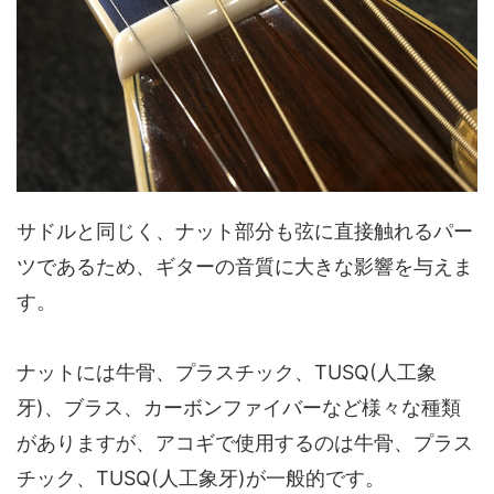
サドルと同じく、ナット部分も弦に直接触れるパー
ツであるため、ギターの音質に大きな影響を与えま
す。
ナットには牛骨、プラスチック、TUSQ(人工象
牙)、ブラス、カーボンファイバーなど様々な種類
がありますが、アコギで使用するのは牛骨、プラス
チック、TUSQ(人工象牙)が一般的です。