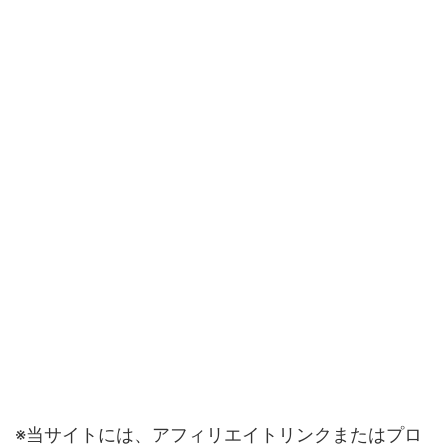
※当サイトには、アフィリエイトリンクまたはプロ