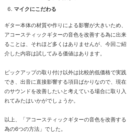
マイクにこだわる
ギター本体の材質や作りによる影響が大きいため、
アコースティックギターの音色を改善する為に出来
ることは、それほど多くはありませんが、今回ご紹
介した内容は試してみる価値はあります。
ピックアップの取り付け以外は比較的低価格で実践
でき、出音に直接影響する項目ばかりなので、現在
のサウンドを改善したいと考えている場合に取り入
れてみたはいかがでしょうか。
以上、「アコースティックギターの音色を改善する
為の6つの方法」でした。