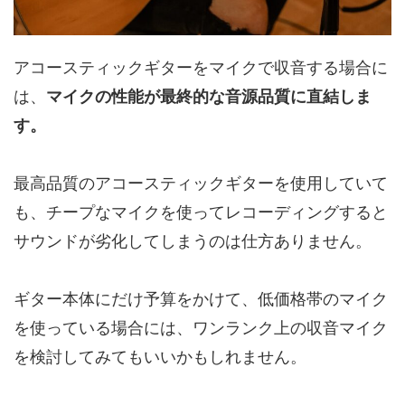
アコースティックギターをマイクで収音する場合に
は、
マイクの性能が最終的な音源品質に直結しま
す。
最高品質のアコースティックギターを使用していて
も、チープなマイクを使ってレコーディングすると
サウンドが劣化してしまうのは仕方ありません。
ギター本体にだけ予算をかけて、低価格帯のマイク
を使っている場合には、ワンランク上の収音マイク
を検討してみてもいいかもしれません。