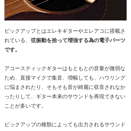
ピックアップとはエレキギターやエレアコに搭載さ
れている、
弦振動を拾って増強する為の電子パーツ
です。
アコースティックギターはもともとの音量が微弱な
ため、直接マイクで集音、増幅しても、ハウリング
に悩まされたり、そもそも音が綺麗に収音されなか
ったりして、ギター本来のサウンドを再現できない
ことが多いです。
ピックアップの種類によっても出力されるサウンド