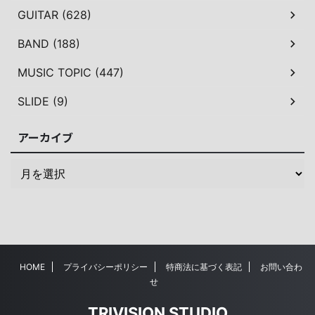
GUITAR (628)
BAND (188)
MUSIC TOPIC (447)
SLIDE (9)
アーカイブ
HOME
プライバシーポリシー
特商法に基づく表記
お問い合わ
せ
TRIVISION STUDIO