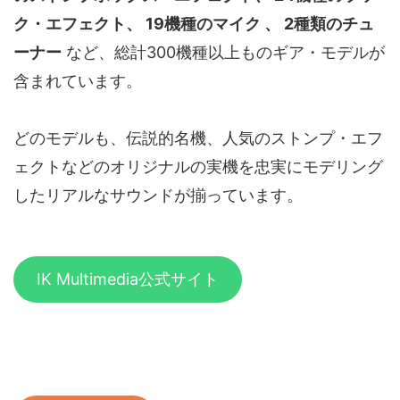
ク・エフェクト、 19機種のマイク 、 2種類のチュ
ーナー
など、総計300機種以上ものギア・モデルが
含まれています。
どのモデルも、伝説的名機、人気のストンプ・エフ
ェクトなどのオリジナルの実機を忠実にモデリング
したリアルなサウンドが揃っています。
IK Multimedia公式サイト