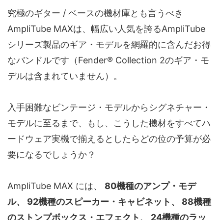
究極のギター / ベースの機材庫とも言うべき
AmpliTube MAXは、幅広い人気を誇るAmpliTube
シリーズ製品のギア・モデルを網羅的に含んだお得
なバンドルです（Fender® Collection 2のギア・モ
デルは含まれていません）。
入手困難なビンテージ・モデルからシグネチャー・
モデルに至るまで、もし、こうした機材をすべてハ
ードウェア実機で揃えるとしたらどの位の予算が必
要になるでしょうか？
AmpliTube MAX には、
80機種のアンプ・モデ
ル、 92機種のスピーカー・キャビネット、 88機種
のストンプボックス・エフェクト、 24機種のラッ