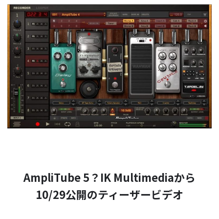
AmpliTube 5？IK Multimediaから
10/29公開のティーザービデオ