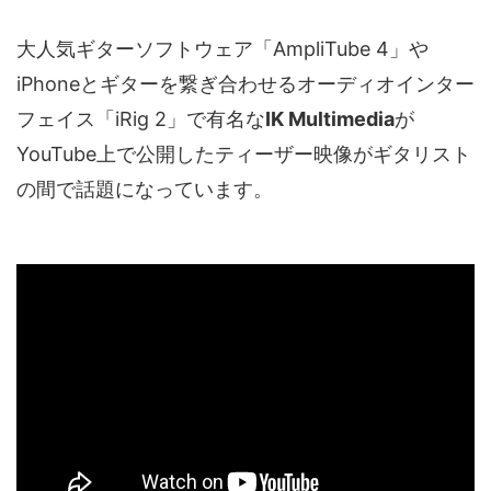
大人気ギターソフトウェア「AmpliTube 4」や
iPhoneとギターを繋ぎ合わせるオーディオインター
フェイス「iRig 2」で有名な
IK Multimedia
が
YouTube上で公開したティーザー映像がギタリスト
の間で話題になっています。