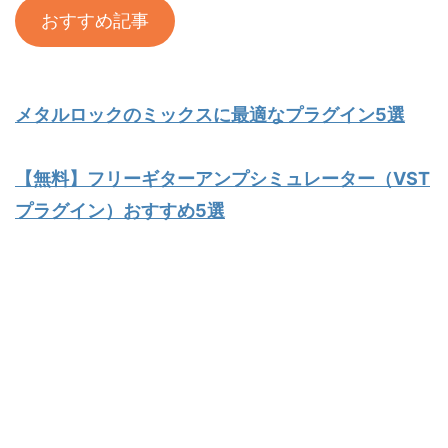
おすすめ記事
メタルロックのミックスに最適なプラグイン5選
【無料】フリーギターアンプシミュレーター（VST
プラグイン）おすすめ5選