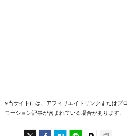
※当サイトには、アフィリエイトリンクまたはプロ
モーション記事が含まれている場合があります。