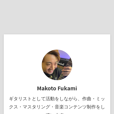
Makoto Fukami
ギタリストとして活動をしながら、作曲・ミッ
クス・マスタリング・音楽コンテンツ制作をし