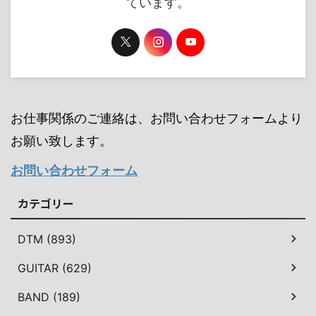
ています。
お仕事関係のご連絡は、お問い合わせフォームより
お願い致します。
お問い合わせフォーム
カテゴリー
DTM (893)
GUITAR (629)
BAND (189)