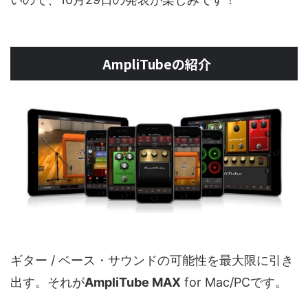
AmpliTubeの紹介
ギター / ベース・サウンドの可能性を最大限に引き
出す。それが
AmpliTube MAX
for Mac/PCです。