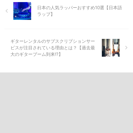
日本の人気ラッパーおすすめ10選【日本語
ラップ】
ギターレンタルのサブスクリプションサー
ビスが注目されている理由とは？【過去最
大のギターブーム到来!?】