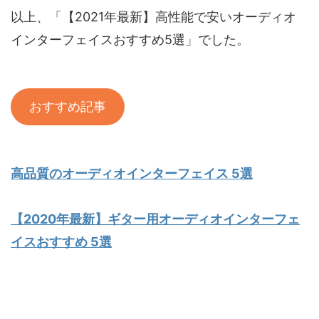
以上、「【2021年最新】高性能で安いオーディオ
インターフェイスおすすめ5選」でした。
おすすめ記事
高品質のオーディオインターフェイス 5選
【2020年最新】ギター用オーディオインターフェ
イスおすすめ 5選