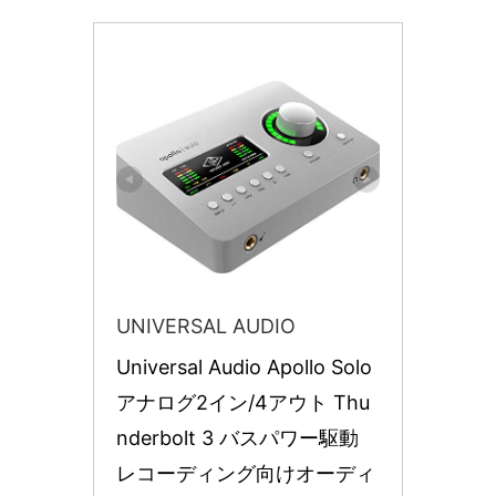
UNIVERSAL AUDIO
Universal Audio Apollo Solo 
アナログ2イン/4アウト Thu
nderbolt 3 バスパワー駆動 
レコーディング向けオーディ