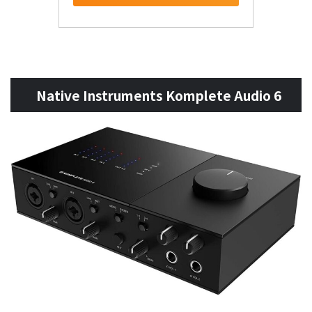
Native Instruments Komplete Audio 6