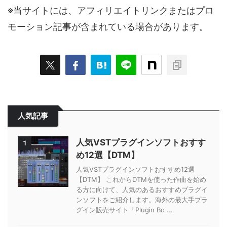
※当サイトには、アフィリエイトリンクまたはプロ
モーション記事が含まれている場合があります。
人気記事
人気VSTプラグインソフトおすす
1
め12選【DTM】
人気VSTプラグインソフトおすすめ12選
【DTM】 これからDTMを使った作曲を始め
る方に向けて、人気のあるおすすめプラグイ
ンソフトをご紹介します。海外の最大手プラ
グイン販売サイト「Plugin Bo ...