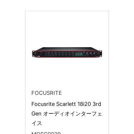
FOCUSRITE
Focusrite Scarlett 18i20 3rd 
Gen オーディオインターフェ
イス