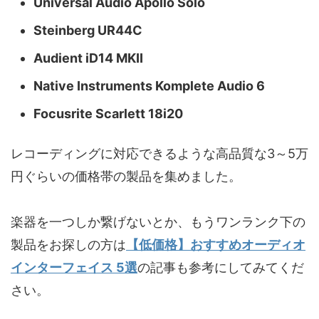
Universal Audio Apollo Solo
Steinberg UR44C
Audient iD14 MKII
Native Instruments Komplete Audio 6
Focusrite Scarlett 18i20
レコーディングに対応できるような高品質な3～5万
円ぐらいの価格帯の製品を集めました。
楽器を一つしか繋げないとか、もうワンランク下の
製品をお探しの方は
【低価格】おすすめオーディオ
インターフェイス 5選
の記事も参考にしてみてくだ
さい。