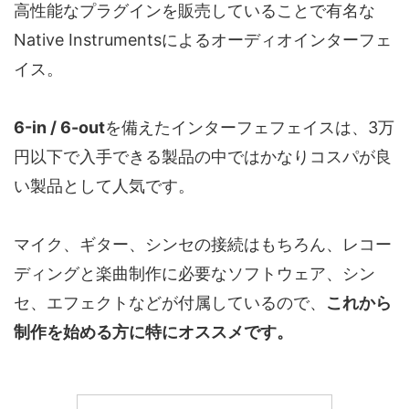
高性能なプラグインを販売していることで有名な
Native Instrumentsによるオーディオインターフェ
イス。
6-in / 6-out
を備えたインターフェフェイスは、3万
円以下で入手できる製品の中ではかなりコスパが良
い製品として人気です。
マイク、ギター、シンセの接続はもちろん、レコー
ディングと楽曲制作に必要なソフトウェア、シン
セ、エフェクトなどが付属しているので、
これから
制作を始める方に特にオススメです。