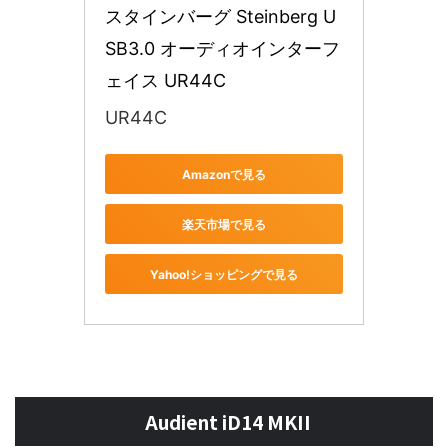
スタインバーグ Steinberg U
SB3.0 オーディオインターフ
ェイス UR44C
UR44C
Amazonで見る
楽天市場で見る
Yahoo!ショッピングで見る
Audient iD14 MKII