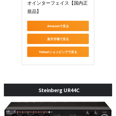
オインターフェイス【国内正
規品】
Amazonで見る
楽天市場で見る
Yahoo!ショッピングで見る
Steinberg UR44C