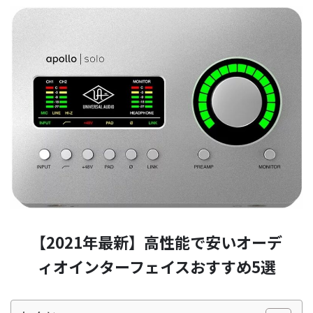
【2021年最新】高性能で安いオーデ
ィオインターフェイスおすすめ5選