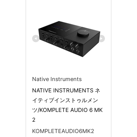
Native Instruments
NATIVE INSTRUMENTS ネ
イティブインストゥルメン
ツ/KOMPLETE AUDIO 6 MK
2
KOMPLETEAUDIO6MK2