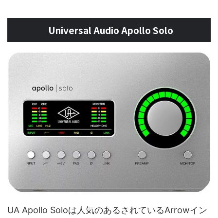
Universal Audio Apollo Solo
UA Apollo Soloは人気のあるされているArrowイン