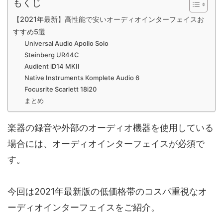
もくじ
【2021年最新】高性能で安いオーディオインターフェイスお
すすめ5選
Universal Audio Apollo Solo
Steinberg UR44C
Audient iD14 MKII
Native Instruments Komplete Audio 6
Focusrite Scarlett 18i20
まとめ
楽器の録音や外部のオーディオ機器を使用している
場合には、オーディオインターフェイスが必須で
す。
今回は2021年最新版の低価格帯のコスパ重視なオ
ーディオインターフェイスをご紹介。