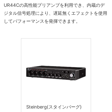
UR44Cの高性能プリアンプを利用でき、内蔵のデ
ジタル信号処理により、遅延無くエフェクトを使用
してパフォーマンスを発揮できます。
Steinberg(スタインバーグ)