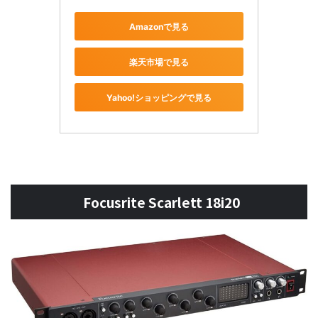
Amazonで見る
楽天市場で見る
Yahoo!ショッピングで見る
Focusrite Scarlett 18i20