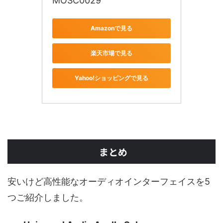
MOSC0029
Amazonで見る
楽天市場で見る
Yahoo!ショッピングで見る
まとめ
安いけど高性能なオーディオインターフェイスを5
つご紹介しました。