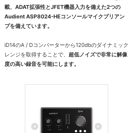
載、ADAT拡張性とJFET機器入力を備えた2つの
Audient ASP8024-HEコンソールマイクプリアン
プを備えています。
iD14のA / Dコンバーターから120dbのダイナミック
レンジを取得することで、
超低ノイズで非常に解像
度の高い録音を可能にします。