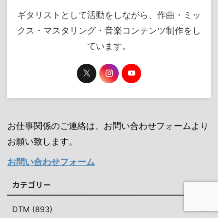
ギタリストとして活動をしながら、作曲・ミッ
クス・マスタリング・音楽コンテンツ制作をし
ています。
お仕事関係のご連絡は、お問い合わせフォームより
お願い致します。
お問い合わせフォーム
カテゴリー
DTM (893)