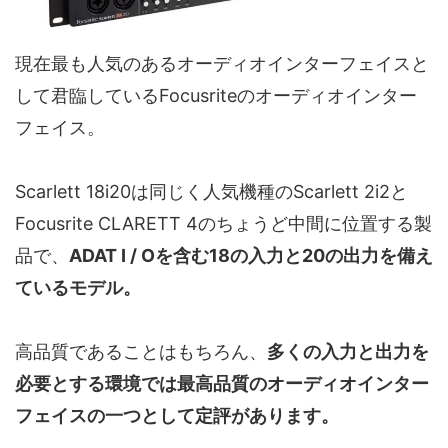
現在最も人気のあるオーディオインターフェイスと
して君臨しているFocusriteのオーディオインター
フェイス。
Scarlett 18i20は同じく人気機種のScarlett 2i2と
Focusrite CLARETT 4のちょうど中間に位置する製
品で、
ADAT I / Oを含む18の入力と20の出力を備え
ているモデル。
高品質であることはもちろん、
多くの入力と出力を
必要とする環境では最高品質のオーディオインター
フェイスの一つとして定評があります。