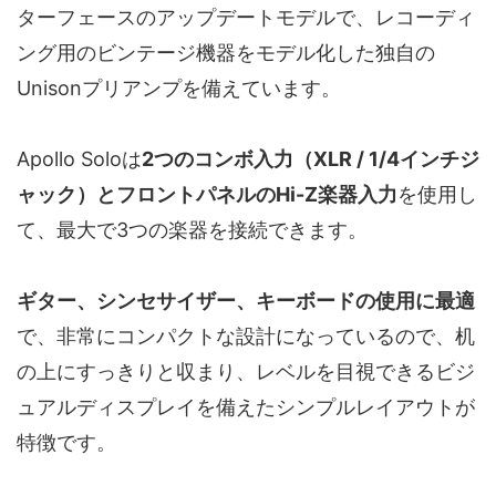
ターフェースのアップデートモデルで、レコーディ
ング用のビンテージ機器をモデル化した独自の
Unisonプリアンプを備えています。
Apollo Soloは
2つのコンボ入力（XLR / 1/4インチジ
ャック）とフロントパネルのHi-Z楽器入力
を使用し
て、最大で3つの楽器を接続できます。
ギター、シンセサイザー、キーボードの使用に最適
で、非常にコンパクトな設計になっているので、机
の上にすっきりと収まり、レベルを目視できるビジ
ュアルディスプレイを備えたシンプルレイアウトが
特徴です。