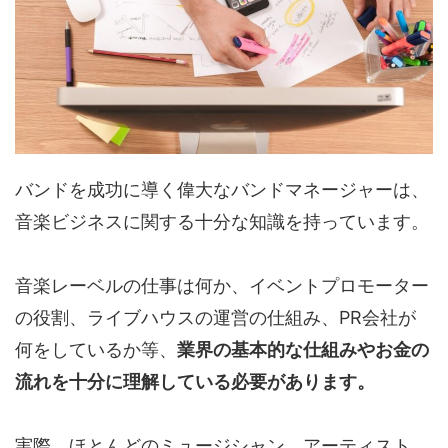
バンドを成功に導く偉大なバンドマネージャーは、
音楽ビジネスに関する十分な知識を持っています。
音楽レーベルの仕事は何か、イベントプロモーター
の役割、ライブハウスの運営の仕組み、PR会社が
何をしているか等、
業界の基本的な仕組みやお金の
流れを十分に理解している必要があります。
実際、ほとんどのミュージシャン、アーティスト、