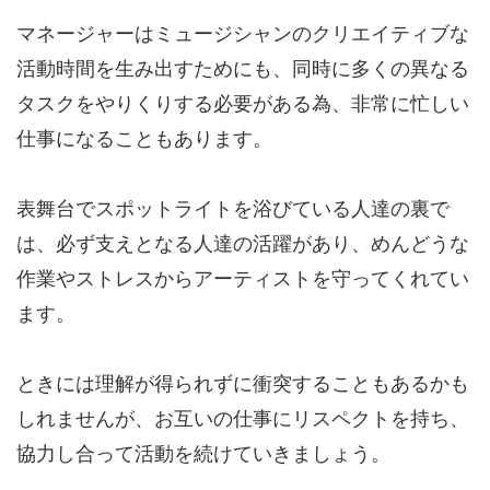
マネージャーはミュージシャンのクリエイティブな
活動時間を生み出すためにも、同時に多くの異なる
タスクをやりくりする必要がある為、非常に忙しい
仕事になることもあります。
表舞台でスポットライトを浴びている人達の裏で
は、必ず支えとなる人達の活躍があり、めんどうな
作業やストレスからアーティストを守ってくれてい
ます。
ときには理解が得られずに衝突することもあるかも
しれませんが、お互いの仕事にリスペクトを持ち、
協力し合って活動を続けていきましょう。