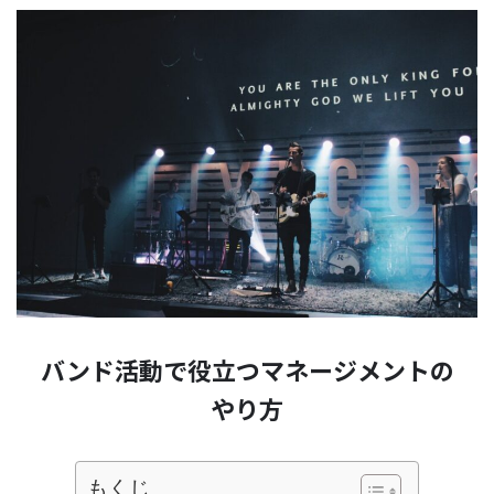
バンド活動で役立つマネージメントの
やり方
もくじ