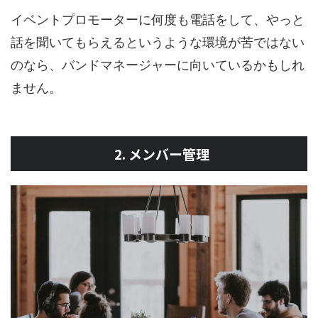
イベントプロモーターに何度も電話をして、やっと
話を聞いてもらえるというような環境が苦ではない
のなら、バンドマネージャーに向いているかもしれ
ません。
2. メンバー管理