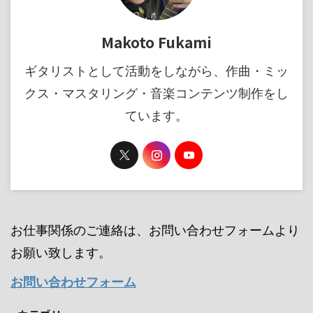
Makoto Fukami
ギタリストとして活動をしながら、作曲・ミッ
クス・マスタリング・音楽コンテンツ制作をし
ています。
お仕事関係のご連絡は、お問い合わせフォームより
お願い致します。
お問い合わせフォーム