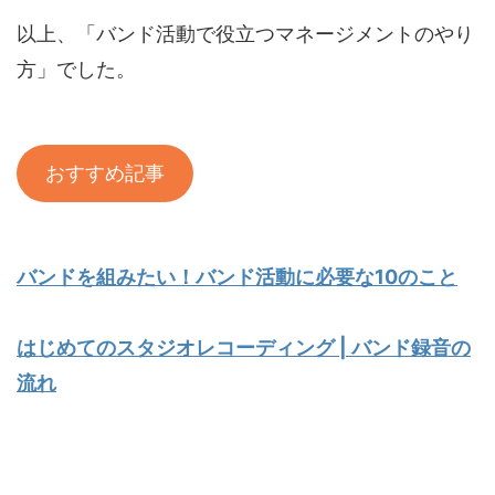
以上、「バンド活動で役立つマネージメントのやり
方」でした。
おすすめ記事
バンドを組みたい！バンド活動に必要な10のこと
はじめてのスタジオレコーディング | バンド録音の
流れ