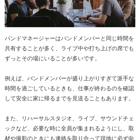
バンドマネージャーはバンドメンバーと同じ時間を
共有することが多く、ライブ中や打ち上げの席でも
ずっとその場にいることが多いです。
例えば、バンドメンバーが盛り上がりすぎて派手な
時間を過ごしているときも、仕事が終わるのを確認
して安全に家に帰るまでを見送ることもあります。
また、リハーサルスタジオ、ライブ、サウンドチェ
ックなど、必要な時に全員が集まれるようにし、取
材や撮影のときにも連絡を取り合って現地に必ず向