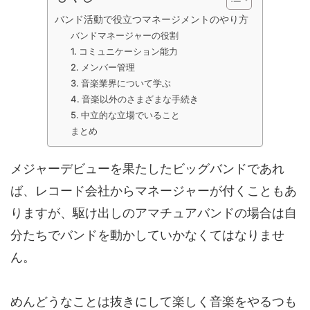
バンド活動で役立つマネージメントのやり方
バンドマネージャーの役割
1. コミュニケーション能力
2. メンバー管理
3. 音楽業界について学ぶ
4. 音楽以外のさまざまな手続き
5. 中立的な立場でいること
まとめ
メジャーデビューを果たしたビッグバンドであれ
ば、レコード会社からマネージャーが付くこともあ
りますが、駆け出しのアマチュアバンドの場合は自
分たちでバンドを動かしていかなくてはなりませ
ん。
めんどうなことは抜きにして楽しく音楽をやるつも