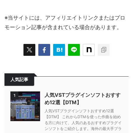
※当サイトには、アフィリエイトリンクまたはプロ
モーション記事が含まれている場合があります。
人気記事
人気VSTプラグインソフトおすす
1
め12選【DTM】
人気VSTプラグインソフトおすすめ12選
【DTM】 これからDTMを使った作曲を始め
る方に向けて、人気のあるおすすめプラグイ
ンソフトをご紹介します。海外の最大手プラ