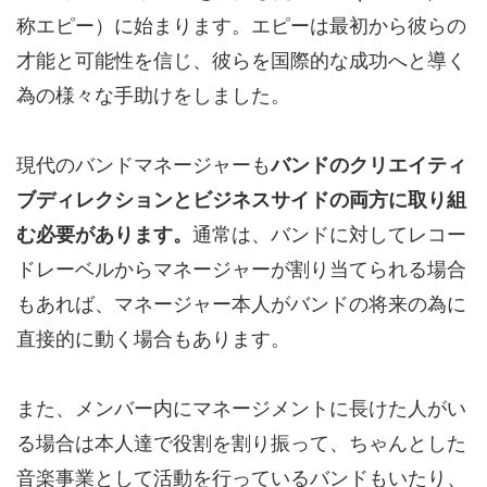
称エピー）に始まります。エピーは最初から彼らの
才能と可能性を信じ、彼らを国際的な成功へと導く
為の様々な手助けをしました。
現代のバンドマネージャーも
バンドのクリエイティ
ブディレクションとビジネスサイドの両方に取り組
む必要があります。
通常は、バンドに対してレコー
ドレーベルからマネージャーが割り当てられる場合
もあれば、マネージャー本人がバンドの将来の為に
直接的に動く場合もあります。
また、メンバー内にマネージメントに長けた人がい
る場合は本人達で役割を割り振って、ちゃんとした
音楽事業として活動を行っているバンドもいたり、