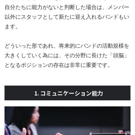
自分たちに能力がないと判断した場合は、メンバー
以外にスタッフとして新たに迎え入れるバンドもい
ます。
どういった形であれ、将来的にバンドの活動規模を
大きくしていく為には、その分野に長けた「頭脳」
となるポジションの存在は非常に重要です。
1. コミュニケーション能力