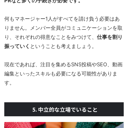
PRなど多くの手続きが必要です。
何もマネージャー1人がすべてを請け負う必要はあ
りません。メンバー全員がコミュニケーションを取
り、それぞれの得意なことをみつけて、
仕事を割り
振っていく
ということも考えましょう。
現在であれば、注目を集めるSNS投稿やSEO、動画
編集といったスキルも必要になる可能性がありま
す。
5. 中立的な立場でいること