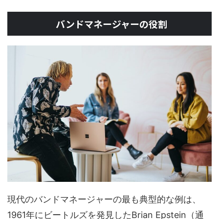
バンドマネージャーの役割
現代のバンドマネージャーの最も典型的な例は、
1961年にビートルズを発見したBrian Epstein（通