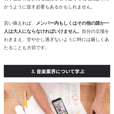
かうように促す必要もあるかもしれません。
言い換えれば、
メンバー内もしくはその他の誰か一
人は大人にならなければいけません。
自分の立場を
わきまえ、甘やかし過ぎないように時には厳しくあ
たることも大切です。
3. 音楽業界について学ぶ