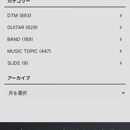
カテゴリー
DTM (893)
GUITAR (629)
BAND (189)
MUSIC TOPIC (447)
SLIDE (9)
アーカイブ