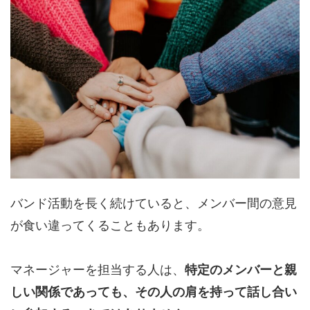
バンド活動を長く続けていると、メンバー間の意見
が食い違ってくることもあります。
マネージャーを担当する人は、
特定のメンバーと親
しい関係であっても、その人の肩を持って話し合い