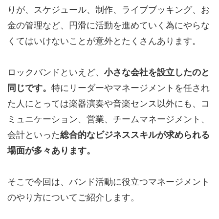
りが、スケジュール、制作、ライブブッキング、お
金の管理など、円滑に活動を進めていく為にやらな
くてはいけないことが意外とたくさんあります。
ロックバンドといえど、
小さな会社を設立したのと
同じです。
特にリーダーやマネージメントを任され
た人にとっては楽器演奏や音楽センス以外にも、コ
ミュニケーション、営業、チームマネージメント、
会計といった
総合的なビジネススキルが求められる
場面が多々あります。
そこで今回は、バンド活動に役立つマネージメント
のやり方についてご紹介します。