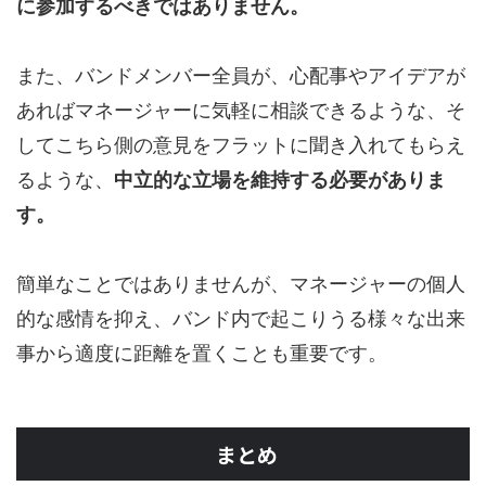
に参加するべきではありません。
また、バンドメンバー全員が、心配事やアイデアが
あればマネージャーに気軽に相談できるような、そ
してこちら側の意見をフラットに聞き入れてもらえ
るような、
中立的な立場を維持する必要がありま
す。
簡単なことではありませんが、マネージャーの個人
的な感情を抑え、バンド内で起こりうる様々な出来
事から適度に距離を置くことも重要です。
まとめ