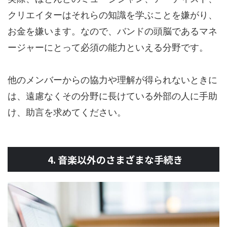
クリエイターはそれらの知識を学ぶことを嫌がり、
お金を嫌います。なので、バンドの頭脳であるマネ
ージャーにとって必須の能力といえる分野です。
他のメンバーからの協力や理解が得られないときに
は、遠慮なくその分野に長けている外部の人に手助
け、助言を求めてください。
4. 音楽以外のさまざまな手続き