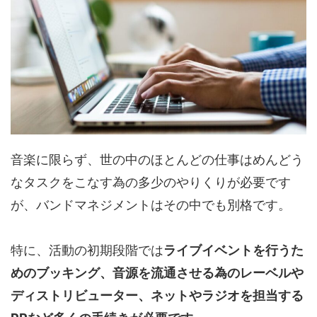
音楽に限らず、世の中のほとんどの仕事はめんどう
なタスクをこなす為の多少のやりくりが必要です
が、バンドマネジメントはその中でも別格です。
特に、活動の初期段階では
ライブイベントを行うた
めのブッキング、音源を流通させる為のレーベルや
ディストリビューター、ネットやラジオを担当する