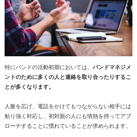
特にバンドの活動初期においては、
バンドマネジメ
ントのために多くの人と連絡を取り合ったりするこ
とが多くなります。
人脈を広げ、電話をかけてもつながらない相手には
粘り強く対応し、初対面の人にも情熱を持ってアプ
ローチすることに慣れていることが求められます。