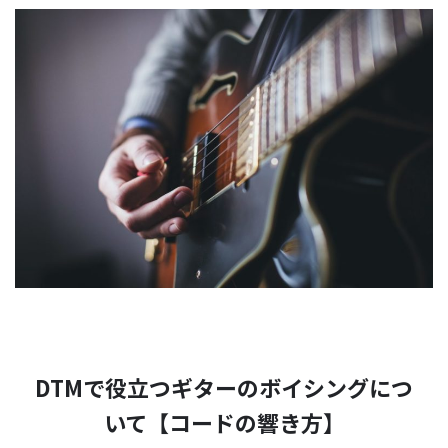
DTMで役立つギターのボイシングにつ
いて【コードの響き方】