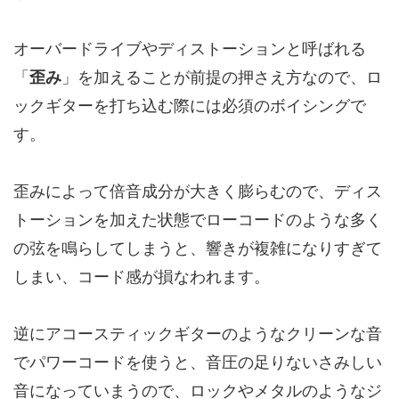
オーバードライブやディストーションと呼ばれる
「
歪み
」を加えることが前提の押さえ方なので、ロ
ックギターを打ち込む際には必須のボイシングで
す。
歪みによって倍音成分が大きく膨らむので、ディス
トーションを加えた状態でローコードのような多く
の弦を鳴らしてしまうと、響きが複雑になりすぎて
しまい、コード感が損なわれます。
逆にアコースティックギターのようなクリーンな音
でパワーコードを使うと、音圧の足りないさみしい
音になっていまうので、ロックやメタルのようなジ