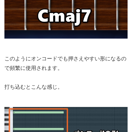
このようにオンコードでも押さえやすい形になるの
で頻繁に使用されます。
打ち込むとこんな感じ。