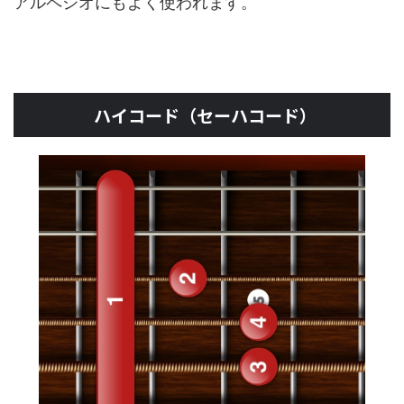
アルペジオにもよく使われます。
ハイコード（セーハコード）