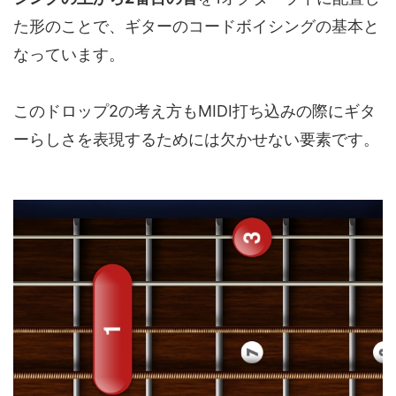
た形のことで、ギターのコードボイシングの基本と
なっています。
このドロップ2の考え方もMIDI打ち込みの際にギタ
ーらしさを表現するためには欠かせない要素です。