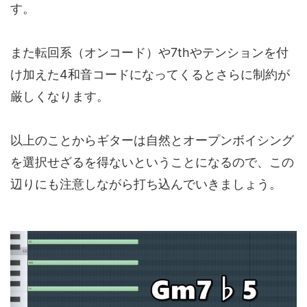
す。
また転回系（オンコード）や7thやテンションを付
け加えた4和音コードになってくるとさらに制約が
厳しくなります。
以上のことからギターは自然とオープンボイシング
を選択せざるを得ないということになるので、この
辺りにも注意しながら打ち込んでいきましょう。