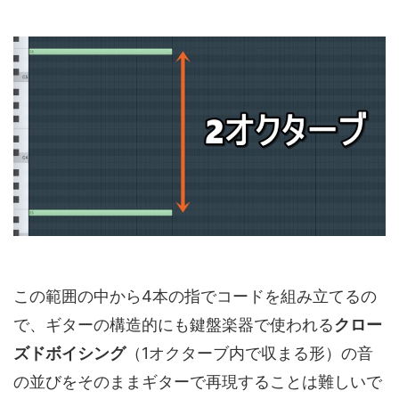
この範囲の中から4本の指でコードを組み立てるの
で、ギターの構造的にも鍵盤楽器で使われる
クロー
ズドボイシング
（1オクターブ内で収まる形）の音
の並びをそのままギターで再現することは難しいで