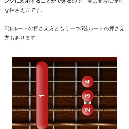
ングに対応することができる
ので、実は非常に便利
な押さえ方です。
6弦ルートの押さえ方ともう一つ5弦ルートの押さえ
方もあります。