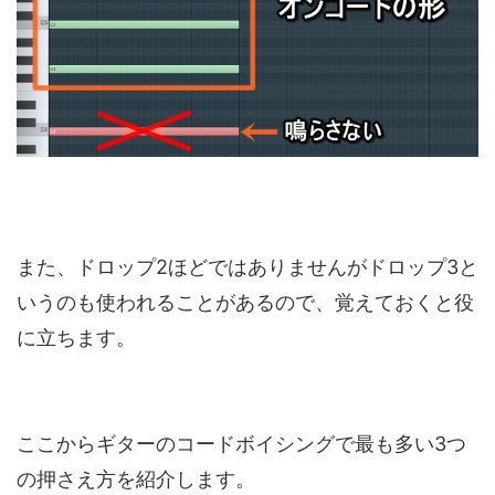
また、ドロップ2ほどではありませんがドロップ3と
いうのも使われることがあるので、覚えておくと役
に立ちます。
ここからギターのコードボイシングで最も多い3つ
の押さえ方を紹介します。