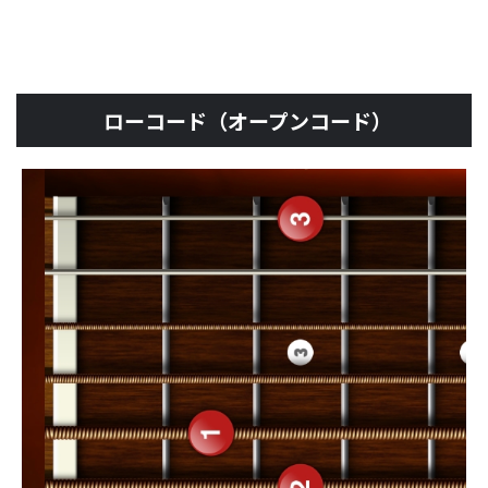
ローコード（オープンコード）