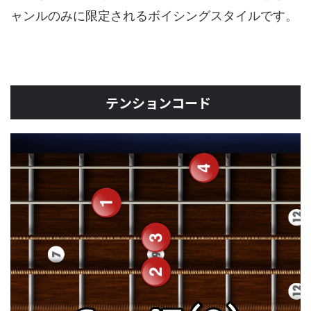
ャンルのみに限定されるボイシングスタイルです。
テンションコード