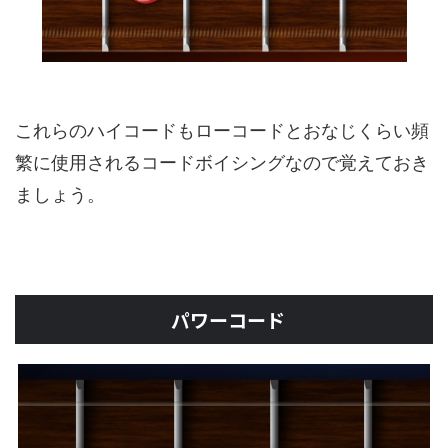
これらのハイコードもローコードとおなじくらい頻
繁に使用されるコードボイシングなので覚えておき
ましょう。
パワーコード