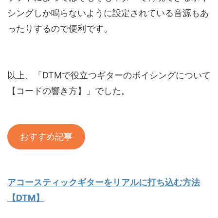
シングしか鳴らないように設定されている音源もあ
ったりするので便利です。
以上、「DTMで役立つギターのボイシングについて
【コードの響き方】」でした。
おすすめ記事
アコースティックギターをリアルに打ち込む方法
【DTM】