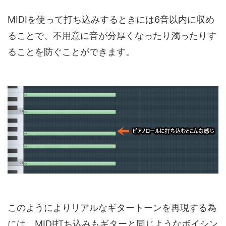
MIDIを使って打ち込みするときには6音以内に収め
ることで、不用意に音が分厚くなったり濁ったりす
ることを防ぐことができます。
このようによりリアルなギタートーンを再現する為
には、MIDI打ち込みもギターと同じようなボイシン