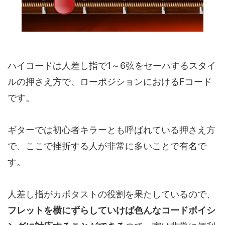
ハイコードは人差し指で1～6弦をセーハするスタイ
ルの押さえ方で、ローポジションにおけるFコード
です。
ギターでは初心者キラーとも呼ばれている押さえ方
で、ここで挫折する人が非常に多いことで有名で
す。
人差し指がカポタストの役割を果たしているので、
フレットを横にずらしていけば色んなコードボイシ