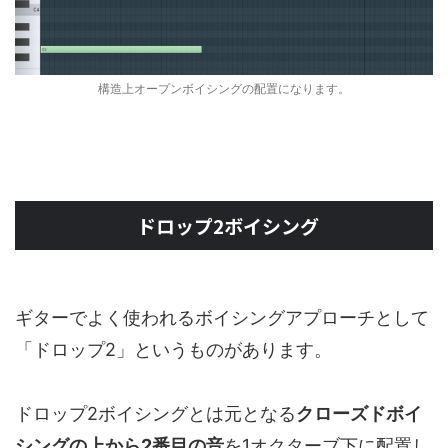
構造上オープンボイシングの配置になります。
ドロップ2ボイシング
ギターでよく使われるボイシングアプローチとして
「ドロップ2」というものがあります。
ドロップ2ボイシングとは元となる
クローズドボイ
シングの上から2番目の音
を1オクターブ下に配置し