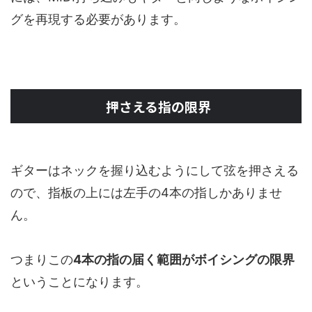
グを再現する必要があります。
押さえる指の限界
ギターはネックを握り込むようにして弦を押さえる
ので、指板の上には左手の4本の指しかありませ
ん。
つまりこの
4本の指の届く範囲がボイシングの限界
ということになります。