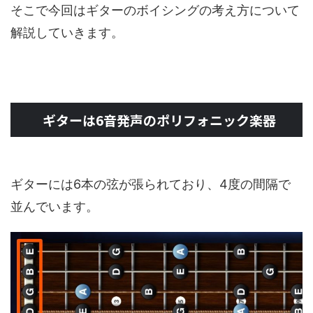
そこで今回はギターのボイシングの考え方について
解説していきます。
ギターは6音発声のポリフォニック楽器
ギターには6本の弦が張られており、4度の間隔で
並んでいます。