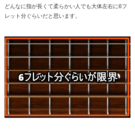
どんなに指が長くて柔らかい人でも大体左右に6フ
レット分ぐらいだと思います。