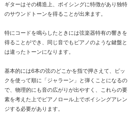
ギターはその構造上、ボイシングに特徴があり独特
のサウンドトーンを得ることが出来ます。
特にコードを鳴らしたときには弦楽器特有の響きを
得ることができ、同じ音でもピアノのような鍵盤と
は違ったトーンになります。
基本的には6本の弦のどこかを指で押さえて、ピッ
クを使って順に「ジャラーン」と弾くことになるの
で、物理的にも音の広がりが出やすく、これらの要
素を考えた上でピアノロール上でボイシングアレン
ジする必要があります。