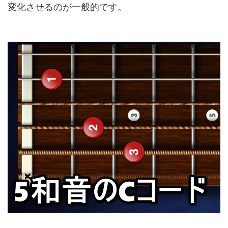
変化させるのが一般的です。