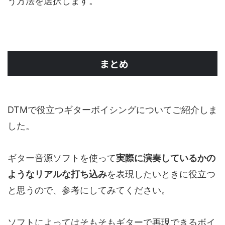
う方法を選択します。
まとめ
DTMで役立つギターボイシングについてご紹介しま
した。
ギター音源ソフトを使って
実際に演奏しているかの
ようなリアルな打ち込み
を表現したいときに役立つ
と思うので、参考にしてみてください。
ソフトによってはそもそもギターで再現できるボイ