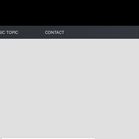
IC TOPIC
CONTACT