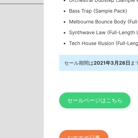
Bass Trap (Sample Pack)
Melbourne Bounce Body (Full
Synthwave Law (Full-Length 
Tech House Illusion (Full-Len
セール期間は
2021年3月28日
ま
セールページはこちら
おすすめ記事