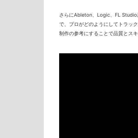
さらにAbleton、Logic、FL 
で、プロがどのようにしてトラック
制作の参考にすることで品質とスキ