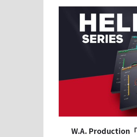
W.A. Production