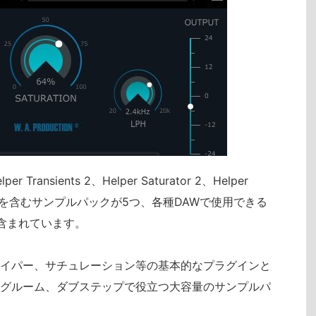
per Transients 2、Helper Saturator 2、Helper
サウンドを含むサンプルパックが5つ、各種DAWで使用できる
含まれています。
イパー、サチュレーション等の基本的なプラグインと
グルーム、ダブステップで役立つ大容量のサンプルパ