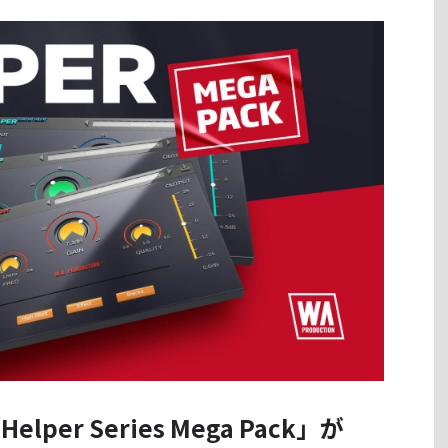
「Helper Series Mega Pack」が