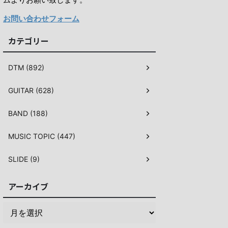
お問い合わせフォーム
カテゴリー
DTM (892)
GUITAR (628)
BAND (188)
MUSIC TOPIC (447)
SLIDE (9)
アーカイブ