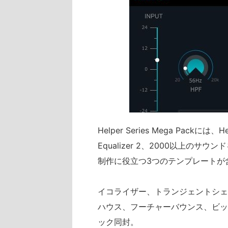
Helper Series Mega Packには、Hel
Equalizer 2、2000以上の
制作に役立つ3つのテンプレートが
イコライザー、トランジェントシェ
ハウス、フーチャーバウンス、ビッ
ック同封。