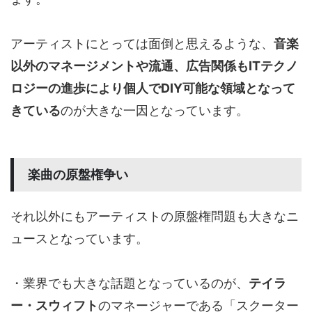
アーティストにとっては面倒と思えるような、
音楽
以外のマネージメントや流通、広告関係もITテクノ
ロジーの進歩により個人でDIY可能な領域となって
きている
のが大きな一因となっています。
楽曲の原盤権争い
それ以外にもアーティストの原盤権問題も大きなニ
ュースとなっています。
・業界でも大きな話題となっているのが、
テイラ
ー・スウィフト
のマネージャーである「スクーター