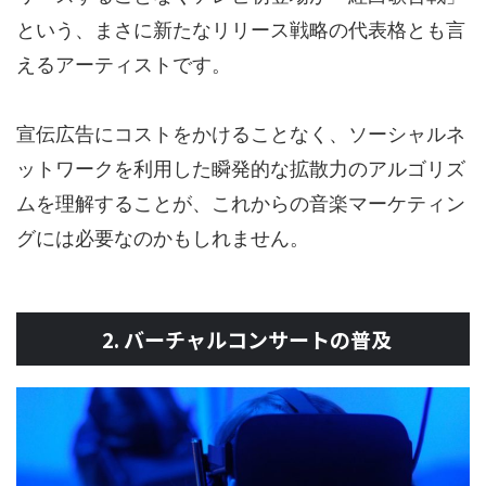
という、まさに新たなリリース戦略の代表格とも言
えるアーティストです。
宣伝広告にコストをかけることなく、ソーシャルネ
ットワークを利用した瞬発的な拡散力のアルゴリズ
ムを理解することが、これからの音楽マーケティン
グには必要なのかもしれません。
2. バーチャルコンサートの普及