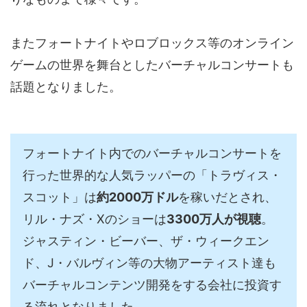
またフォートナイトやロブロックス等のオンライン
ゲームの世界を舞台としたバーチャルコンサートも
話題となりました。
フォートナイト内でのバーチャルコンサートを
行った世界的な人気ラッパーの「トラヴィス・
スコット」は
約2000万ドル
を稼いだとされ、
リル・ナズ・Xのショーは
3300万人が視聴
。
ジャスティン・ビーバー、ザ・ウィークエン
ド、J・バルヴィン等の大物アーティスト達も
バーチャルコンテンツ開発をする会社に投資す
る流れとなりました。