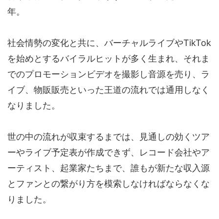
年。
社会情勢の変化と共に、バーチャルライブやTikTok
を始めとするバイラルヒットが多く生まれ、それま
でのプロモーションビデオを撮影し音源を売り、ラ
イブ、物販販売といった王道の流れでは通用しなく
なりました。
世の中の流れが収束するまでは、見通しの効くツア
ーやライブ予定表が作成できず、レコード会社やア
ーティスト、起業家たちまで、誰もが新たな収入源
とファンとの繋がり方を模索しなければならなくな
りました。