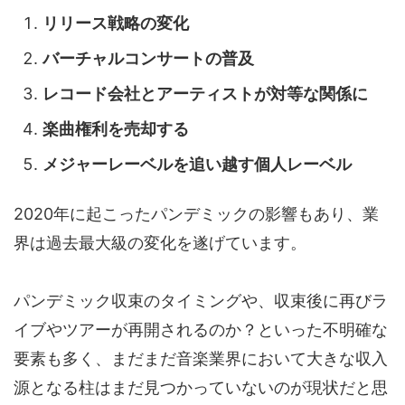
リリース戦略の変化
バーチャルコンサートの普及
レコード会社とアーティストが対等な関係に
楽曲権利を売却する
メジャーレーベルを追い越す個人レーベル
2020年に起こったパンデミックの影響もあり、業
界は過去最大級の変化を遂げています。
パンデミック収束のタイミングや、収束後に再びラ
イブやツアーが再開されるのか？といった不明確な
要素も多く、まだまだ音楽業界において大きな収入
源となる柱はまだ見つかっていないのが現状だと思