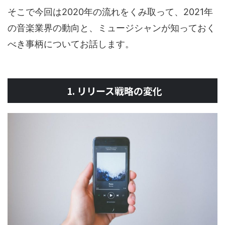
そこで今回は2020年の流れをくみ取って、2021年
の音楽業界の動向と、ミュージシャンが知っておく
べき事柄についてお話します。
1. リリース戦略の変化