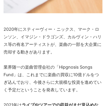
2020年にスティーヴィー・ニックス、マーク・ロ
ンソン、イマジン・ドラゴンズ、カルヴィン・ハリ
ス等の有名アーティストが、楽曲の一部を大企業に
売却する動きがあります。
業界随一の楽曲管理会社の「Hipgnosis Songs
Fund」は、これまでに楽曲の買収に10億ドルをつ
ぎ込んでおり、今後さらに大規模な投資を進めてい
く予定だということを発表しています。
2021年は
ライブやツアーでの収益がまだ見込めな