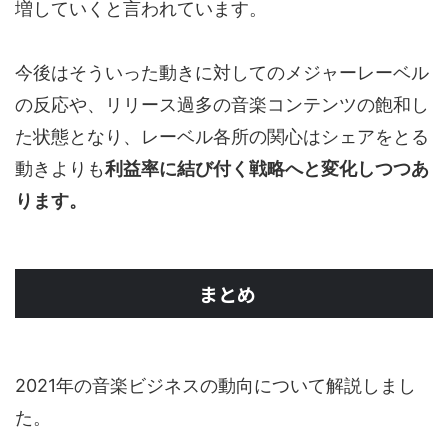
増していくと言われています。
今後はそういった動きに対してのメジャーレーベル
の反応や、リリース過多の音楽コンテンツの飽和し
た状態となり、レーベル各所の関心はシェアをとる
動きよりも
利益率に結び付く戦略へと変化しつつあ
ります。
まとめ
2021年の音楽ビジネスの動向について解説しまし
た。