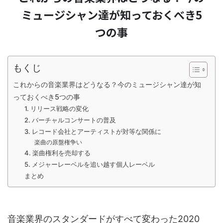
ミュージシャン達が知っておくべき5
つの事
もくじ
これからの音楽業界はどうなる？今のミュージシャン達が知
っておくべき5つの事
1. リリース戦略の変化
2. バーチャルコンサートの普及
3. レコード会社とアーティストが対等な関係に
楽曲の原盤権争い
4. 楽曲権利を売却する
5. メジャーレーベルを追い越す個人レーベル
まとめ
音楽業界のスタンダードがすべて変わった2020