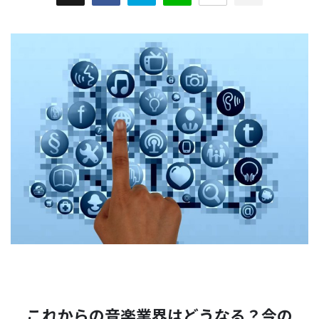
これからの音楽業界はどうなる？今の