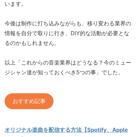
います。
今後は制作に打ち込みながらも、移り変わる業界の
情報を自分で取りに行き、DIY的な活動が必要とな
るのかもしれません。
以上「これからの音楽業界はどうなる？今のミュー
ジシャン達が知っておくべき5つの事」でした。
おすすめ記事
オリジナル楽曲を配信する方法【Spotify、Apple