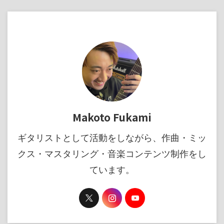
Makoto Fukami
ギタリストとして活動をしながら、作曲・ミッ
クス・マスタリング・音楽コンテンツ制作をし
ています。