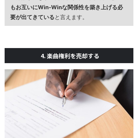
もお互いにWin-Winな関係性を築き上げる必
要が出てきている
と言えます。
4. 楽曲権利を売却する