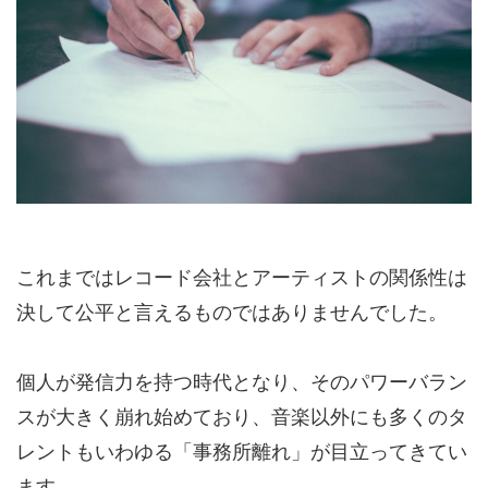
これまではレコード会社とアーティストの関係性は
決して公平と言えるものではありませんでした。
個人が発信力を持つ時代となり、そのパワーバラン
スが大きく崩れ始めており、音楽以外にも多くのタ
レントもいわゆる「事務所離れ」が目立ってきてい
ます。