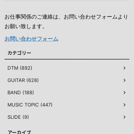
お仕事関係のご連絡は、お問い合わせフォームより
お願い致します。
お問い合わせフォーム
カテゴリー
DTM (892)
GUITAR (628)
BAND (188)
MUSIC TOPIC (447)
SLIDE (9)
アーカイブ