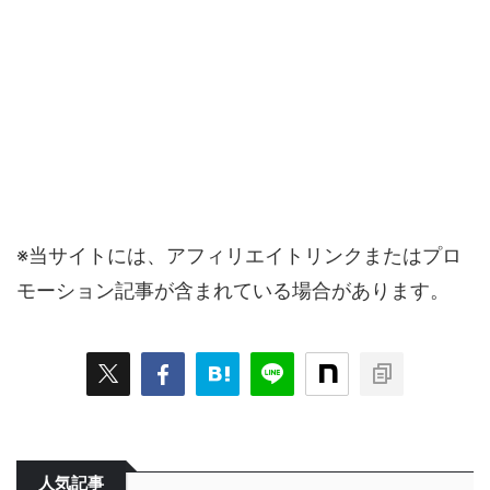
※当サイトには、アフィリエイトリンクまたはプロ
モーション記事が含まれている場合があります。
人気記事