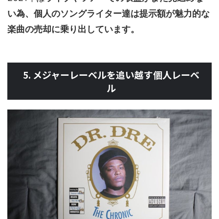
い為、個人のソングライター達は提示額が魅力的な
楽曲の売却に乗り出しています。
5. メジャーレーベルを追い越す個人レーベ
ル