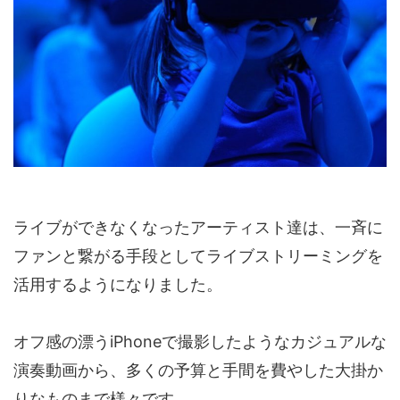
ライブができなくなったアーティスト達は、一斉に
ファンと繋がる手段としてライブストリーミングを
活用するようになりました。
オフ感の漂うiPhoneで撮影したようなカジュアルな
演奏動画から、多くの予算と手間を費やした大掛か
りなものまで様々です。