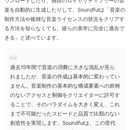
ウンロードしたり、独自のロイヤリティフリーの音
楽を自動的に生成したりして、Soundfulは「音楽の
制作方法や複雑な音楽ライセンスの状況をクリアす
る方法を知らなくても、彼らの美学に完全に適合で
きる」と述べています。
過去15年間で音楽の消費に大きな混乱が見ら
れましたが、音楽の作成は基本的に変わってい
ません。音楽制作の基本的な構成要素への前例
のないアクセスと制御をクリエイターに許可す
ることで、そのパラダイムを大きく変え、これ
まで不可能だったスピードと品質で比類のない
創造性を実現します。Soundfulは、この世代