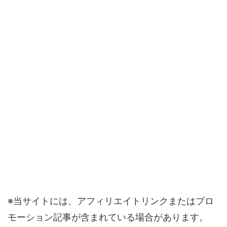
※当サイトには、アフィリエイトリンクまたはプロ
モーション記事が含まれている場合があります。