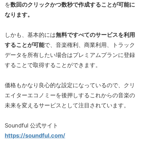
を
数回のクリックかつ数秒で作成することが可能に
なります。
しかも、基本的には
無料ですべてのサービスを利用
することが可能
で、音楽権利、商業利用、トラック
データを所有したい場合はプレミアムプランに登録
することで取得することができます。
価格もかなり良心的な設定になっているので、クリ
エイターエコノミーを後押しするこれからの音楽の
未来を変えるサービスとして注目されています。
Soundful 公式サイト
https://soundful.com/