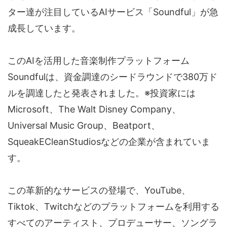
ター達が注目しているAIサービス「Soundful」が急
成長しています。
このAIを活用した音楽制作プラットフォーム
Soundfulは、資金調達のシードラウンドで380万ド
ルを調達したと発表されました。※投資家には
Microsoft、The Walt Disney Company、
Universal Music Group、Beatport、
SqueakECleanStudiosなどの企業が含まれていま
す。
この革新的なサービスの登場で、YouTube、
Tiktok、Twitchなどのプラットフォームを利用する
すべてのアーティスト、プロデューサー、ソングラ