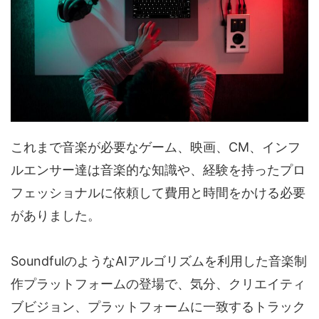
これまで音楽が必要なゲーム、映画、CM、インフ
ルエンサー達は音楽的な知識や、経験を持ったプロ
フェッショナルに依頼して費用と時間をかける必要
がありました。
SoundfulのようなAIアルゴリズムを利用した音楽制
作プラットフォームの登場で、気分、クリエイティ
ブビジョン、プラットフォームに一致するトラック