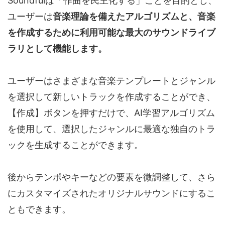
Soundfulは「作曲を民主化する」ことを目的とし、
ユーザーは
音楽理論を備えたアルゴリズムと、音楽
を作成するために利用可能な最大のサウンドライブ
ラリとして機能します。
ユーザーはさまざまな音楽テンプレートとジャンル
を選択して新しいトラックを作成することができ、
【作成】ボタンを押すだけで、AI学習アルゴリズム
を使用して、選択したジャンルに最適な独自のトラ
ックを生成することができます。
後からテンポやキーなどの要素を微調整して、さら
にカスタマイズされたオリジナルサウンドにするこ
ともできます。