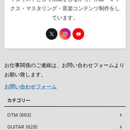
クス・マスタリング・音楽コンテンツ制作をし
ています。
お仕事関係のご連絡は、お問い合わせフォームより
お願い致します。
お問い合わせフォーム
カテゴリー
DTM (893)
GUITAR (628)