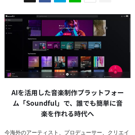
AIを活用した音楽制作プラットフォー
ム「Soundful」で、誰でも簡単に音
楽を作れる時代へ
今海外のアーティスト、プロデューサー、クリエイ