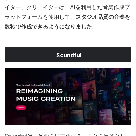
イター、クリエイターは、AIを利用した音楽作成プ
ラットフォームを使用して、
スタジオ品質の音楽を
数秒で作成できるようになりました。
Soundful