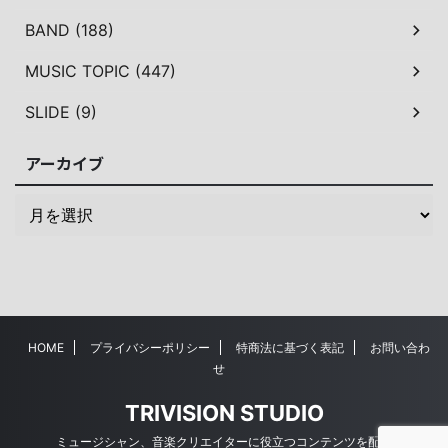
BAND (188)
MUSIC TOPIC (447)
SLIDE (9)
アーカイブ
HOME
プライバシーポリシー
特商法に基づく表記
お問い合わ
せ
TRIVISION STUDIO
ミュージシャン、音楽クリエイターに役立つコンテンツを配信