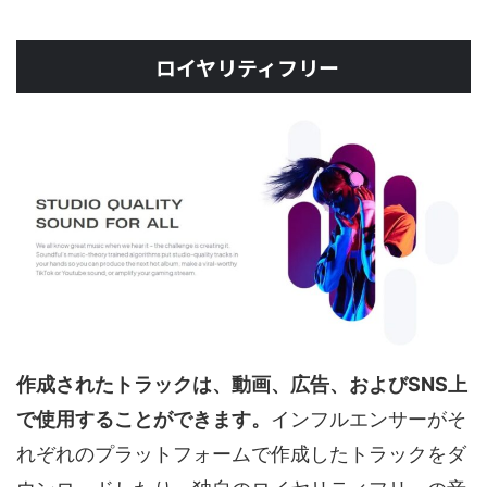
ロイヤリティフリー
作成されたトラックは、動画、広告、およびSNS上
で使用することができます。
インフルエンサーがそ
れぞれのプラットフォームで作成したトラックをダ