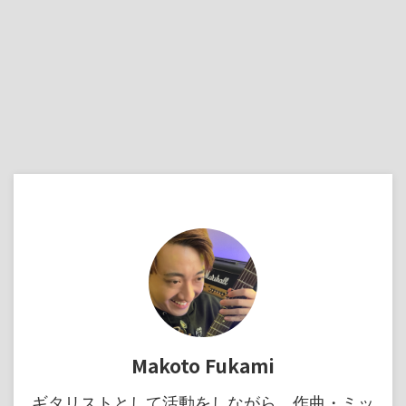
Makoto Fukami
ギタリストとして活動をしながら、作曲・ミッ