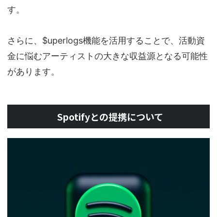
す。
さらに、$uperlogs機能を活用することで、活動資
金に悩むアーティストの大きな収益源となる可能性
があります。
Spotifyとの提携について