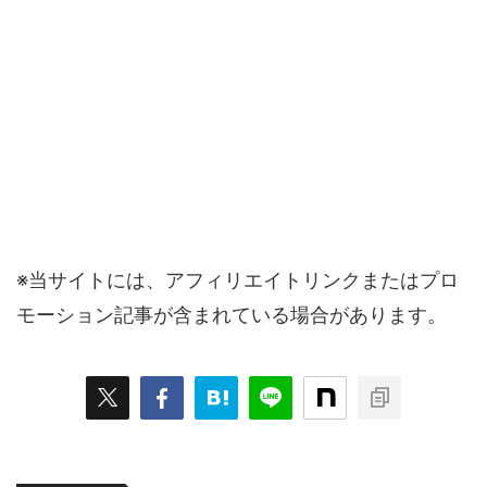
※当サイトには、アフィリエイトリンクまたはプロ
モーション記事が含まれている場合があります。