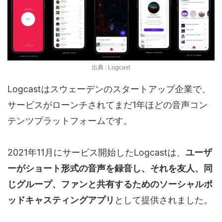
出典 : Logcast
Logcastはスウェーデンのスタートアップ企業で、
サービスがローンチされてまだ1年ほどの音声コン
テンツプラットフォームです。
2021年11月にサービス開始したLogcastは、
ユーザ
ーがショート形式の音声を録音し、それを友人、同
じグループ、ファンと共有するためのソーシャルポ
ッドキャスティングアプリ
として提供されました。