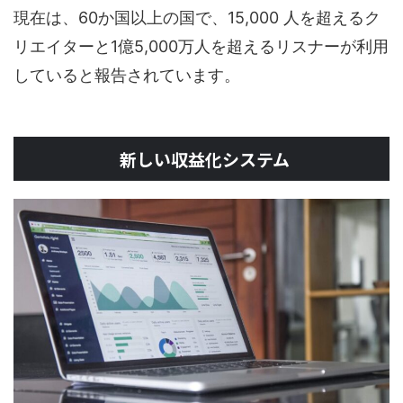
現在は、60か国以上の国で、15,000 人を超えるク
リエイターと1億5,000万人を超えるリスナーが利用
していると報告されています。
新しい収益化システム