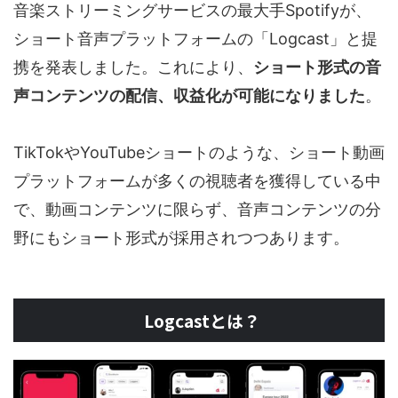
音楽ストリーミングサービスの最大手Spotifyが、
ショート音声プラットフォームの「Logcast」と提
携を発表しました。これにより、
ショート形式の音
声コンテンツの配信、収益化が可能になりました
。
TikTokやYouTubeショートのような、ショート動画
プラットフォームが多くの視聴者を獲得している中
で、動画コンテンツに限らず、音声コンテンツの分
野にもショート形式が採用されつつあります。
Logcastとは？