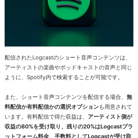
配信されたLogcastのショート音声コンテンツは、
アーティストの楽曲やポッドキャストの音声と同じ
ように、Spotify内で検索することが可能です。
また、ショート音声コンテンツを配信する場合、
無
料配信か有料配信かの選択オプション
も用意されて
います。有料配信で得た収益は、
アーティスト側が
収益の80%を受け取り、残りの20%はLogcastプラ
ットフォーム料金、手数料としてLogcastが受け取