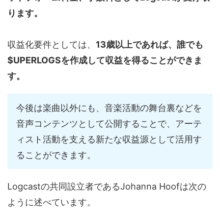
ります。
収益化要件としては、
13歳以上であれば、誰でも
$UPERLOGSを作成して収益を得ることができま
す。
今後は楽曲以外にも、音楽活動の舞台裏などを
音声コンテンツとして公開することで、アーテ
ィスト活動を支える新たな収益源として活用す
ることができます。
Logcastの共同設立者であるJohanna Hoofは次の
ように述べています。