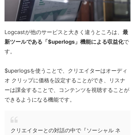
Logcastが他のサービスと大きく違うところは、
最
新ツールである「$uperlogs」機能による収益化
で
す。
$uperlogsを使うことで、クリエイターはオーディ
オ クリップに価格を設定することができ、リスナ
ーは課金することで、コンテンツを視聴することが
できるようになる機能です。
クリエイターとの対話の中で『ソーシャル ネ