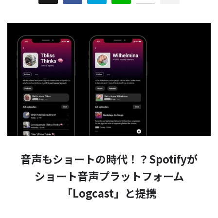
音声もショートの時代！？Spotifyが
ショート音声プラットフォーム
「Logcast」と提携