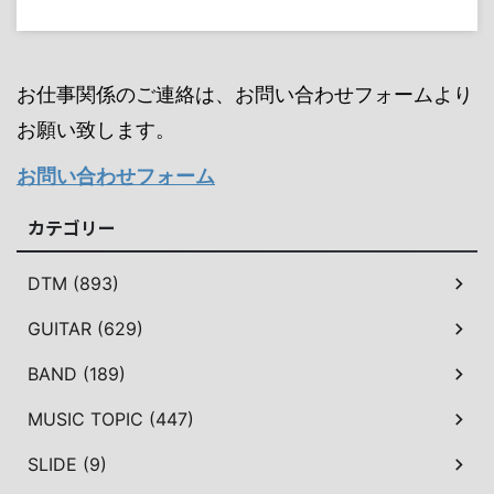
お仕事関係のご連絡は、お問い合わせフォームより
お願い致します。
お問い合わせフォーム
カテゴリー
DTM (893)
GUITAR (629)
BAND (189)
MUSIC TOPIC (447)
SLIDE (9)