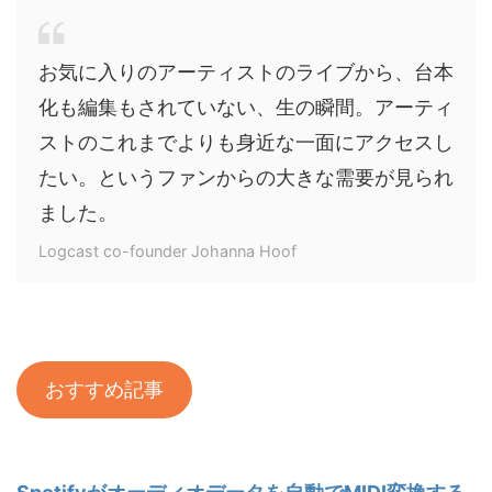
お気に入りのアーティストのライブから、台本
化も編集もされていない、生の瞬間。アーティ
ストのこれまでよりも身近な一面にアクセスし
たい。というファンからの大きな需要が見られ
ました。
Logcast co-founder Johanna Hoof
おすすめ記事