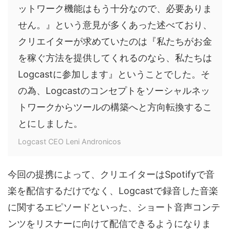
ットワーク機能はもう十分なので、必要ありま
せん。』という意見が多くあった述べており、
クリエイターが求めていたのは『私たちがお金
を稼ぐ方法を提供してくれるのなら、私たちは
Logcastに参加します』ということでした。そ
の為、Logcastのコンセプトをソーシャルネッ
トワークからツールの構築へと方向転換するこ
とにしました。
Logcast CEO Leni Andronicos
今回の提携によって、クリエイターはSpotifyで音
楽を配信するだけでなく、Logcastで録音した音楽
に関するエピソードといった、ショート音声コンテ
ンツをリスナーに向けて配信できるようになりま