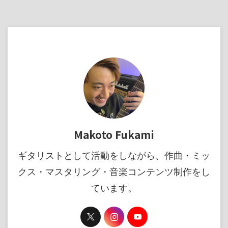
Makoto Fukami
ギタリストとして活動をしながら、作曲・ミッ
クス・マスタリング・音楽コンテンツ制作をし
ています。