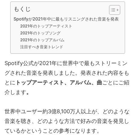
もくじ
Spotifyが2021年中に最もリスニングされた音楽を発表
2021年のトップアーティスト
2021年のトップソング
2021年のトップアルバム
注目すべき音楽トレンド
Spotify公式が2021年に世界中で最もストリーミン
グされた音楽を発表しました。発表された内容をも
とに
トップアーティスト、アルバム、曲
ごとにご紹
介します
。
世界中ユーザー約3億8,100万人以上が、どのような
音楽を聴き、どのような方法で好みの音楽を発見し
ているかということの参考になります。