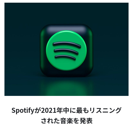
Spotifyが2021年中に最もリスニング
された音楽を発表