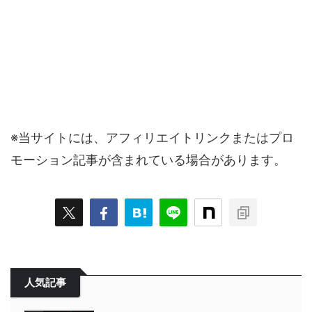
※当サイトには、アフィリエイトリンクまたはプロ
モーション記事が含まれている場合があります。
人気記事