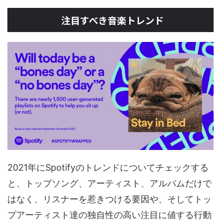
注目すべき音楽トレンド
2021年にSpotifyのトレンドについてチェックする
と、トップソング、アーティスト、アルバムだけで
はなく、リスナーを惹きつける要因や、そしてトッ
プアーティスト達の独自性の高い注目に値する行動