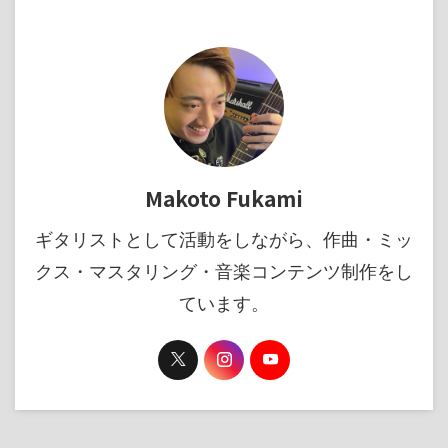
Makoto Fukami
ギタリストとして活動をしながら、作曲・ミッ
クス・マスタリング・音楽コンテンツ制作をし
ています。