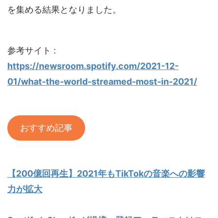
を集める結果となりました。
参考サイト :
https://newsroom.spotify.com/2021-12-
01/what-the-world-streamed-most-in-2021/
おすすめ記事
【200億回再生】2021年もTikTokの音楽への影響
力が拡大