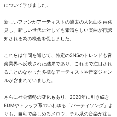
について学びました。
新しいファンがアーティストの過去の人気曲を再発
見し、新しい世代に対しても素晴らしい楽曲が再認
知される為の機会を促しました。
これらは年間を通じて、特定のSNSのトレンドも音
楽業界へ反映された結果であり、これまで注目され
ることのなかった多様なアーティストや音楽ジャン
ルが含まれていました。
さらに社会情勢の変化もあり、2020年に引き続き
EDMやトラップ系のいわゆる「パーティソング」よ
りも、自宅で楽しめるメロウ、チル系の音楽が注目