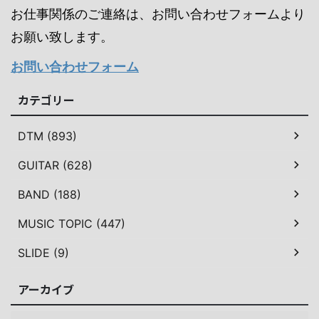
お仕事関係のご連絡は、お問い合わせフォームより
お願い致します。
お問い合わせフォーム
カテゴリー
DTM (893)
GUITAR (628)
BAND (188)
MUSIC TOPIC (447)
SLIDE (9)
アーカイブ