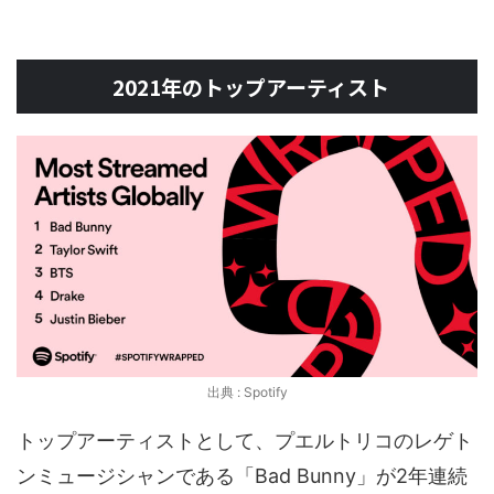
2021年のトップアーティスト
出典 : Spotify
トップアーティストとして、プエルトリコのレゲト
ンミュージシャンである「Bad Bunny」が2年連続