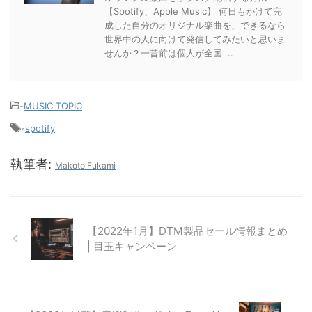
【Spotify、Apple Music】 何日もかけて完
成した自分のオリジナル楽曲を、できるなら
世界中の人に向けて発信してみたいと思いま
せんか？一昔前は個人が全国 ...
-
MUSIC TOPIC
-
spotify
執筆者:
Makoto Fukami
【2022年1月】DTM製品セール情報まとめ
| 目玉キャンペーン