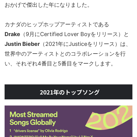
おかげで傑出した年になりました。
カナダのヒップホップアーティストである
Drake
（9月にCertified Lover Boyをリリース）と
Justin Bieber
（2021年にJusticeをリリース）は、
世界中のアーティストとのコラボレーションを行
い、それぞれ4番目と5番目をマークします。
2021年のトップソング