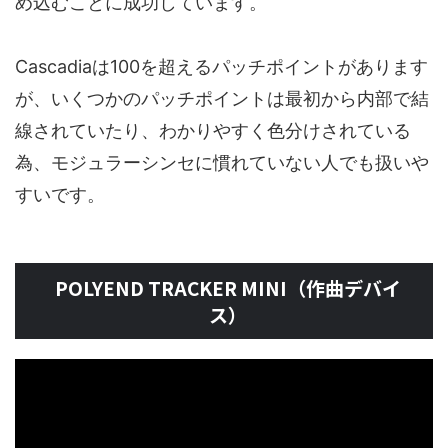
め込むことに成功しています。
Cascadiaは100を超えるパッチポイントがあります
が、いくつかのパッチポイントは最初から内部で結
線されていたり、わかりやすく色分けされている
為、モジュラーシンセに慣れていない人でも扱いや
すいです。
POLYEND TRACKER MINI（作曲デバイ
ス）