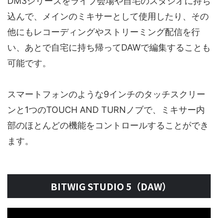
DM3シリーズをライブ会場や自宅のスタジオに持ち
込んで、メインのミキサーとして使用したり、その
他にもレコーディングやストリーミング配信を行
い、あとで自宅に持ち帰ってDAWで編集することも
可能です。
スマートフォンのような9インチのタッチスクリー
ンと1つのTOUCH AND TURNノブで、ミキサー内
部のほとんどの機能をコントロールすることができ
ます。
BITWIG STUDIO 5（DAW）