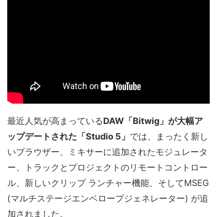
最近人気が高まっている
DAW「Bitwig」が大幅ア
ップデートされた「Studio 5」
では、まったく新し
いブラウザー、ミキサーに追加されたモジュレータ
ー、トラックとプロジェクトのリモートコントロー
ル、新しいクリップ ランチャー機能、そしてMSEG
(マルチステージエンベロープジェネレーター) が追
加されました。