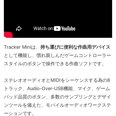
Tracker Miniは、
持ち運びに便利な作曲用デバイス
として機能し、慣れ親しんだゲームコントローラー
スタイルのボタンで操作できる作曲ソフトです。
ステレオオーディオとMIDIをシーケンスする為の8
トラック、Audio-Over-USB機能、マイク、ゲーム
パッド品質のボタン、多数のサンプリングとデザイ
ンツールを備えた、モバイルオーディオワークステ
ーションです。