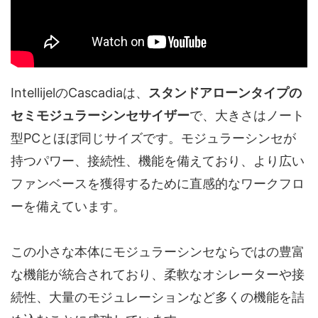
IntellijelのCascadiaは、
スタンドアローンタイプの
セミモジュラーシンセサイザー
で、大きさはノート
型PCとほぼ同じサイズです。モジュラーシンセが
持つパワー、接続性、機能を備えており、より広い
ファンベースを獲得するために直感的なワークフロ
ーを備えています。
この小さな本体にモジュラーシンセならではの豊富
な機能が統合されており、柔軟なオシレーターや接
続性、大量のモジュレーションなど多くの機能を詰