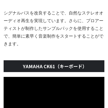
シグナルパスを改良することで、自然なステレオオ
ーディオ再生を実現しています。さらに、プロアー
ティストが制作したサンプルパックを使用すること
で、簡単に素早く音楽制作をスタートすることがで
きます。
YAMAHA CK61（キーボード）