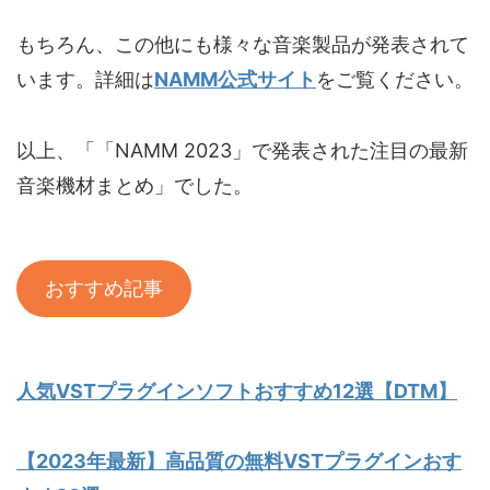
もちろん、この他にも様々な音楽製品が発表されて
います。詳細は
NAMM公式サイト
をご覧ください。
以上、「「NAMM 2023」で発表された注目の最新
音楽機材まとめ」でした。
おすすめ記事
人気VSTプラグインソフトおすすめ12選【DTM】
【2023年最新】高品質の無料VSTプラグインおす