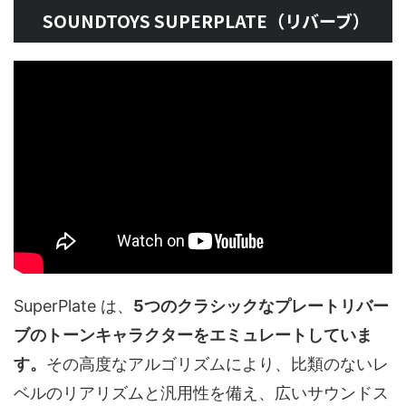
SOUNDTOYS SUPERPLATE（リバーブ）
SuperPlate は、
5つのクラシックなプレートリバー
ブのトーンキャラクターをエミュレートしていま
す。
その高度なアルゴリズムにより、比類のないレ
ベルのリアリズムと汎用性を備え、広いサウンドス