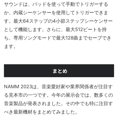
サウンドは、パッドを使って手動でトリガーする
か、内蔵シーケンサーを使用してトリガーできま
す。最大64ステップの4小節ステップシーケンサー
として機能します。さらに、最大512ビートを持
ち、専用ソングモードで最大128曲までセーブでき
ます。
まとめ
NAMM 2023は、音楽愛好家や業界関係者が注目す
る見本市の一つです。今年の展示会では、数多くの
音楽製品が発表されました。その中でも特に注目す
べき最新機材をまとめてみました。