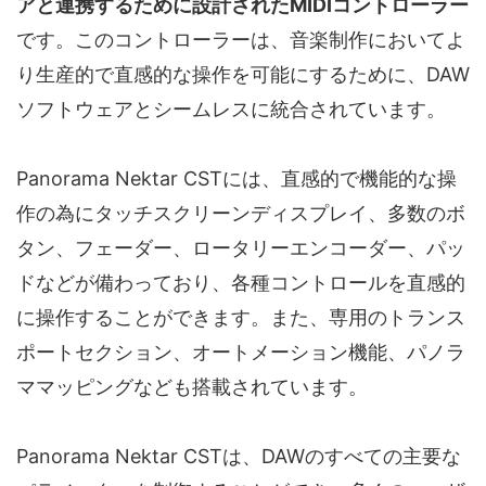
アと連携するために設計されたMIDIコントローラー
です。このコントローラーは、音楽制作においてよ
り生産的で直感的な操作を可能にするために、DAW
ソフトウェアとシームレスに統合されています。
Panorama Nektar CSTには、直感的で機能的な操
作の為にタッチスクリーンディスプレイ、多数のボ
タン、フェーダー、ロータリーエンコーダー、パッ
ドなどが備わっており、各種コントロールを直感的
に操作することができます。また、専用のトランス
ポートセクション、オートメーション機能、パノラ
ママッピングなども搭載されています。
Panorama Nektar CSTは、DAWのすべての主要な