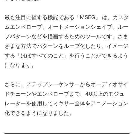
最も注目に値する機能である「MSEG」 は、カスタ
ムエンベロープ、オートメーションシェイプ、ルー
プパターンなどを描画するためのツールです。さま
ざまな方法でパターンをループ化したり、イメージ
する「ほぼすべてのこと」を行うことができるよう
になります。
さらに、ステップシーケンサーからオーディオサイ
ドチェーンやエンベロープまで、40以上のモジュ
レーターを使用してミキサー全体をアニメーション
化できるようになりました。