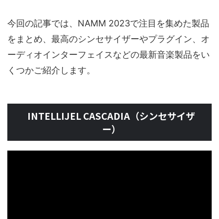
今回の記事では、NAMM 2023で注目を集めた製品
をまとめ、最高のシンセサイザーやプラグイン、オ
ーディオインターフェイスなどの最新音楽製品をい
くつかご紹介します。
INTELLIJEL CASCADIA（シンセサイザ
ー）