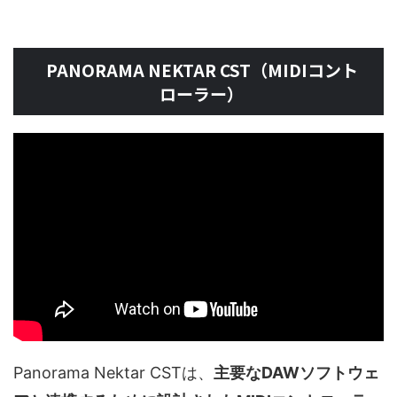
PANORAMA NEKTAR CST（MIDIコント
ローラー）
Panorama Nektar CSTは、
主要なDAWソフトウェ