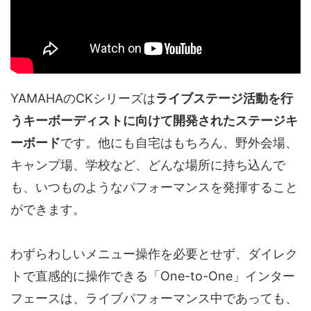
YAMAHAのCKシリーズは
ライブステージ活動を行
うキーボーディストに向けて開発されたステージキ
ーボード
です。他にも自宅はもちろん、野外会場、
キャンプ場、学校など、どんな場所に持ち込んで
も、いつものようなパフォーマンスを発揮すること
ができます。
わずらわしいメニュー操作を必要とせず、ダイレク
トで直感的に操作できる「One-to-One」インター
フェースは、ライブパフォーマンス中であっても、