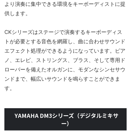
より演奏に集中できる環境をキーボーディストに提
供します。
CKシリーズはステージで演奏するキーボーディス
トが必要とする音色を網羅し、曲に合わせサウンド
エフェクト処理ができるようになっています。ピア
ノ、エレピ、ストリングス、ブラス、そして専用ド
ローバーを備えたオルガンに、モダンなシンセサウ
ンドまで、幅広いサウンドを鳴らすことができま
す。
YAMAHA DM3シリーズ（デジタルミキサ
ー）