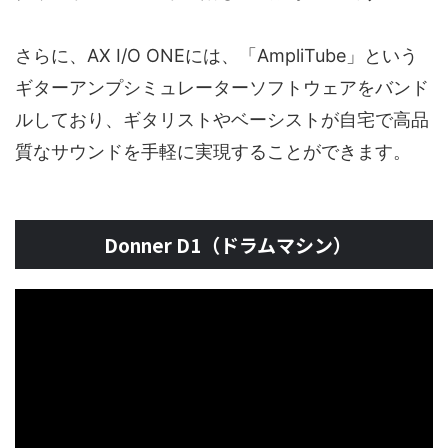
さらに、AX I/O ONEには、「AmpliTube」という
ギターアンプシミュレーターソフトウェアをバンド
ルしており、ギタリストやベーシストが自宅で高品
質なサウンドを手軽に実現することができます。
Donner D1（ドラムマシン）