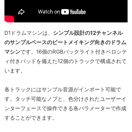
D1ドラムマシンは、
シンプル設計の12チャンネル
のサンプルベースのビートメイキング向きのドラム
マシン
です。16個のRGBバックライト付きベロシテ
ィ付きパッドを備えた12個のトラックで構成されて
います。
各トラックにはサンプル音源がインポート可能で
す。タッチ可能なノブと、色分けされたユーザーイ
ンターフェースで操作できる各パラメーターで作成
することができます。