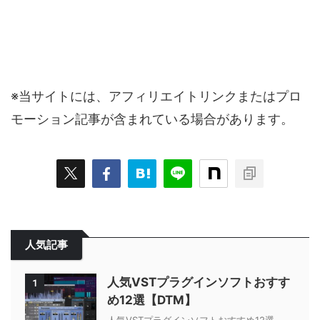
※当サイトには、アフィリエイトリンクまたはプロ
モーション記事が含まれている場合があります。
人気記事
人気VSTプラグインソフトおすす
1
め12選【DTM】