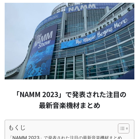
「NAMM 2023」で発表された注目の
最新音楽機材まとめ
もくじ
「NAMM 2023」で発表された注目の最新音楽機材まとめ