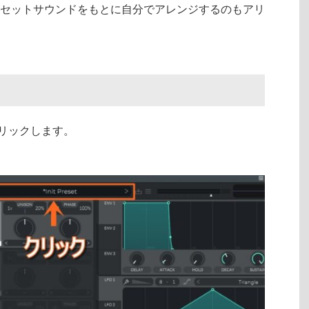
セットサウンドをもとに自分でアレンジするのもアリ
をクリックします。