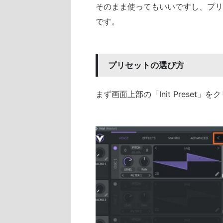
そのまま使ってもいいですし、プリ
です。
プリセットの選び方
まず画面上部の「Init Preset」