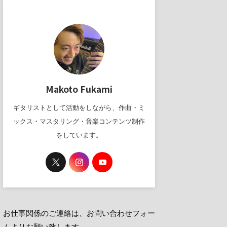
Makoto Fukami
ギタリストとして活動をしながら、作曲・ミ
ックス・マスタリング・音楽コンテンツ制作
をしています。
お仕事関係のご連絡は、お問い合わせフォー
ムよりお願い致します。