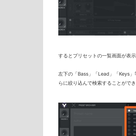
するとプリセットの一覧画面が表示
左下の「Bass」「Lead」「Ke
らに絞り込んで検索することができ