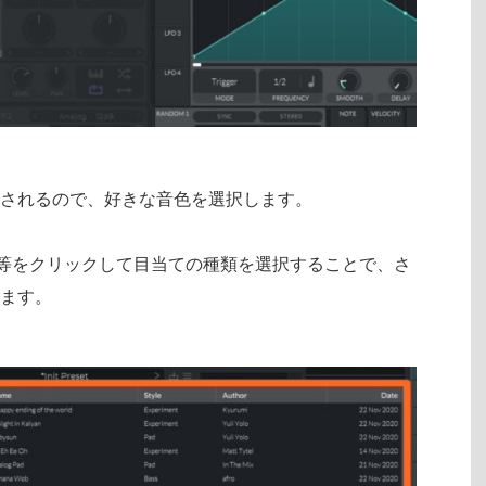
されるので、好きな音色を選択します。
ys」等をクリックして目当ての種類を選択することで、さ
ます。