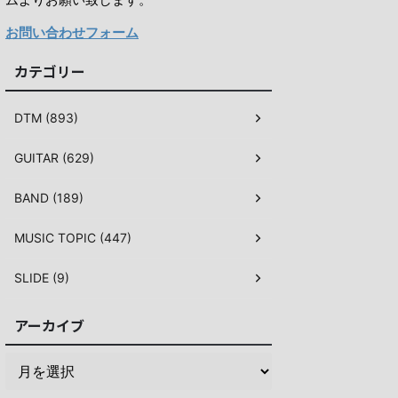
お問い合わせフォーム
カテゴリー
DTM (893)
GUITAR (629)
BAND (189)
MUSIC TOPIC (447)
SLIDE (9)
アーカイブ