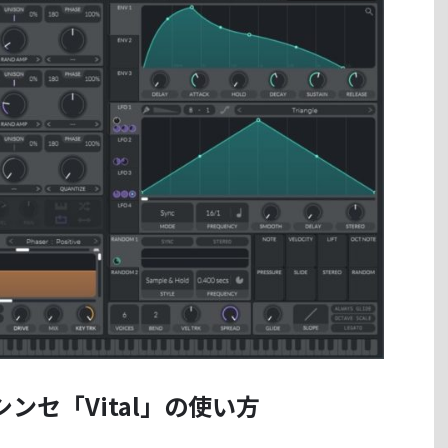
ンセ「Vital」の使い方