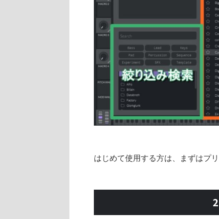
はじめて使用する方は、まずはプリ