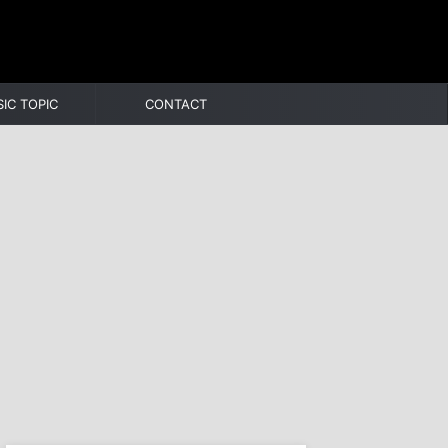
IC TOPIC
CONTACT