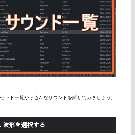
セット一覧から色んなサウンドを試してみましょう。
2. 波形を選択する