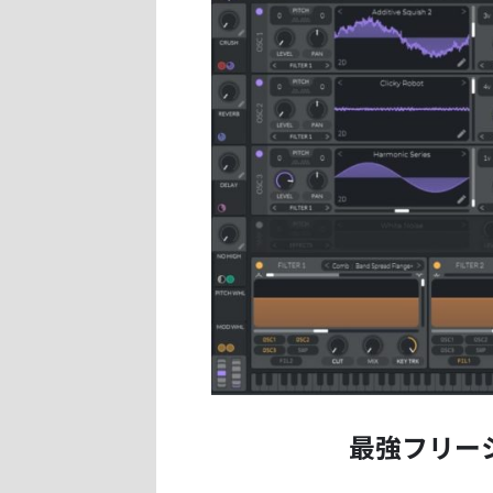
最強フリーシ