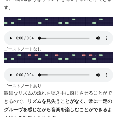
す。
ゴーストノートなし
ゴーストノートあり
微細なリズムの流れを聴き手に感じさせることがで
きるので、
リズムを見失うことがなく、常に一定の
グルーヴを感じながら音楽を楽しむことができるよ