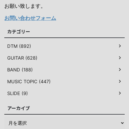
お願い致します。
お問い合わせフォーム
カテゴリー
DTM (892)
GUITAR (628)
BAND (188)
MUSIC TOPIC (447)
SLIDE (9)
アーカイブ