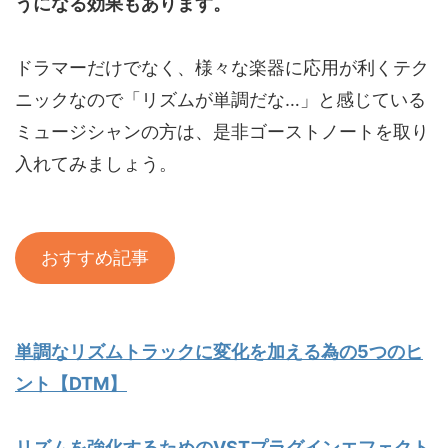
うになる効果もあります。
ドラマーだけでなく、様々な楽器に応用が利くテク
ニックなので「リズムが単調だな…」と感じている
ミュージシャンの方は、是非ゴーストノートを取り
入れてみましょう。
おすすめ記事
単調なリズムトラックに変化を加える為の5つのヒ
ント【DTM】
リズムを強化するためのVSTプラグインエフェクト