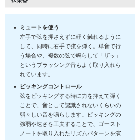
ミュートを使う
左手で弦を押さえずに軽く触れるように
して、同時に右手で弦を弾く。単音で行
う場合や、複数の弦で鳴らして「ザッ」
というブラッシング音もよく取り入れら
れています。
ピッキングコントロール
弦をピッキングする時に力を抑えて弾く
ことで、音として認識されないくらいの
弱々しい音を鳴らします。ピッキングの
強弱や速さを工夫することで、ゴースト
ノートを取り入れたリズムパターンを演