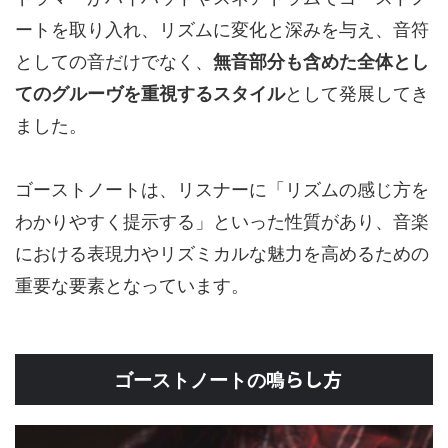
ートを取り入れ、リズムに変化と深みを与え、音符
としての音だけでなく、
無音部分も含めた全体とし
てのグルーヴを重視するスタイル
として発展してき
ました。
ゴーストノートは、リスナーに「リズムの感じ方を
わかりやすく提示する」といった性質があり、音楽
における表現力やリズミカルな魅力を高めるための
重要な要素となっています。
鳴らし方
ゴーストノートの