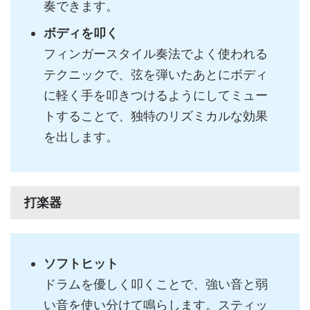
奏できます。
ボディを叩く
フィンガースタイル奏法でよく使われる
テクニックで、弦を弾いたあとにボディ
に軽く手を叩きつけるようにしてミュー
トすることで、独特のリズミカルな効果
を出します。
打楽器
ソフトヒット
ドラムを優しく叩くことで、強い音と弱
い音を使い分けて鳴らします。スティッ