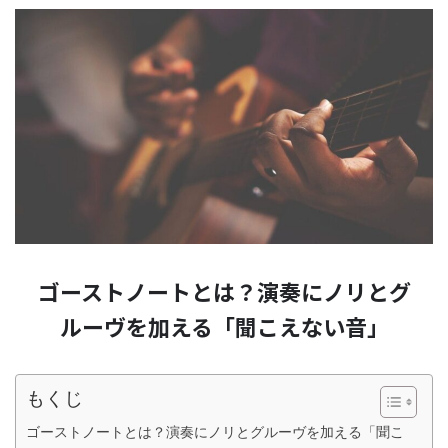
ゴーストノートとは？演奏にノリとグ
ルーヴを加える「聞こえない音」
もくじ
ゴーストノートとは？演奏にノリとグルーヴを加える「聞こ