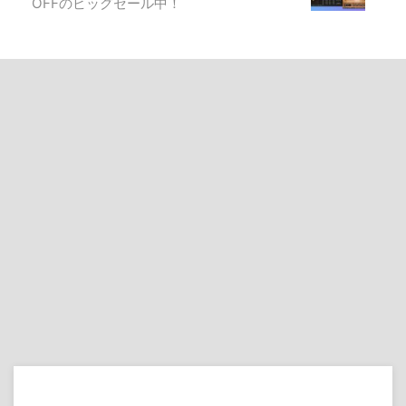
OFFのビッグセール中！