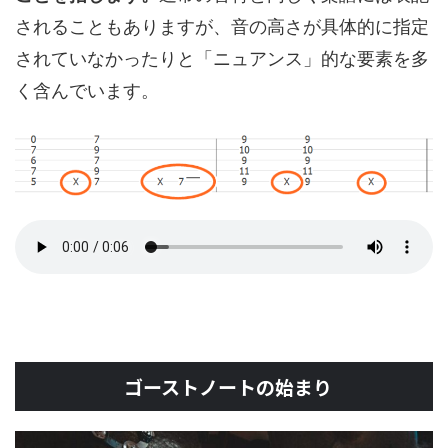
されることもありますが、音の高さが具体的に指定
されていなかったりと「ニュアンス」的な要素を多
く含んでいます。
ゴーストノートの始まり