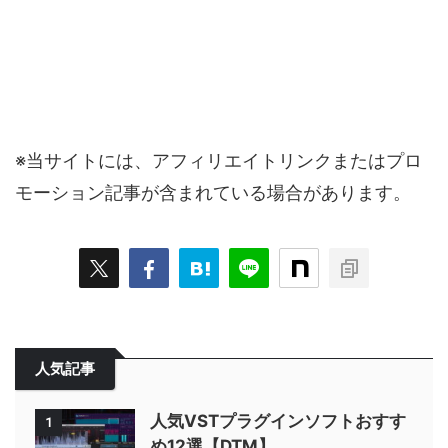
※当サイトには、アフィリエイトリンクまたはプロ
モーション記事が含まれている場合があります。
人気記事
人気VSTプラグインソフトおすす
1
め12選【DTM】