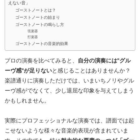
えない音」
ゴーストノートとは？
ゴーストノートの始まり
ゴーストノートの鳴らし方
弦楽器
打楽器
ゴーストノートの音楽的効果
プロの演奏を比べてみると、
自分の演奏には"グル
ーヴ感"が足りない
と感じることはありませんか？
楽譜通りに演奏しただけでは、いまいちノリやグル
ーヴ感がでなくて、少し退屈な印象を与えてしまう
かもしれません。
実際にプロフェッショナルな演奏では、譜面では起
こせないような様々な音楽的表現が含まれていま