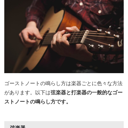
ゴーストノートの鳴らし方は楽器ごとに色々な方法
があります。以下は
弦楽器と打楽器の一般的なゴー
ストノートの鳴らし方です。
弦楽器