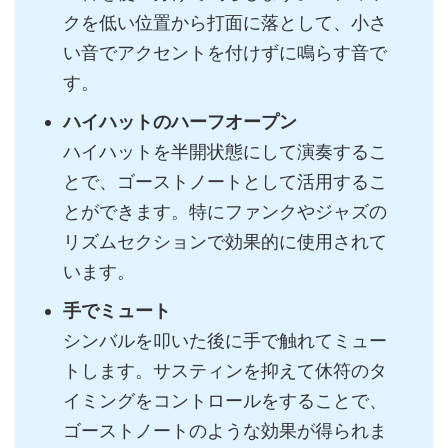
クを低い位置から打面に落として、小さ
い音でアクセントを付けずに鳴らす音で
す。
ハイハットのハーフオープン
ハイハットを半開状態にして演奏するこ
とで、ゴーストノートとして活用するこ
とができます。特にファンクやジャズの
リズムセクションで効果的に使用されて
います。
手でミュート
シンバルを叩いた後に手で触れてミュー
トします。サスティンを抑えて休符のタ
イミングをコントロールをすることで、
ゴーストノートのような効果が得られま