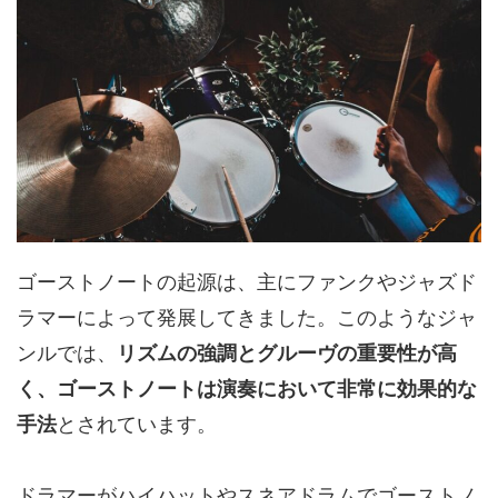
ゴーストノートの起源は、主にファンクやジャズド
ラマーによって発展してきました。このようなジャ
ンルでは、
リズムの強調とグルーヴの重要性が高
く、ゴーストノートは演奏において非常に効果的な
手法
とされています。
ドラマーがハイハットやスネアドラムでゴーストノ