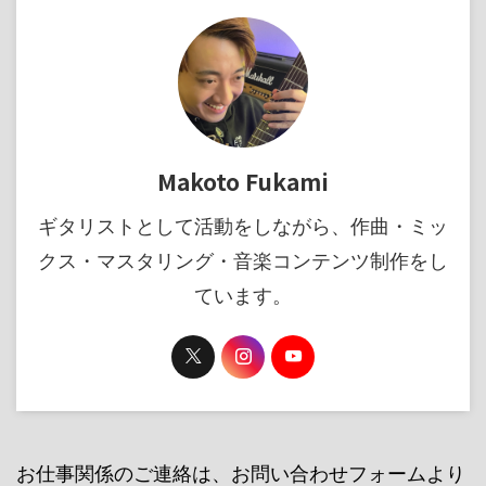
Makoto Fukami
ギタリストとして活動をしながら、作曲・ミッ
クス・マスタリング・音楽コンテンツ制作をし
ています。
お仕事関係のご連絡は、お問い合わせフォームより