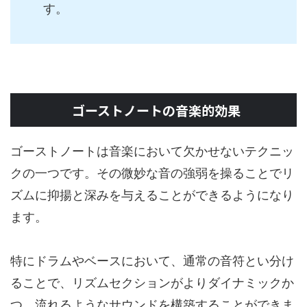
す。
ゴーストノートの音楽的効果
ゴーストノートは音楽において欠かせないテクニッ
クの一つです。その微妙な音の強弱を操ることでリ
ズムに抑揚と深みを与えることができるようになり
ます。
特にドラムやベースにおいて、通常の音符とい分け
ることで、リズムセクションがよりダイナミックか
つ、流れるようなサウンドを構築することができま