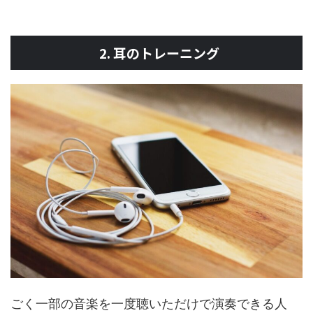
2. 耳のトレーニング
ごく一部の音楽を一度聴いただけで演奏できる人