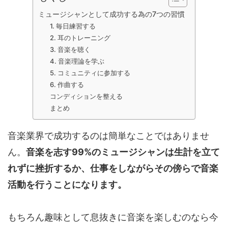
ミュージシャンとして成功する為の7つの習慣
1. 毎日練習する
2. 耳のトレーニング
3. 音楽を聴く
4. 音楽理論を学ぶ
5. コミュニティに参加する
6. 作曲する
コンディションを整える
まとめ
音楽業界で成功するのは簡単なことではありませ
ん。
音楽を志す99%のミュージシャンは生計を立て
れずに挫折するか、仕事をしながらその傍らで音楽
活動を行うことになります。
もちろん趣味として息抜きに音楽を楽しむのなら今