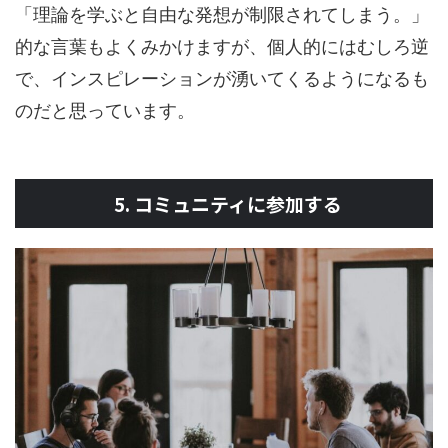
「理論を学ぶと自由な発想が制限されてしまう。」
的な言葉もよくみかけますが、個人的にはむしろ逆
で、インスピレーションが湧いてくるようになるも
のだと思っています。
5. コミュニティに参加する