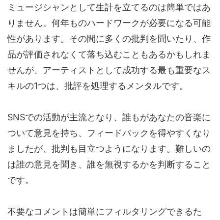
ミュージシャンとして生計を立てるのは簡単ではあ
りません。何年ものハードワークが必要になる可能
性があります。その間に多くの批判を聞いたり、作
品が評価されなくて落ち込むこともあるかもしれま
せんが、アーティストとして成功する最も重要なス
キルの1つは、批評を処理するメンタルです。
SNSでの活動が主流となり、誰もがあなたの音楽に
ついて意見を持ち、フィードバックを得やすくなり
ましたが、批判も目立つようになります。難しいの
は誰の意見を聞き、誰を無視するかを判断すること
です。
不要なコメントは簡単にフィルタリングできるた