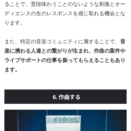
ることで、普段味わうことのないような刺激とオー
ディエンスの生のレスポンスを感じ取れる機会とな
ります。
また、特定の音楽コミュニティに属することで、
音
楽に携わる人達との繋がりが生まれ、作曲の案件や
ライブサポートの仕事を振ってもらえることもあり
ます。
6. 作曲する