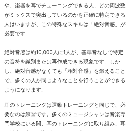
や、楽器を耳でチューニングできる人、どの周波数
がミックスで突出しているのかを正確に特定できる
人はいますが、この特殊なスキルは「絶対音感」が
必要です。
絶対音感は約10,000人に1人が、基準音なしで特定
の音符を識別または再作成できる現象です。しか
し、絶対音感がなくても「相対音感」を鍛えること
で、多くの人が同じようなことを行うことができる
ようになります。
耳のトレーニングは運動トレーニングと同じで、必
要なのは練習です。多くのミュージシャンは音楽専
門学校にいる間、耳のトレーニングに取り組み、耳