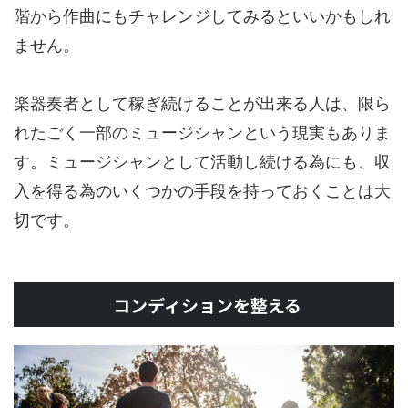
階から作曲にもチャレンジしてみるといいかもしれ
ません。
楽器奏者として稼ぎ続けることが出来る人は、限ら
れたごく一部のミュージシャンという現実もありま
す。ミュージシャンとして活動し続ける為にも、収
入を得る為のいくつかの手段を持っておくことは大
切です。
コンディションを整える