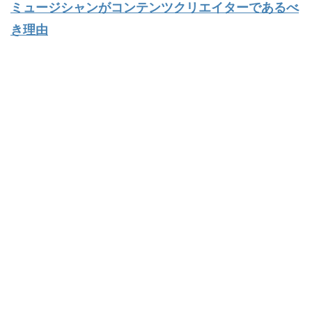
ミュージシャンがコンテンツクリエイターであるべ
き理由