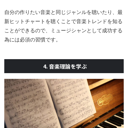
自分の作りたい音楽と同じジャンルを聴いたり、最
新ヒットチャートを聴くことで音楽トレンドを知る
ことができるので、ミュージシャンとして成功する
為には必須の習慣です。
4. 音楽理論を学ぶ