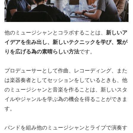
他のミュージシャンとコラボすることは、
新しいア
イデアを生み出し、新しいテクニックを学び、繋が
りを広げる為の素晴らしい方法
です。
プロデューサーとして作曲、レコーディング、また
は楽器奏者としてセッションをしているときも、他
のミュージシャンと音楽を作ることは、新しいスタ
イルやジャンルを学ぶ為の機会を得ることができま
す。
バンドを組み他のミュージシャンとライブで演奏す