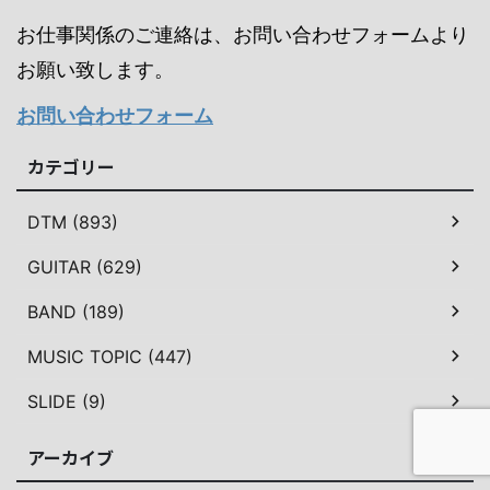
お仕事関係のご連絡は、お問い合わせフォームより
お願い致します。
お問い合わせフォーム
カテゴリー
DTM (893)
GUITAR (629)
BAND (189)
MUSIC TOPIC (447)
SLIDE (9)
アーカイブ