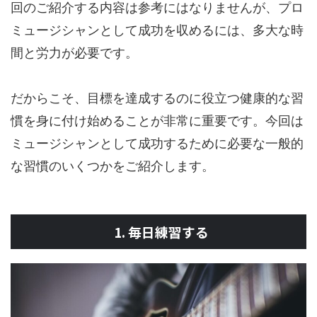
回のご紹介する内容は参考にはなりませんが、プロ
ミュージシャンとして成功を収めるには、多大な時
間と労力が必要です。
だからこそ、目標を達成するのに役立つ健康的な習
慣を身に付け始めることが非常に重要です。今回は
ミュージシャンとして成功するために必要な一般的
な習慣のいくつかをご紹介します。
1. 毎日練習する