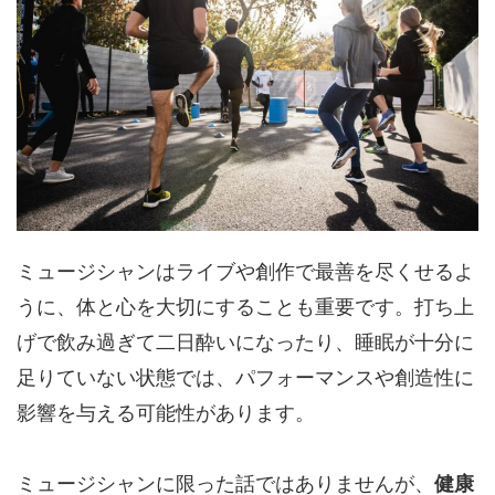
ミュージシャンはライブや創作で最善を尽くせるよ
うに、体と心を大切にすることも重要です。打ち上
げで飲み過ぎて二日酔いになったり、睡眠が十分に
足りていない状態では、パフォーマンスや創造性に
影響を与える可能性があります。
ミュージシャンに限った話ではありませんが、
健康