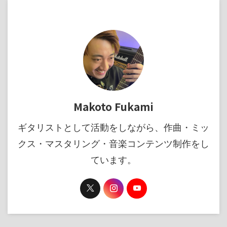
Makoto Fukami
ギタリストとして活動をしながら、作曲・ミッ
クス・マスタリング・音楽コンテンツ制作をし
ています。