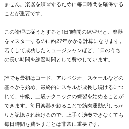
ません。楽器を練習するために毎日時間を確保する
ことが重要です。
この論理に従うとすると1日1時間の練習だと、楽器
をマスターするのに約27年かかる計算になります。
若くして成功したミュージシャンほど、1日のうち
の長い時間を練習時間として費やしています。
誰でも最初はコード、アルペジオ、スケールなどの
基本から始め、最終的にスキルが成長し続けるにつ
れて、中級、上級テクニックの練習を始めることが
できます。毎日楽器を触ることで筋肉運動がしっか
りと記憶され続けるので、上手く演奏できなくても
毎日時間を費やすことは非常に重要です。