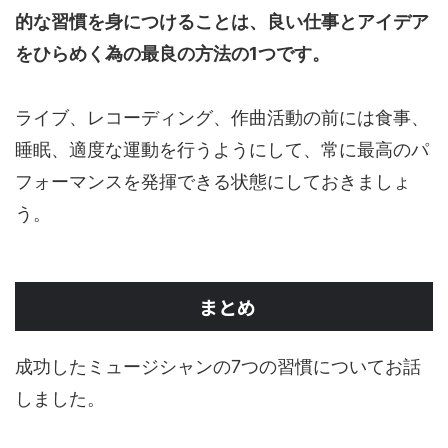
的な習慣を身につけることは、良い仕事とアイデア
をひらめく為の最良の方法の1つです。
ライブ、レコーディング、作曲活動の前には食事、
睡眠、適度な運動を行うようにして、常に最高のパ
フォーマンスを発揮できる状態にしておきましょ
う。
まとめ
成功したミュージシャンの7つの習慣についてお話
しました。