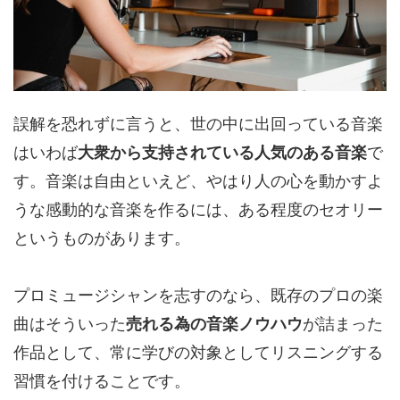
誤解を恐れずに言うと、世の中に出回っている音楽
はいわば
大衆から支持されている人気のある音楽
で
す。音楽は自由といえど、やはり人の心を動かすよ
うな感動的な音楽を作るには、ある程度のセオリー
というものがあります。
プロミュージシャンを志すのなら、既存のプロの楽
曲はそういった
売れる為の音楽ノウハウ
が詰まった
作品として、常に学びの対象としてリスニングする
習慣を付けることです。