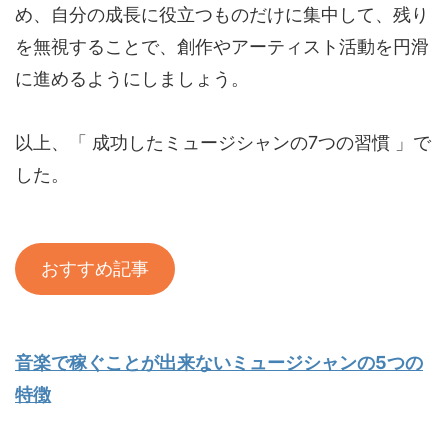
め、自分の成長に役立つものだけに集中して、残り
を無視することで、創作やアーティスト活動を円滑
に進めるようにしましょう。
以上、「 成功したミュージシャンの7つの習慣 」で
した。
おすすめ記事
音楽で稼ぐことが出来ないミュージシャンの5つの
特徴