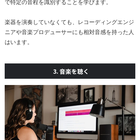
で特定の音程を識別することを学びます。
楽器を演奏していなくても、レコーディングエンジ
ニアや音楽プロデューサーにも相対音感を持った人
はいます。
3. 音楽を聴く