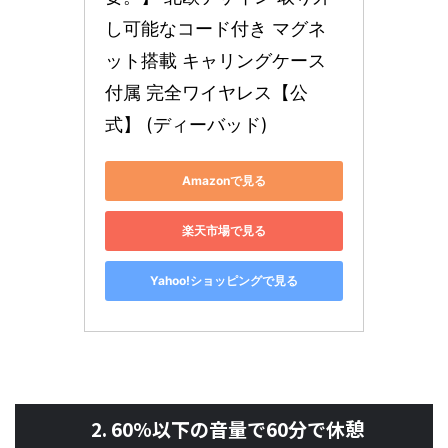
し可能なコード付き マグネ
ット搭載 キャリングケース
付属 完全ワイヤレス【公
式】 (ディーバッド)
Amazonで見る
楽天市場で見る
Yahoo!ショッピングで見る
2. 60%以下の音量で60分で休憩