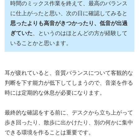
時間のミックス作業を終えて、最高のバランス
に仕上がったと思い、次の日に確認してみると
思ったよりも高音がきつかったり、低音が出過
ぎていた
、というのはほとんどの方が経験して
いることかと思います。
耳が疲れていると、音質バランスについて客観的な
判断を下す能力が低下してしまうので、音楽を作る
時には定期的な休息が必要になります。
最終的な確認をする前に、デスクから立ち上がって
歩き回ったり、散歩に出かけたり、別の何かに集中
できる環境を作ることは重要です。