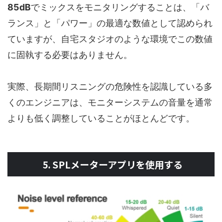
85dB
でミックスをモニタリングすることは、「バ
ランス」と「パワー」の最適な数値として認められ
ていますが、自宅スタジオのような環境でこの数値
に固執する必要はありません。
実際、長期間リスニングの危険性を認識している多
くのエンジニアは、モニターシステムの音量を通常
よりも低く調整していることがほとんどです。
5. SPLメーターアプリを使用する