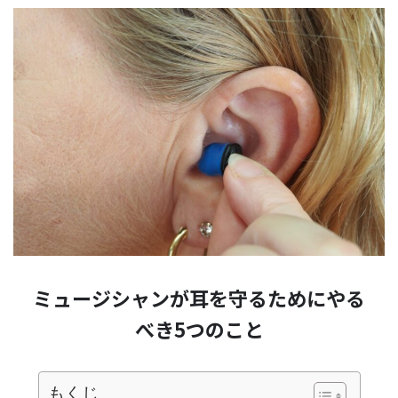
ミュージシャンが耳を守るためにやる
べき5つのこと
もくじ