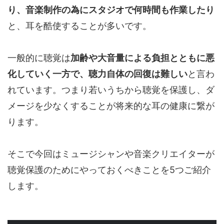
り、音楽制作の為にスタジオで何時間も作業したり
と、耳を酷使することが多いです。
一般的に聴覚は
加齢や大音量による負担とともに悪
化していく一方で、聴力自体の回復は難しい
と言わ
れています。つまり若いうちから聴覚を保護し、ダ
メージを少なくすることが将来的な耳の健康に繋が
ります。
そこで今回はミュージシャンや音楽クリエイターが
聴覚保護のためにやっておくべきことを5つご紹介
します。