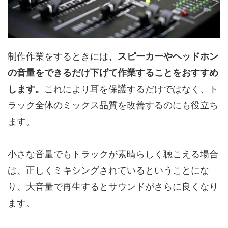
制作作業をするときには
、スピーカーやヘッドホン
の音量をできるだけ下げて作業することをおすすめ
します。
これにより耳を保護するだけではなく、ト
ラック全体のミックス品質を改善するのにも役立ち
ます。
小さな音量でもトラックが素晴らしく聴こえる場合
は、正しくミキシングされているということにな
り、大音量で再生するとサウンドがさらに良くなり
ます。