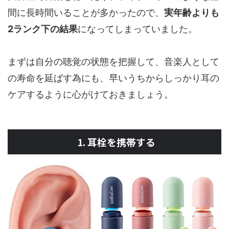
間に長時間いることが多かったので、
実年齢よりも
2ランク下の結果
になってしまっていました。
まずは自分の聴覚の状態を把握して、音楽人として
の寿命を延ばす為にも、早いうちからしっかり耳の
ケアするように心がけておきましょう。
1. 耳栓を携帯する