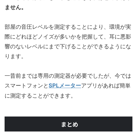
ません。
部屋の音圧レベルを測定することにより、環境が実
際にどれほどノイズが多いかを把握して、耳に悪影
響のないレベルにまで下げることができるようにな
ります。
一昔前までは専用の測定器が必要でしたが、今では
スマートフォンと
SPLメーター
アプリがあれば簡単
に測定することができます。
まとめ