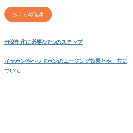
おすすめ記事
音楽制作に必要な7つのステップ
イヤホンやヘッドホンのエージング効果とやり方に
ついて