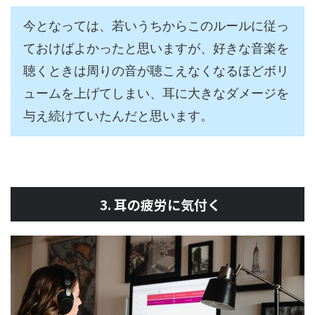
今となっては、若いうちからこのルールに従っ
ておけばよかったと思いますが、好きな音楽を
聴くときは周りの音が聴こえなくなるほどボリ
ュームを上げてしまい、耳に大きなダメージを
与え続けていたんだと思います。
3. 耳の疲労に気付く