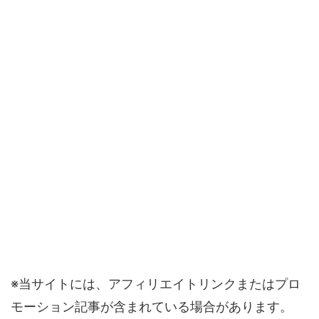
※当サイトには、アフィリエイトリンクまたはプロ
モーション記事が含まれている場合があります。