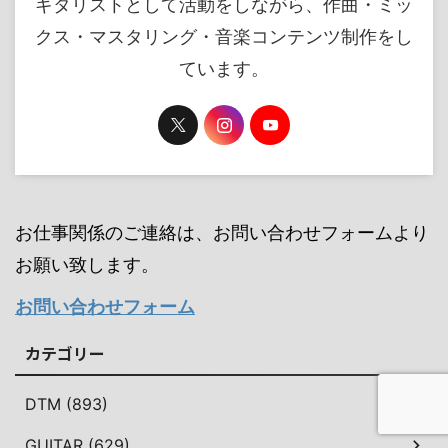
ギタリストとして活動をしながら、作曲・ミッ
クス・マスタリング・音楽コンテンツ制作をし
ています。
お仕事関係のご連絡は、お問い合わせフォームより
お願い致します。
お問い合わせフォーム
カテゴリー
DTM (893)
GUITAR (629)