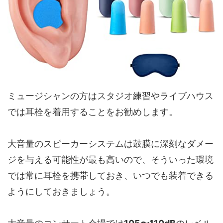
ミュージシャンの方はスタジオ練習やライブハウス
では耳栓を着用することをお勧めします。
大音量のスピーカーシステムは鼓膜に深刻なダメー
ジを与える可能性が最も高いので、そういった環境
では常に耳栓を携帯しておき、いつでも装着できる
ようにしておきましょう。