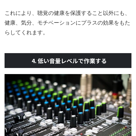
これにより、聴覚の健康を保護すること以外にも、
健康、気分、モチベーションにプラスの効果をもた
らしてくれます。
4. 低い音量レベルで作業する