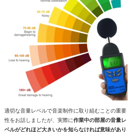
適切な音量レベルで音楽制作に取り組むことの重要
性をお話しましたが、実際に
作業中の部屋の音量レ
ベルがどれほど大きいかを知らなければ意味があり