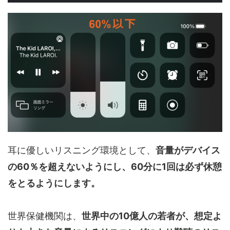
耳に優しいリスニング環境として、
音量がデバイス
の60％を超えないようにし、60分に1回は必ず休憩
をとるようにします。
世界保健機関は、
世界中の10億人の若者が、想定よ