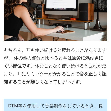
もちろん、耳も使い続けると疲れることがあります
が、 体の他の部分と比べると
耳は疲労に気付きに
くい部位です。
休むことなく使い続けると疲れが溜
まり、耳にリミッターがかかることで
音を正しく認
知することが難しくなってしまいます。
DTM等を使用して音楽制作をしているとき、長