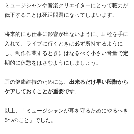
ミュージシャンや音楽クリエイターにとって聴力が
低下することは死活問題になってしまいます。
将来的にも仕事に影響が出ないように、耳栓を手に
入れて、ライブに行くときは必ず所持するように
し、制作作業するときにはなるべく小さい音量で定
期的に休憩をはさむようにしましょう。
耳の健康維持のためには、
出来るだけ早い段階から
ケアしておくことが重要です
。
以上、「ミュージシャンが耳を守るためにやるべき
5つのこと」でした。