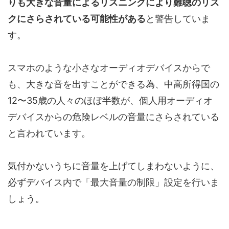
りも大きな音量によるリスニングにより難聴のリス
クにさらされている可能性がある
と警告していま
す。
スマホのような小さなオーディオデバイスからで
も、大きな音を出すことができる為、中高所得国の
12〜35歳の人々のほぼ半数が、個人用オーディオ
デバイスからの危険レベルの音量にさらされている
と言われています。
気付かないうちに音量を上げてしまわないように、
必ずデバイス内で「最大音量の制限」設定を行いま
しょう。