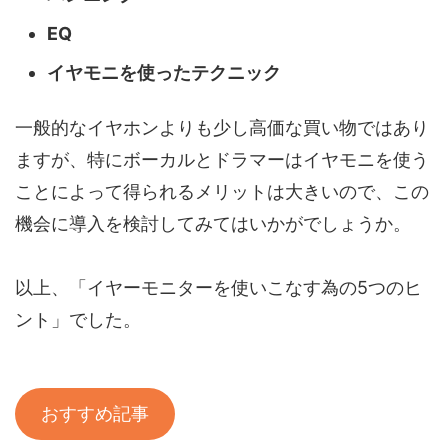
EQ
イヤモニを使ったテクニック
一般的なイヤホンよりも少し高価な買い物ではあり
ますが、特にボーカルとドラマーはイヤモニを使う
ことによって得られるメリットは大きいので、この
機会に導入を検討してみてはいかがでしょうか。
以上、「イヤーモニターを使いこなす為の5つのヒ
ント」でした。
おすすめ記事