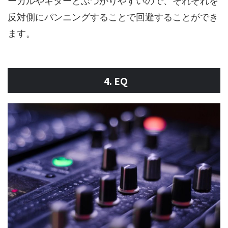
ーカルやギターとぶつかりやすいので、それぞれを
反対側にパンニングすることで回避することができ
ます。
4. EQ