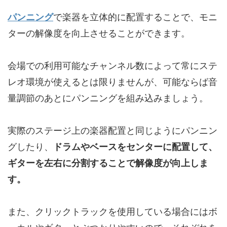
パンニング
で楽器を立体的に配置することで、モニ
ターの解像度を向上させることができます。
会場での利用可能なチャンネル数によって常にステ
レオ環境が使えるとは限りませんが、可能ならば音
量調節のあとにパンニングを組み込みましょう。
実際のステージ上の楽器配置と同じようにパンニン
グしたり、
ドラムやベースをセンターに配置して、
ギターを左右に分割することで解像度が向上しま
す。
また、クリックトラックを使用している場合にはボ