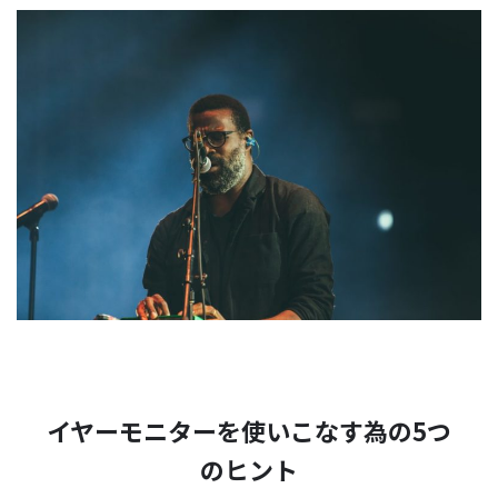
イヤーモニターを使いこなす為の5つ
のヒント