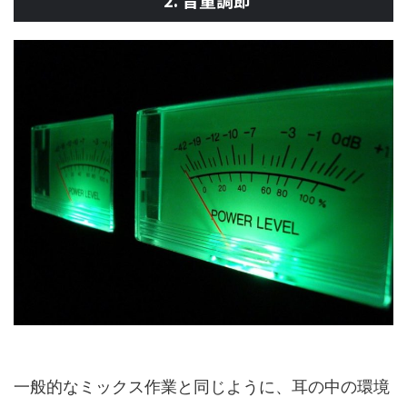
一般的なミックス作業と同じように、耳の中の環境