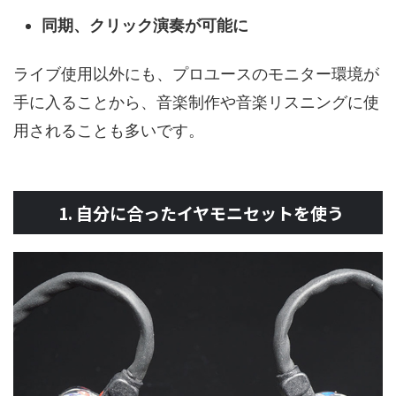
同期、クリック演奏が可能に
ライブ使用以外にも、プロユースのモニター環境が
手に入ることから、音楽制作や音楽リスニングに使
用されることも多いです。
1. 自分に合ったイヤモニセットを使う