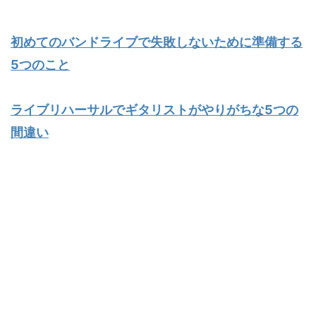
初めてのバンドライブで失敗しないために準備する
5つのこと
ライブリハーサルでギタリストがやりがちな5つの
間違い