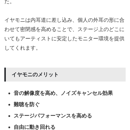
た。
イヤモニは内耳道に差し込み、個人の外耳の形に合
わせて密閉感を高めることで、ステージ上のどこに
いてもアーティストに安定したモニター環境を提供
してくれます。
イヤモニのメリット
音の解像度を高め、ノイズキャンセル効果
難聴を防ぐ
ステージパフォーマンスを高める
自由に動き回れる