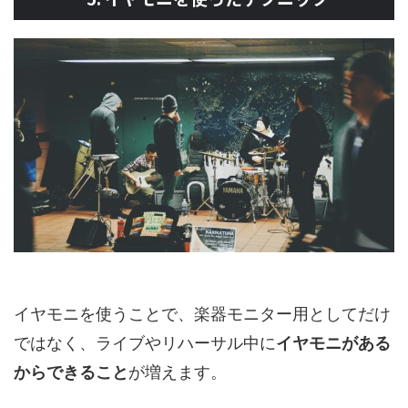
イヤモニを使うことで、楽器モニター用としてだけ
ではなく、ライブやリハーサル中に
イヤモニがある
からできること
が増えます。