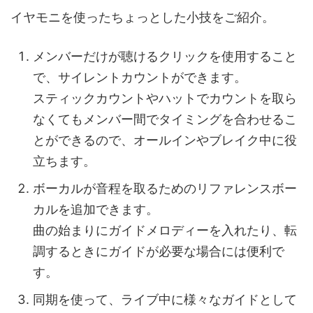
イヤモニを使ったちょっとした小技をご紹介。
メンバーだけが聴けるクリックを使用すること
で、サイレントカウントができます。
スティックカウントやハットでカウントを取ら
なくてもメンバー間でタイミングを合わせるこ
とができるので、オールインやブレイク中に役
立ちます。
ボーカルが音程を取るためのリファレンスボー
カルを追加できます。
曲の始まりにガイドメロディーを入れたり、転
調するときにガイドが必要な場合には便利で
す。
同期を使って、ライブ中に様々なガイドとして