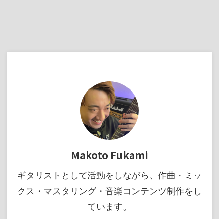
Makoto Fukami
ギタリストとして活動をしながら、作曲・ミッ
クス・マスタリング・音楽コンテンツ制作をし
ています。