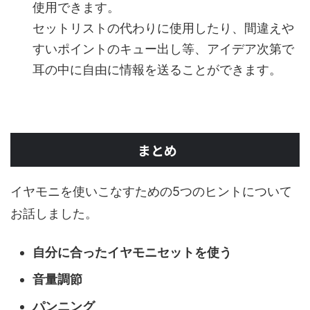
使用できます。
セットリストの代わりに使用したり、間違えや
すいポイントのキュー出し等、アイデア次第で
耳の中に自由に情報を送ることができます。
まとめ
イヤモニを使いこなすための5つのヒントについて
お話しました。
自分に合ったイヤモニセットを使う
音量調節
パンニング