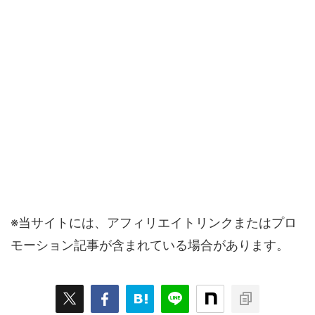
※当サイトには、アフィリエイトリンクまたはプロ
モーション記事が含まれている場合があります。