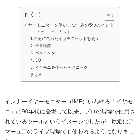
もくじ
イヤーモニターを使いこなす為の5つのヒント
イヤモニのメリット
1. 自分に合ったイヤモニセットを使う
2. 音量調節
3. パンニング
4. EQ
5. イヤモニを使ったテクニック
まとめ
インナーイヤーモニター（IME）いわゆる「イヤモ
ニ」は90年代に登場して以来、プロの現場で使用さ
れているツールというイメージでしたが、最近はア
マチュアのライブ現場でも使われるようになりまし