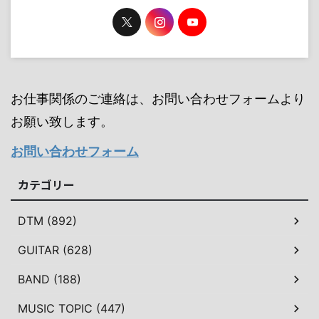
お仕事関係のご連絡は、お問い合わせフォームより
お願い致します。
お問い合わせフォーム
カテゴリー
DTM (892)
GUITAR (628)
BAND (188)
MUSIC TOPIC (447)