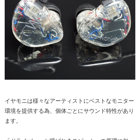
イヤモニは様々なアーティストにベストなモニター
環境を提供する為、個体ごとにサウンド特性があり
ます。