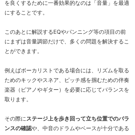
を良くするために一番効果的なのは「音量」を最適
にすることです。
このあとに解説するEQやパンニング等の項目の前
にまずは音量調節だけで、多くの問題を解決するこ
とができます。
例えばボーカリストである場合には、リズムを取る
ためのキックやスネア、ピッチ感を掴むための伴奏
楽器（ピアノやギター）を必要に応じてバランスを
取ります。
その際に
ステージ上を歩き回って立ち位置でのバラ
ンスの確認
や、中音のドラムやベースが十分である