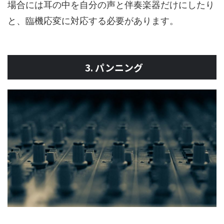
場合には耳の中を自分の声と伴奏楽器だけにしたり
と、臨機応変に対応する必要があります。
3. パンニング