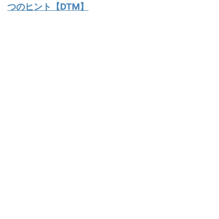
つのヒント【DTM】