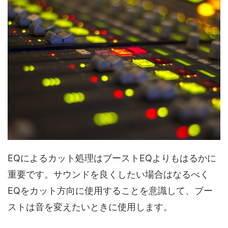
EQによるカット処理はブーストEQよりもはるかに
重要です。サウンドを良くしたい場合はなるべく
EQをカット方向に使用することを意識して、ブー
ストは音を変えたいときに使用します。