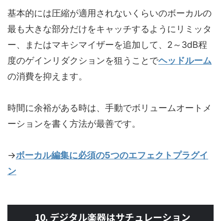
基本的には圧縮が適用されないくらいのボーカルの
最も大きな部分だけをキャッチするようにリミッタ
ー、またはマキシマイザーを追加して、2～3dB程
度のゲインリダクションを狙うことで
ヘッドルーム
の消費を抑えます。
時間に余裕がある時は、手動でボリュームオートメ
ーションを書く方法が最善です。
→
ボーカル編集に必須の5つのエフェクトプラグイ
ン
10. デジタル楽器はサチュレーション