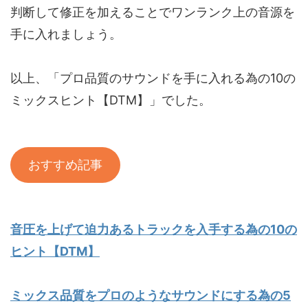
判断して修正を加えることでワンランク上の音源を
手に入れましょう。
以上、「プロ品質のサウンドを手に入れる為の10の
ミックスヒント【DTM】」でした。
おすすめ記事
音圧を上げて迫力あるトラックを入手する為の10の
ヒント【DTM】
ミックス品質をプロのようなサウンドにする為の5