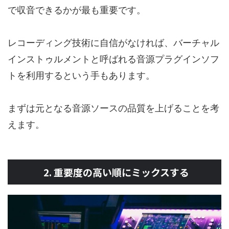
で収音できるかが最も重要です。
レコーディング技術に自信がなければ、バーチャル
インストゥルメントと呼ばれる音源プラグインソフ
トを利用するという手もあります。
まずは元となる音源ソースの品質を上げることを考
えます。
2. 重要度の高い順にミックスする