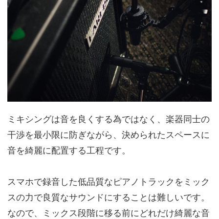
ミキシングは音を良くする為ではなく、楽器同士の
干渉を最小限に防ぎながら、決められたスペースに
音を綺麗に配置する工程です。
スマホで録音した低品質なピアノトラックをミック
スの力で良質なサウンドにすることは難しいです。
なので、ミックス段階に移る前にどれだけ綺麗な音