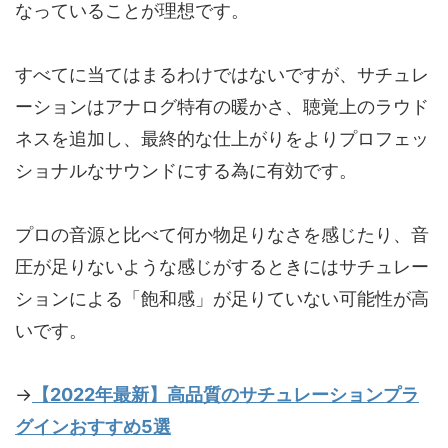
なっていることが理想です。
すべてに当てはまるわけではないですが、サチュレ
ーションはアナログ特有の暖かさ、聴覚上のラウド
ネスを追加し、最終的な仕上がりをよりプロフェッ
ショナルなサウンドにする為に有効です。
プロの音源と比べて何か物足りなさを感じたり、音
圧が足りないような感じがするときにはサチュレー
ションによる「飽和感」が足りていない可能性が高
いです。
→
【2022年最新】高品質のサチュレーションプラ
グインおすすめ5選