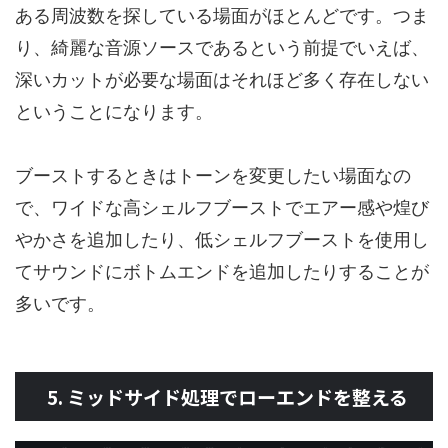
ある周波数を探している場面がほとんどです。つま
り、綺麗な音源ソースであるという前提でいえば、
深いカットが必要な場面はそれほど多く存在しない
ということになります。
ブーストするときはトーンを変更したい場面なの
で、ワイドな高シェルフブーストでエアー感や煌び
やかさを追加したり、低シェルフブーストを使用し
てサウンドにボトムエンドを追加したりすることが
多いです。
5. ミッドサイド処理でローエンドを整える