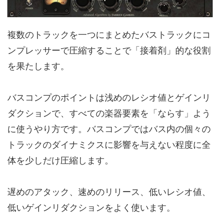
複数のトラックを一つにまとめたバストラックにコ
ンプレッサーで圧縮することで「接着剤」的な役割
を果たします。
バスコンプのポイントは浅めのレシオ値とゲインリ
ダクションで、すべての楽器要素を「ならす」よう
に使うやり方です。バスコンプではバス内の個々の
トラックのダイナミクスに影響を与えない程度に全
体を少しだけ圧縮します。
遅めのアタック、速めのリリース、低いレシオ値、
低いゲインリダクションをよく使います。