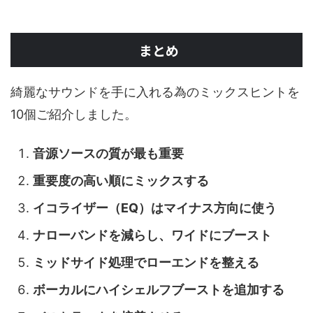
まとめ
綺麗なサウンドを手に入れる為のミックスヒントを
10個ご紹介しました。
音源ソースの質が最も重要
重要度の高い順にミックスする
イコライザー（EQ）はマイナス方向に使う
ナローバンドを減らし、ワイドにブースト
ミッドサイド処理でローエンドを整える
ボーカルにハイシェルフブーストを追加する