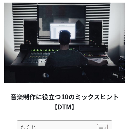
音楽制作に役立つ10のミックスヒント
【DTM】
もくじ