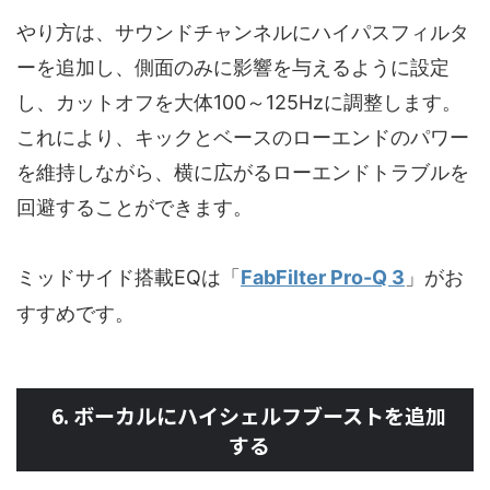
やり方は、サウンドチャンネルにハイパスフィルタ
ーを追加し、側面のみに影響を与えるように設定
し、カットオフを大体100～125Hzに調整します。
これにより、キックとベースのローエンドのパワー
を維持しながら、横に広がるローエンドトラブルを
回避することができます。
ミッドサイド搭載EQは「
FabFilter Pro-Q 3
」がお
すすめです。
6. ボーカルにハイシェルフブーストを追加
する