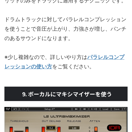
リットのみをトラックに適用するテクニックです。
ドラムトラックに対してパラレルコンプレッション
を使うことで音圧が上がり、力強さが増し、パンチ
のあるサウンドになります。
※少し複雑なので、詳しいやり方は
パラレルコンプ
レッションの使い方
をご覧ください。
9. ボーカルにマキシマイザーを使う