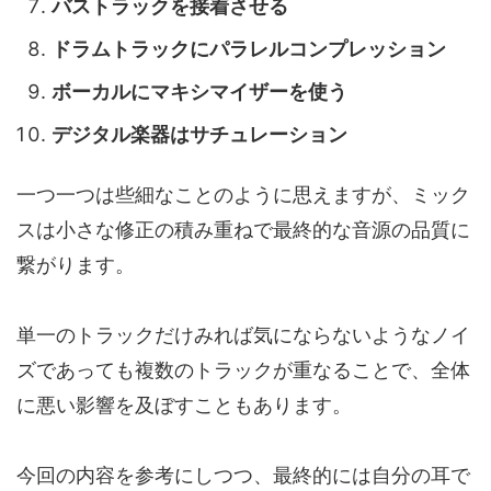
バストラックを接着させる
ドラムトラックにパラレルコンプレッション
ボーカルにマキシマイザーを使う
デジタル楽器はサチュレーション
一つ一つは些細なことのように思えますが、ミック
スは小さな修正の積み重ねで最終的な音源の品質に
繋がります。
単一のトラックだけみれば気にならないようなノイ
ズであっても複数のトラックが重なることで、全体
に悪い影響を及ぼすこともあります。
今回の内容を参考にしつつ、最終的には自分の耳で