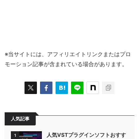
※当サイトには、アフィリエイトリンクまたはプロ
モーション記事が含まれている場合があります。
人気記事
人気VSTプラグインソフトおすす
1