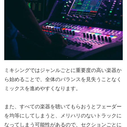
ミキシングではジャンルごとに重要度の高い楽器か
ら始めることで、全体のバランスを見失うことなく
ミックスを進めやすくなります。
また、すべての楽器を聴いてもらおうとフェーダー
を均等にしてしまうと、メリハリのないトラックに
なってしまう可能性があるので、セクションごとに