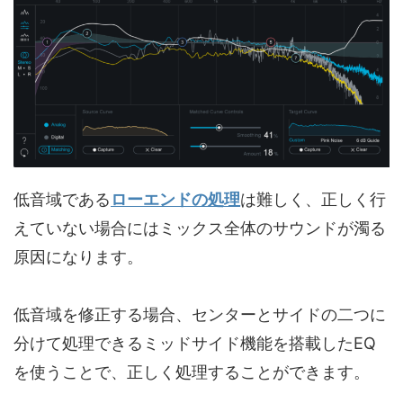
低音域である
ローエンドの処理
は難しく、正しく行
えていない場合にはミックス全体のサウンドが濁る
原因になります。
低音域を修正する場合、センターとサイドの二つに
分けて処理できるミッドサイド機能を搭載したEQ
を使うことで、正しく処理することができます。