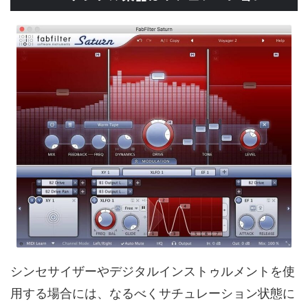
シンセサイザーやデジタルインストゥルメントを使
用する場合には、なるべくサチュレーション状態に