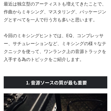
最近は独立型のアーティストも増えてきたことで、
作曲からミキシング、マスタリング、パッケージン
グとすべてを一人で行う方も多いと思います。
今回のミキシングヒントでは、EQ、コンプレッサ
ー、サチュレーションなど、ミキシングの様々なテ
クニックを使って、ワンランク上の音源トラックを
入手する為のトピックをご紹介します。
1. 音源ソースの質が最も重要