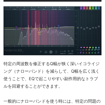
特定の周波数を修正するQ幅が狭く深いイコライジ
ング（ナローバンド）を減らして、Q幅を広く浅く
使うことで、EQで起こりやすい副作用的なトラブ
ルを回避することができます。
一般的にナローバンドを使う時には、特定の問題の