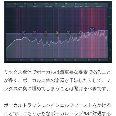
ミックス全体でボーカルは最重要な要素であること
が多く、ボーカルに他の楽器が干渉したりして、ミ
ックスの奥に埋めてしまうことは避けるべきです。
ボーカルトラックにハイシェルフブーストをかける
ことで、こもりがちなボーカルトラブルに対処する