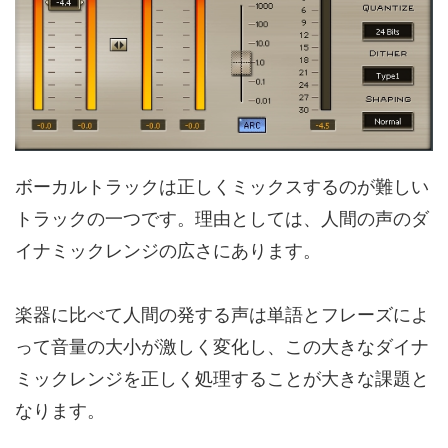
ボーカルトラックは正しくミックスするのが難しい
トラックの一つです。理由としては、人間の声のダ
イナミックレンジの広さにあります。
楽器に比べて人間の発する声は単語とフレーズによ
って音量の大小が激しく変化し、この大きなダイナ
ミックレンジを正しく処理することが大きな課題と
なります。