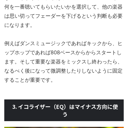
何を一番聴いてもらいたいかを選択して、他の楽器
は思い切ってフェーダーを下げるという判断も必要
になります。
例えばダンスミュージックであればキックから、ヒ
ップホップであれば808ベースからからスタートし
ます。そして重要な楽器をミックスし終わったら、
なるべく後になって微調整したりしないように固定
することが重要です。
3. イコライザー（EQ）はマイナス方向に使
う