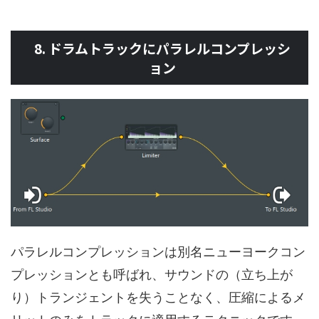
8. ドラムトラックにパラレルコンプレッシ
ョン
パラレルコンプレッションは別名ニューヨークコン
プレッションとも呼ばれ、サウンドの（立ち上が
り）トランジェントを失うことなく、圧縮によるメ