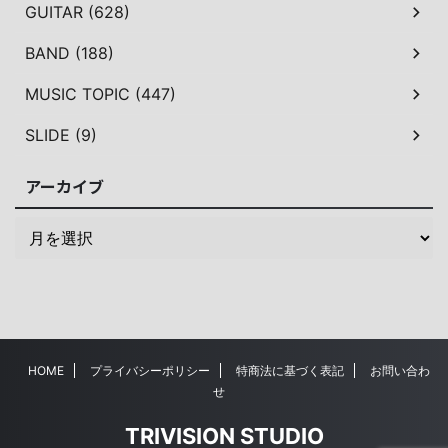
GUITAR (628)
BAND (188)
MUSIC TOPIC (447)
SLIDE (9)
アーカイブ
HOME
プライバシーポリシー
特商法に基づく表記
お問い合わ
せ
TRIVISION STUDIO