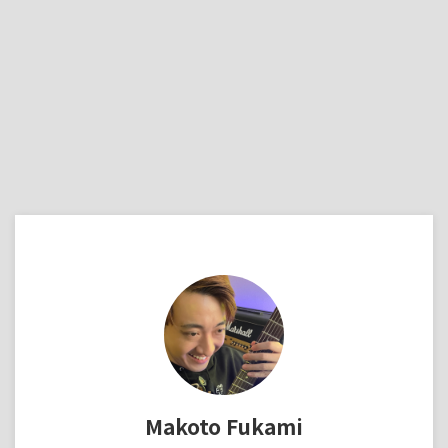
Makoto Fukami