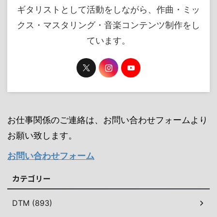
ギタリストとして活動をしながら、作曲・ミッ
クス・マスタリング・音楽コンテンツ制作をし
ています。
お仕事関係のご連絡は、お問い合わせフォームより
お願い致します。
お問い合わせフォーム
カテゴリー
DTM (893)