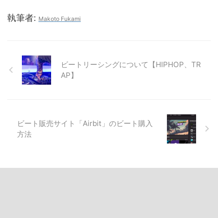
執筆者:
Makoto Fukami
ビートリーシングについて【HIPHOP、TR
AP】
ビート販売サイト「Airbit」のビート購入
方法