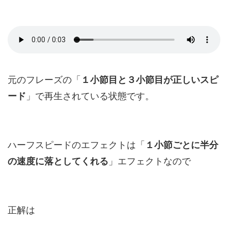
元のフレーズの「
１小節目と３小節目が正しいスピ
ード
」で再生されている状態です。
ハーフスピードのエフェクトは「
１小節ごとに半分
の速度に落としてくれる
」エフェクトなので
正解は