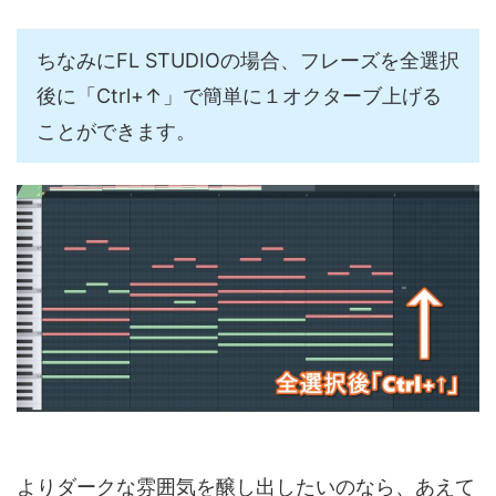
ちなみにFL STUDIOの場合、フレーズを全選択
後に「Ctrl+↑」で簡単に１オクターブ上げる
ことができます。
よりダークな雰囲気を醸し出したいのなら、あえて