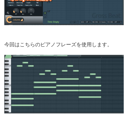
今回はこちらのピアノフレーズを使用します。