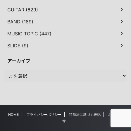
GUITAR (629)
BAND (189)
MUSIC TOPIC (447)
SLIDE (9)
アーカイブ
HOME
プライバシーポリシー
特商法に基づく表記
お問い合わ
せ