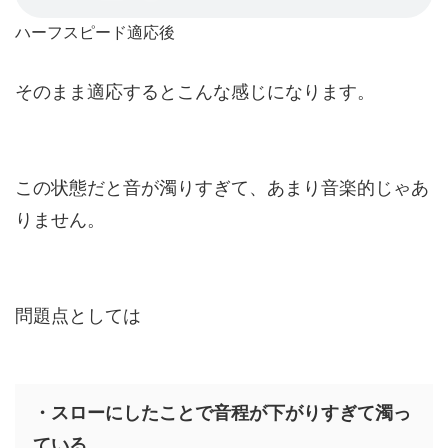
ハーフスピード適応後
そのまま適応するとこんな感じになります。
この状態だと音が濁りすぎて、あまり音楽的じゃあ
りません。
問題点としては
・スローにしたことで音程が下がりすぎて濁っ
ている