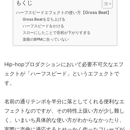
もくじ
ハーフスピードエフェクトの使い方【Gross Beat】
Gross Beatを立ち上げる
ハーフスピードをかける
スローにしたことで音程が下がりすぎる
楽曲のBPMに合っていない
Hip-hopプロダクションにおいて必要不可欠なエフ
ェクトが「ハーフスピード」というエフェクトで
す。
名前の通りテンポを半分に落としてくれる便利なエ
フェクトなのですが、その特性上扱い方が少し難し
く、いまいち具体的な使い方がわからなかったり、
実際に楽曲に適応するとせっかく作ったフレーズが