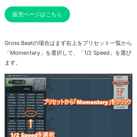
販売ページはこちら
Gross Beatの場合はまず右上をプリセット一覧から
「Momentary」を選択して、「1/2 Speed」を選び
ます。