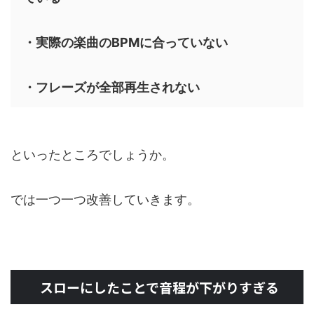
・実際の楽曲のBPMに合っていない
・フレーズが全部再生されない
といったところでしょうか。
では一つ一つ改善していきます。
スローにしたことで音程が下がりすぎる