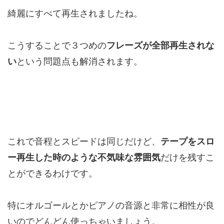
綺麗にすべて再生されましたね。
こうすることで３つめの
フレーズが全部再生されな
い
という問題点も解消されます。
これで音程とスピードは同じだけど、
テープをスロ
ー再生した時のような不気味な雰囲気
だけを残すこ
とができるわけです。
特にオルゴールとかピアノの音源と非常に相性が良
いのでどんどん使っちゃいましょう。