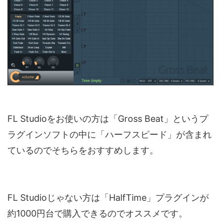
FL Studioをお使いの方は「Gross Beat」というプ
ラグインソフトの中に「ハーフスピード」が含まれ
ているのでそちらをおすすめします。
FL Studioじゃない方は「HalfTime」プラグインが
約1000円台で購入できるのでオススメです。