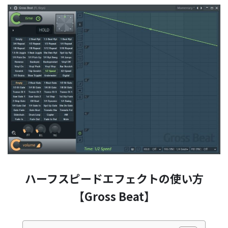
ハーフスピードエフェクトの使い方
【Gross Beat】