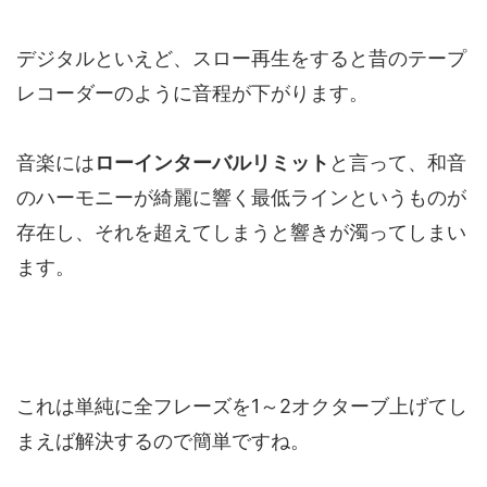
デジタルといえど、スロー再生をすると昔のテープ
レコーダーのように音程が下がります。
音楽には
ローインターバルリミット
と言って、和音
のハーモニーが綺麗に響く最低ラインというものが
存在し、それを超えてしまうと響きが濁ってしまい
ます。
これは単純に全フレーズを1～2オクターブ上げてし
まえば解決するので簡単ですね。