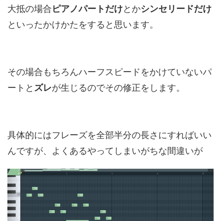
大抵の場合
ピアノパートだけ
とか
シンセリードだけ
といったかけかたをすると思います。
その場合もちろんハーフスピードをかけていないパ
ートと
ズレ
が生じるのでその修正をします。
具体的にはフレーズを全部半分の長さにすればいい
んですが、よくあるやってしまいがちな間違いが