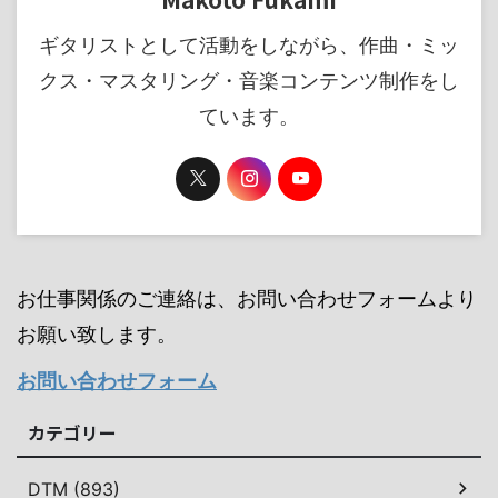
ギタリストとして活動をしながら、作曲・ミッ
クス・マスタリング・音楽コンテンツ制作をし
ています。
お仕事関係のご連絡は、お問い合わせフォームより
お願い致します。
お問い合わせフォーム
カテゴリー
DTM (893)