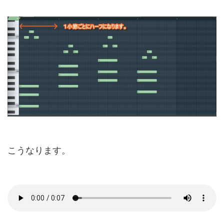
こうなります。