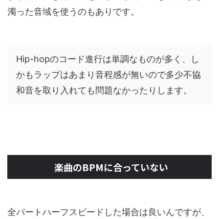
濁った音域を使うのもありです。
Hip-hopのコード進行は単調なものが多く、し
かもラップはあまり音程感が無いので多少不協
和音を取り入れても問題なかったりします。
楽曲のBPMに合っていない
全パートハーフスピードした場合は良いんですが、