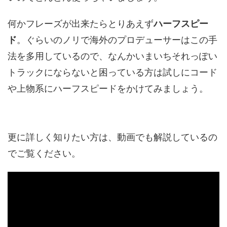
何かフレーズが出来たらとりあえず
ハーフスピー
ド
。ぐらいのノリで海外のプロデューサーはこの手
法を多用しているので、なんかいまいちそれっぽい
トラックにならないと困っている方は試しにコード
や上物系にハーフスピードをかけてみましょう。
更に詳しく知りたい方は、動画でも解説しているの
でご覧ください。