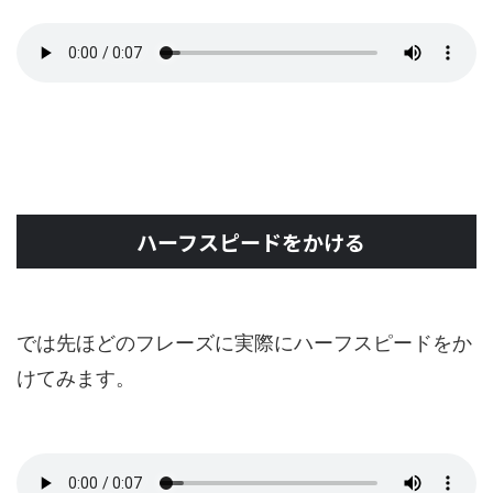
ハーフスピードをかける
では先ほどのフレーズに実際にハーフスピードをか
けてみます。