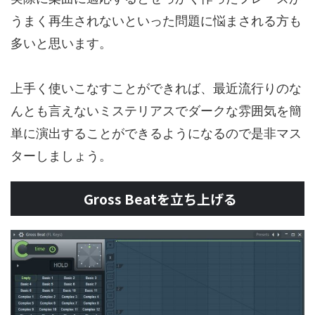
うまく再生されないといった問題に悩まされる方も
多いと思います。
上手く使いこなすことができれば、最近流行りのな
んとも言えないミステリアスでダークな雰囲気を簡
単に演出することができるようになるので是非マス
ターしましょう。
Gross Beatを立ち上げる