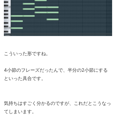
こういった形ですね。
4小節のフレーズだったんで、半分の2小節にする
といった具合です。
気持ちはすごく分かるのですが、これだとこうなっ
てしまいます。