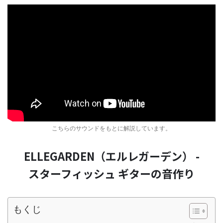
こちらのサウンドをもとに解説しています。
ELLEGARDEN（エルレガーデン） -
スターフィッシュ ギターの音作り
もくじ