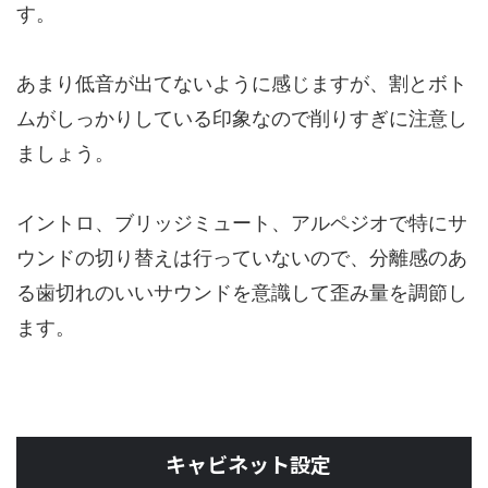
す。
あまり低音が出てないように感じますが、割とボト
ムがしっかりしている印象なので削りすぎに注意し
ましょう。
イントロ、ブリッジミュート、アルペジオで特にサ
ウンドの切り替えは行っていないので、分離感のあ
る歯切れのいいサウンドを意識して歪み量を調節し
ます。
キャビネット設定