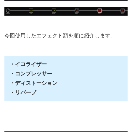
今回使用したエフェクト類を順に紹介します。
・イコライザー
・コンプレッサー
・ディストーション
・リバーブ