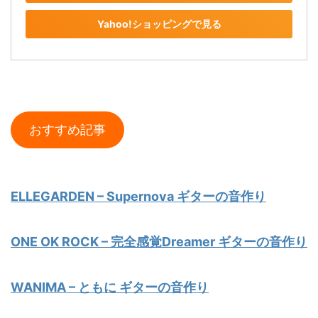
Yahoo!ショッピングで見る
おすすめ記事
ELLEGARDEN – Supernova ギターの音作り
ONE OK ROCK – 完全感覚Dreamer ギターの音作り
WANIMA – ともに ギターの音作り