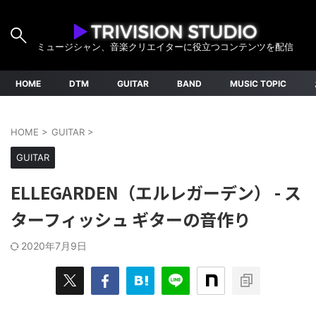
ミュージシャン、音楽クリエイターに役立つコンテンツを配信
HOME
DTM
GUITAR
BAND
MUSIC TOPIC
HOME
>
GUITAR
>
GUITAR
ELLEGARDEN（エルレガーデン） - ス
ターフィッシュ ギターの音作り
2020年7月9日