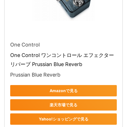
One Control
One Control ワンコントロール エフェクター 
リバーブ Prussian Blue Reverb
Prussian Blue Reverb
Amazonで見る
楽天市場で見る
Yahoo!ショッピングで見る