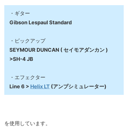
・ギター
Gibson Lespaul Standard
・ピックアップ
SEYMOUR DUNCAN ( セイモアダンカン )
>SH-4 JB
・エフェクター
Line 6 >
Helix LT
(アンプシミュレーター)
を使用しています。