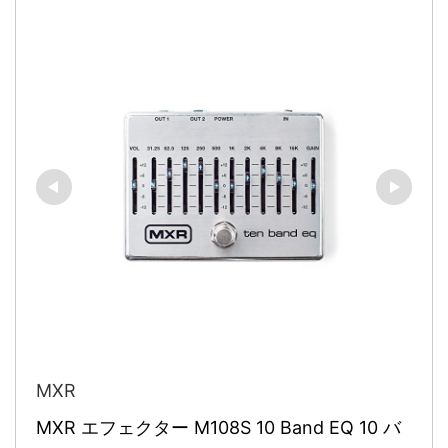
MXR
MXR エフェクター M108S 10 Band EQ 10 バ