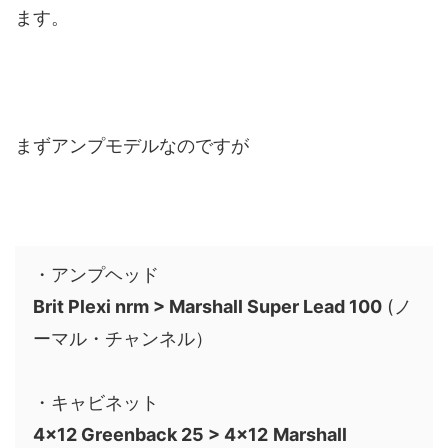
ます。
まずアンプモデルなのですが
・アンプヘッド
Brit Plexi nrm > Marshall Super Lead 100
(ノ
ーマル・チャンネル）
・キャビネット
4×12 Greenback 25 >
4×12
Marshall