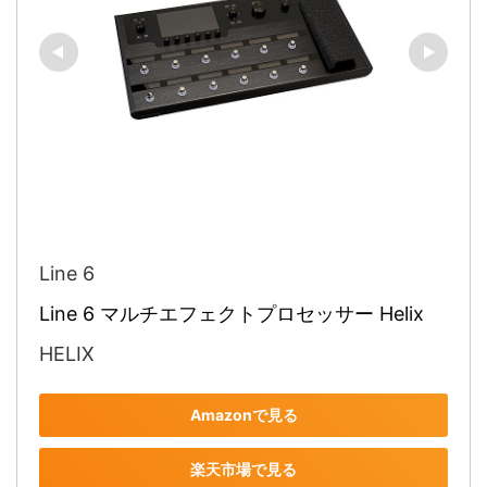
Line 6
Line 6 マルチエフェクトプロセッサー Helix
HELIX
Amazonで見る
楽天市場で見る