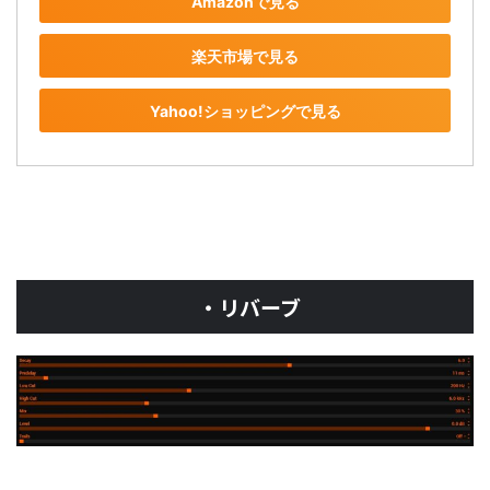
Amazonで見る
楽天市場で見る
Yahoo!ショッピングで見る
・リバーブ