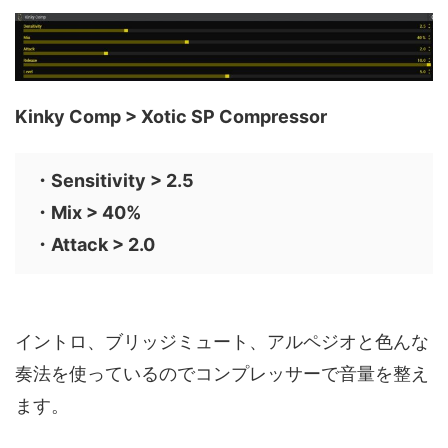
Kinky Comp > Xotic SP Compressor
・Sensitivity > 2.5
・Mix > 40%
・Attack > 2.0
イントロ、ブリッジミュート、アルペジオと色んな
奏法を使っているのでコンプレッサーで音量を整え
ます。