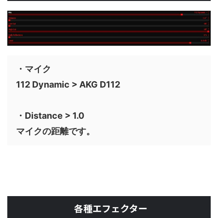
・マイク
112 Dynamic > AKG D112
・Distance > 1.0
マイクの距離です。
各種エフェクター