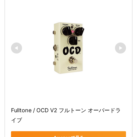
Fulltone / OCD V2 フルトーン オーバードラ
イブ