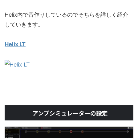
Helix内で音作りしているのでそちらを詳しく紹介
していきます。
Helix LT
アンプシミュレーターの設定