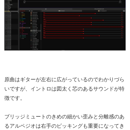
原曲はギターが左右に広がっているのでわかりづら
いですが、イントロは図太く芯のあるサウンドが特
徴です。
ブリッジミュートのきめの細かい歪みと分離感のあ
るアルペジオは右手のピッキングも重要になってき