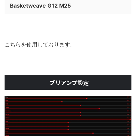
Basketweave
G12
M25
こちらを使用しております。
プリアンプ設定