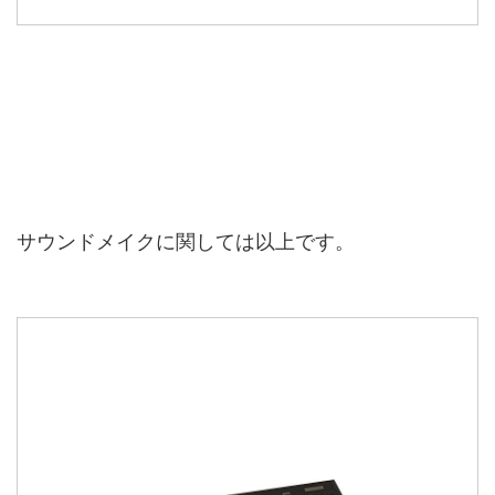
サウンドメイクに関しては以上です。