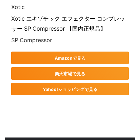
Xotic
Xotic エキゾチック エフェクター コンプレッ
サー SP Compressor 【国内正規品】
SP Compressor
Amazonで見る
楽天市場で見る
Yahoo!ショッピングで見る