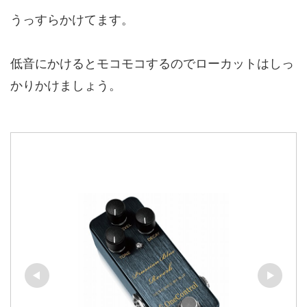
うっすらかけてます。
低音にかけるとモコモコするのでローカットはしっ
かりかけましょう。