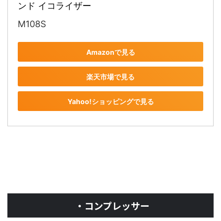
ンド イコライザー
M108S
Amazonで見る
楽天市場で見る
Yahoo!ショッピングで見る
・コンプレッサー