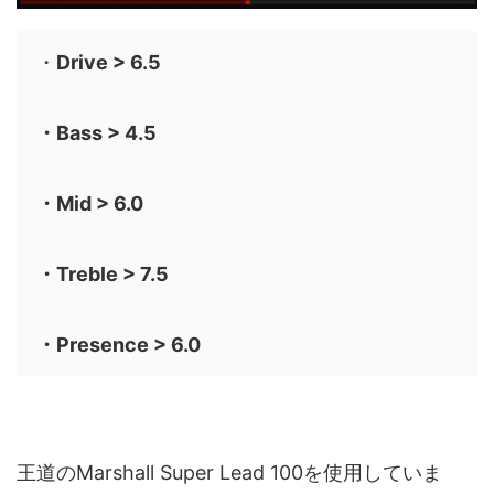
・
Drive > 6.5
・Bass > 4.5
・Mid > 6.0
・Treble > 7.5
・Presence > 6.0
王道のMarshall Super Lead 100を使用していま