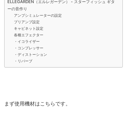
ELLEGARDEN（エルレガーデン） - スターフィッシュ ギタ
ーの音作り
アンプシミュレーターの設定
プリアンプ設定
キャビネット設定
各種エフェクター
・イコライザー
・コンプレッサー
・ディストーション
・リバーブ
まず使用機材はこちらです。