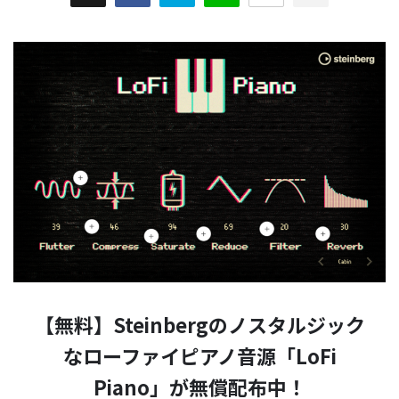
【無料】Steinbergのノスタルジック
なローファイピアノ音源「LoFi
Piano」が無償配布中！