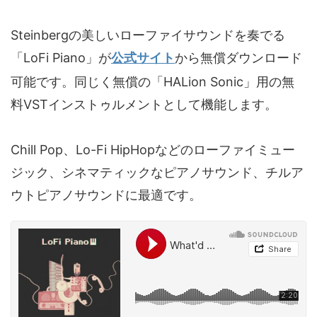
Steinbergの美しいローファイサウンドを奏でる
「LoFi Piano」が
公式サイト
から無償ダウンロード
可能です。同じく無償の「HALion Sonic」用の無
料VSTインストゥルメントとして機能します。
Chill Pop、Lo-Fi HipHopなどのローファイミュー
ジック、シネマティックなピアノサウンド、チルア
ウトピアノサウンドに最適です。