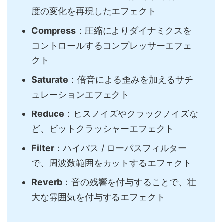
度の変化を再現したエフェクト
Compress
：圧縮によりダイナミクスを
コントロールするコンプレッサーエフェ
クト
Saturate
：倍音による歪みを加えるサチ
ュレーションエフェクト
Reduce
：ヒスノイズやクラックノイズな
ど、ビットクラッシャーエフェクト
Filter
：ハイパス / ローパスフィルター
で、周波数範囲をカットするエフェクト
Reverb
：音の残響を付与することで、壮
大な雰囲気を付与するエフェクト