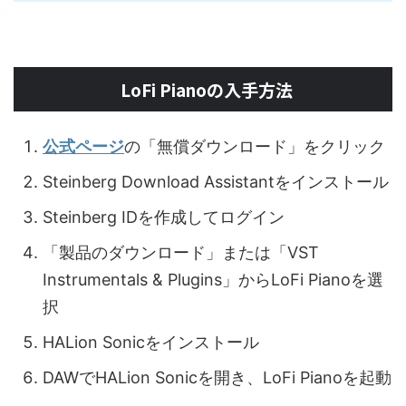
LoFi Pianoの入手方法
公式ページ
の「無償ダウンロード」をクリック
Steinberg Download Assistantをインストール
Steinberg IDを作成してログイン
「製品のダウンロード」または「VST
Instrumentals & Plugins」からLoFi Pianoを選
択
HALion Sonicをインストール
DAWでHALion Sonicを開き、LoFi Pianoを起動