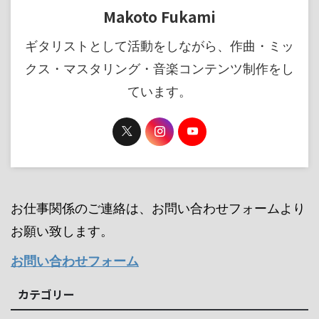
Makoto Fukami
ギタリストとして活動をしながら、作曲・ミッ
クス・マスタリング・音楽コンテンツ制作をし
ています。
お仕事関係のご連絡は、お問い合わせフォームより
お願い致します。
お問い合わせフォーム
カテゴリー