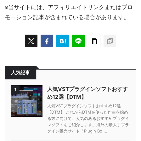
※当サイトには、アフィリエイトリンクまたはプロ
モーション記事が含まれている場合があります。
人気記事
人気VSTプラグインソフトおすす
1
め12選【DTM】
人気VSTプラグインソフトおすすめ12選
【DTM】 これからDTMを使った作曲を始め
る方に向けて、人気のあるおすすめプラグイ
ンソフトをご紹介します。海外の最大手プラ
グイン販売サイト「Plugin Bo ...