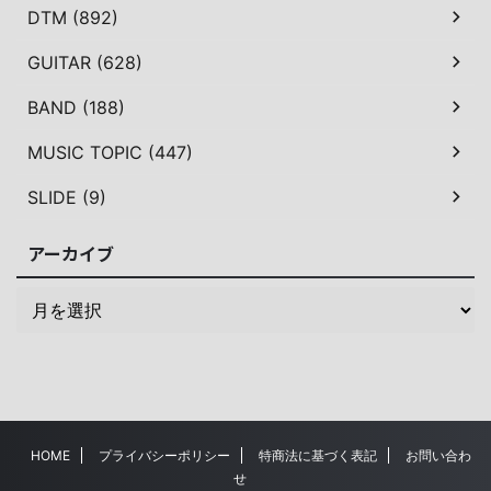
DTM (892)
GUITAR (628)
BAND (188)
MUSIC TOPIC (447)
SLIDE (9)
アーカイブ
HOME
プライバシーポリシー
特商法に基づく表記
お問い合わ
せ