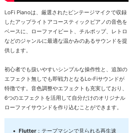
LoFi Pianoは、厳選されたビンテージマイクで収録
したアップライトアコースティックピアノの音色を
ベースに、ローファイビート、チルポップ、レトロ
などのジャンルに最適な温かみのあるサウンドを提
供します。
初心者でも扱いやすいシンプルな操作性と、追加の
エフェクト無しでも即戦力となるLo-Fiサウンドが
特徴です。音色調整やエフェクトも充実しており、
6つのエフェクトを活用して自分だけのオリジナル
ローファイサウンドを作り込むことができます。
Flutter
：テープマシンで見られる再生速