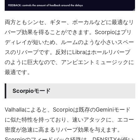
両方ともシンセ、ギター、ボーカルなどに最適なリ
バーブ効果を得ることができます。Scorpioはプリ
ディレイが短いため、ルームのような小さいスペー
スのリバーブです。反対にLibraはホールリバーブ
のように巨大なので、アンビエントミュージックに
最適です。
Scorpioモード
Valhallaによると、Scorpioは既存のGeminiモード
に似た特性を持っており、速いアタックに、エコー
密度が急速に高まるリバーブ効果を与えます。
Scorpioのフィードバック経路は、DENSITYが低い