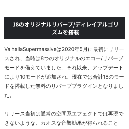
18のオリジナルリバーブ/ディレイアルゴリ
ズムを搭載
ValhallaSupermassiveは2020年5月に最初にリリー
スされ、当時は8つのオリジナルのエコー/リバーブ
モードを備えていました。それ以来、アップデート
により10モードが追加され、現在では合計18のモー
ドを搭載した無料のリバーブプラグインとなりまし
た。
リリース当初は通常の空間系エフェクトでは再現で
きないような、カオスな音響効果が得られること