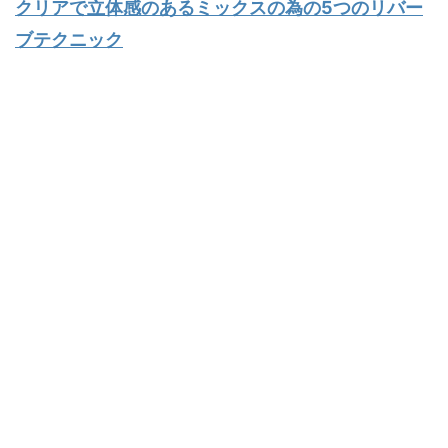
クリアで立体感のあるミックスの為の5つのリバー
ブテクニック