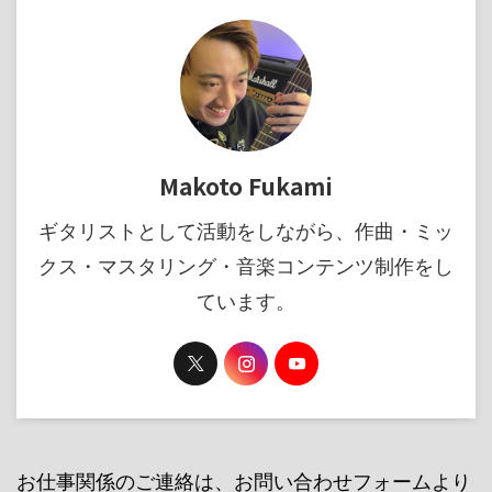
Makoto Fukami
ギタリストとして活動をしながら、作曲・ミッ
クス・マスタリング・音楽コンテンツ制作をし
ています。
お仕事関係のご連絡は、お問い合わせフォームより