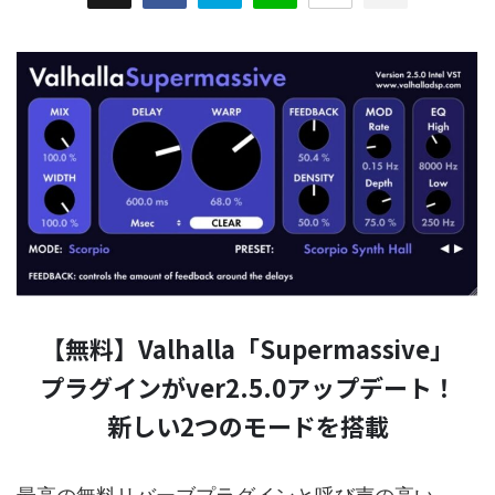
【無料】Valhalla「Supermassive」
プラグインがver2.5.0アップデート！
新しい2つのモードを搭載