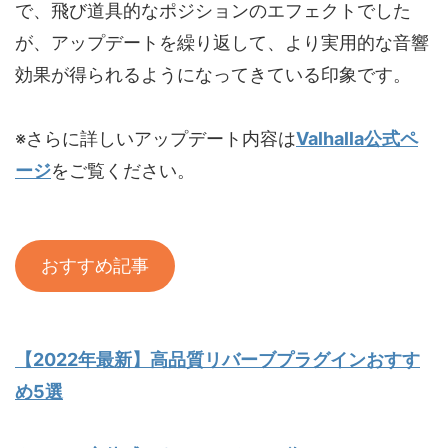
で、飛び道具的なポジションのエフェクトでした
が、アップデートを繰り返して、より実用的な音響
効果が得られるようになってきている印象です。
※さらに詳しいアップデート内容は
Valhalla公式ペ
ージ
をご覧ください。
おすすめ記事
【2022年最新】高品質リバーブプラグインおすす
め5選