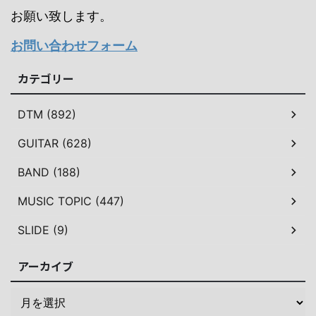
お願い致します。
お問い合わせフォーム
カテゴリー
DTM (892)
GUITAR (628)
BAND (188)
MUSIC TOPIC (447)
SLIDE (9)
アーカイブ