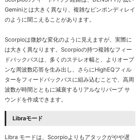
Geminiとは大きく異なり、複雑なピンポンディレイ
のように聞こえることがあります。
Scorpioは微妙な変化のように見えますが、実際に
は大きく異なります。Scorpioの持つ複雑なフィー
ドバックパスは、多くのステレオ幅と、よりオープ
ンな周波数応答を生み出し、さらにHighEQフィル
ターをフィードバックパスに組み込むことで、高周
波数が時間とともに減衰するリアルなリバーブ サ
ウンドを作成できます。
Libraモード
Libra モードは、Scorpioよりもアタックがやや遅