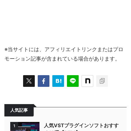
※当サイトには、アフィリエイトリンクまたはプロ
モーション記事が含まれている場合があります。
人気記事
人気VSTプラグインソフトおすす
1