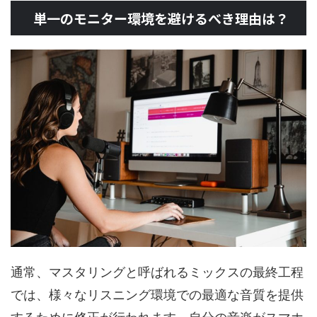
単一のモニター環境を避けるべき理由は？
通常、マスタリングと呼ばれるミックスの最終工程
では、様々なリスニング環境での最適な音質を提供