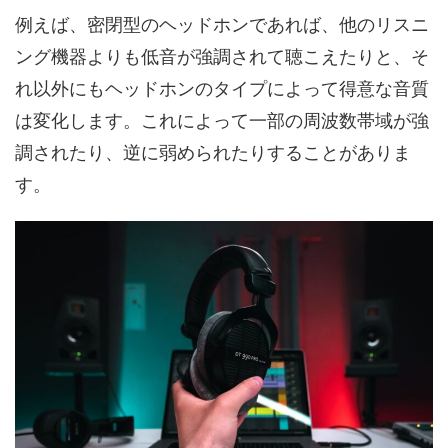
例えば、密閉型のヘッドホンであれば、他のリスニ
ング機器よりも低音が強調されて聴こえたりと、そ
れ以外にもヘッドホンのタイプによって得意な音質
は変化します。これによって一部の周波数帯域が強
調されたり、逆に弱められたりすることがありま
す。