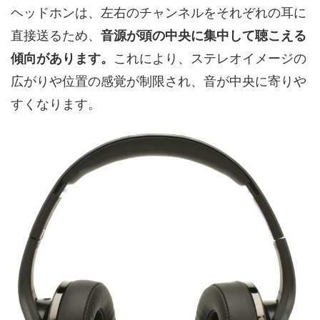
ヘッドホンは、左右のチャンネルをそれぞれの耳に
直接送るため、
音源が頭の中央に集中して聴こえる
傾向があります。
これにより、ステレオイメージの
広がりや位置の感覚が制限され、音が中央に寄りや
すくなります。