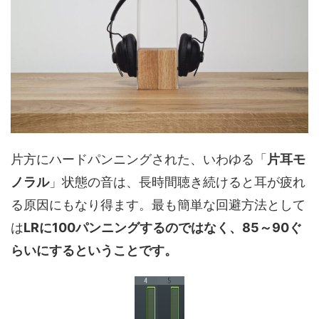
片方にハードパンニングされた、いわゆる「
片耳モ
ノラル
」状態の音は、長時間聴き続けると耳が疲れ
る原因にもなり得ます。最も簡単な回避方法として
は
LRに100パンニングするのではなく、85～90ぐ
らいにするということです。