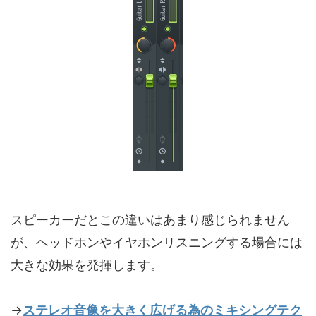
スピーカーだとこの違いはあまり感じられません
が、ヘッドホンやイヤホンリスニングする場合には
大きな効果を発揮します。
→
ステレオ音像を大きく広げる為のミキシングテク