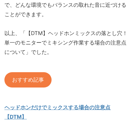
で、どんな環境でもバランスの取れた音に近づける
ことができます。
以上、「【DTM】ヘッドホンミックスの落とし穴！
単一のモニターでミキシング作業する場合の注意点
について」でした。
おすすめ記事
ヘッドホンだけでミックスする場合の注意点
【DTM】