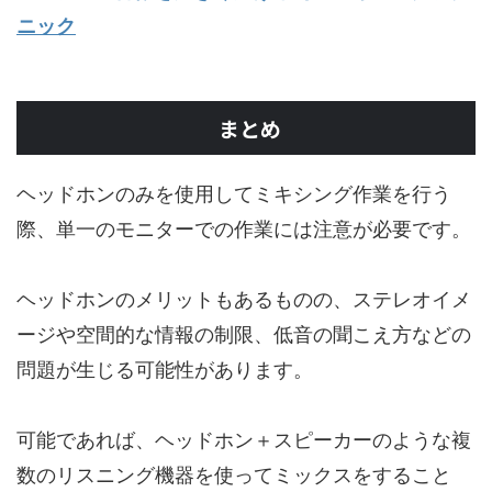
ニック
まとめ
ヘッドホンのみを使用してミキシング作業を行う
際、単一のモニターでの作業には注意が必要です。
ヘッドホンのメリットもあるものの、ステレオイメ
ージや空間的な情報の制限、低音の聞こえ方などの
問題が生じる可能性があります。
可能であれば、ヘッドホン＋スピーカーのような複
数のリスニング機器を使ってミックスをすること