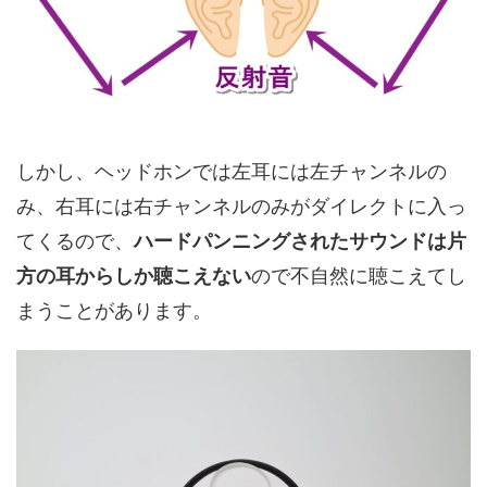
しかし、ヘッドホンでは左耳には左チャンネルの
み、右耳には右チャンネルのみがダイレクトに入っ
てくるので、
ハードパンニングされたサウンドは片
方の耳からしか聴こえない
ので不自然に聴こえてし
まうことがあります。