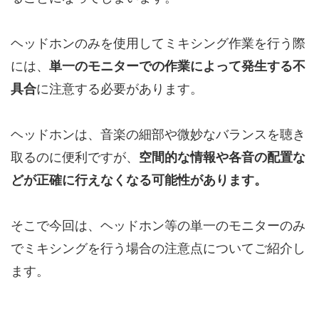
ヘッドホンのみを使用してミキシング作業を行う際
には、
単一のモニターでの作業によって発生する不
具合
に注意する必要があります。
ヘッドホンは、音楽の細部や微妙なバランスを聴き
取るのに便利ですが、
空間的な情報や各音の配置な
どが正確に行えなくなる可能性があります。
そこで今回は、ヘッドホン等の単一のモニターのみ
でミキシングを行う場合の注意点についてご紹介し
ます。