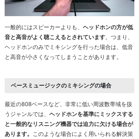
一般的にはスピーカーよりも、
ヘッドホンの方が低
音と高音がよく聴こえるとされています
。つまり、
ヘッドホンのみでミキシングを行った場合は、低音
と高音が小さくなってしまうことがあります。
ベースミュージックのミキシングの場合
最近の808ベースなど、非常に低い周波数帯域を扱
うジャンルでは、
ヘッドホンを基準にミックスする
と一般的なリスニング機器では迫力に欠ける場合が
あります。
このような場合によく用いられる解決策