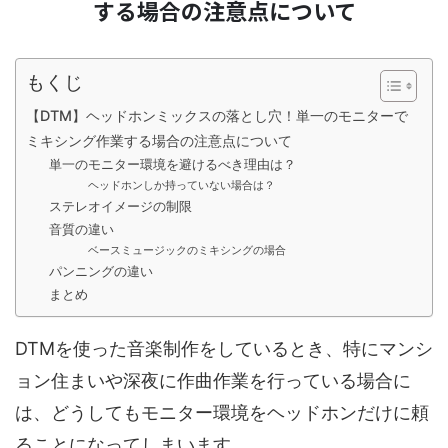
する場合の注意点について
もくじ
【DTM】ヘッドホンミックスの落とし穴！単一のモニターで
ミキシング作業する場合の注意点について
単一のモニター環境を避けるべき理由は？
ヘッドホンしか持っていない場合は？
ステレオイメージの制限
音質の違い
ベースミュージックのミキシングの場合
パンニングの違い
まとめ
DTMを使った音楽制作をしているとき、特にマンシ
ョン住まいや深夜に作曲作業を行っている場合に
は、どうしてもモニター環境をヘッドホンだけに頼
ることになってしまいます。