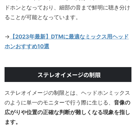
ドホンとなっており、細部の音まで鮮明に聴き分け
ることが可能となっています。
→
【2023年最新】DTMに最適なミックス用ヘッド
ホンおすすめ10選
ステレオイメージの制限
ステレオイメージの制限とは、ヘッドホンミックス
のように単一のモニターで行う際に生じる、
音像の
広がりや位置の正確な判断が難しくなる現象を指し
ます。