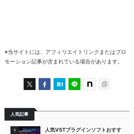
※当サイトには、アフィリエイトリンクまたはプロ
モーション記事が含まれている場合があります。
人気記事
人気VSTプラグインソフトおすす
1