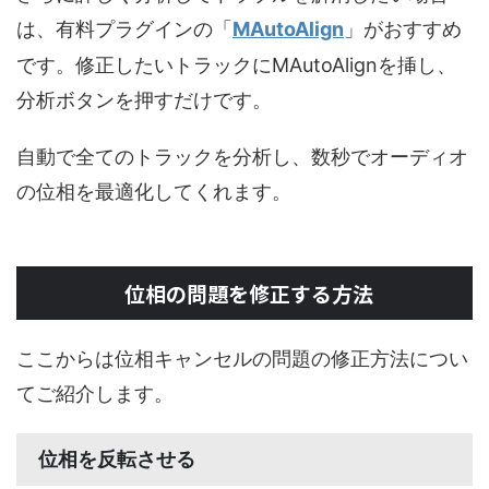
は、有料プラグインの「
MAutoAlign
」がおすすめ
です。修正したいトラックにMAutoAlignを挿し、
分析ボタンを押すだけです。
自動で全てのトラックを分析し、数秒でオーディオ
の位相を最適化してくれます。
位相の問題を修正する方法
ここからは位相キャンセルの問題の修正方法につい
てご紹介します。
位相を反転させる