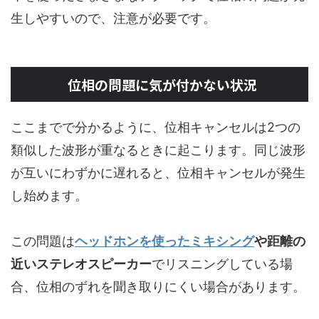
生しやすいので、注意が必要です。
位相の問題に気が付かない状況
ここまでで分かるように、位相キャンセルは2つの
類似した波形が重なるときに起こります。同じ波形
が互いにわずかに遅れると、位相キャンセルが発生
し始めます。
この問題は
ヘッドホンを使ったミキシング
や距離の
近いステレオスピーカー
でリスニングしている場
合、位相のずれを聞き取りにくい場合があります。