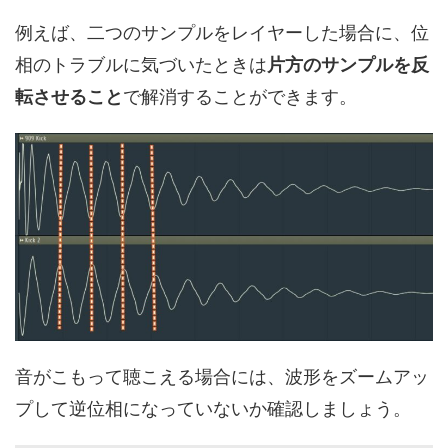
例えば、二つのサンプルをレイヤーした場合に、位
相のトラブルに気づいたときは
片方のサンプルを反
転させること
で解消することができます。
音がこもって聴こえる場合には、波形をズームアッ
プして逆位相になっていないか確認しましょう。