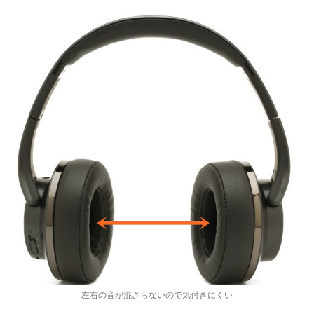
左右の音が混ざらないので気付きにくい