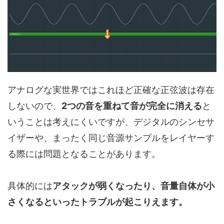
アナログな実世界ではこれほど正確な正弦波は存在
しないので、
2つの音を重ねて音が完全に消える
と
いうことは考えにくいですが、デジタルのシンセサ
イザーや、まったく同じ音源サンプルをレイヤーす
る際には問題となることがあります。
具体的には
アタックが弱くなったり、音量自体が小
さくなるといったトラブルが起こりえます。