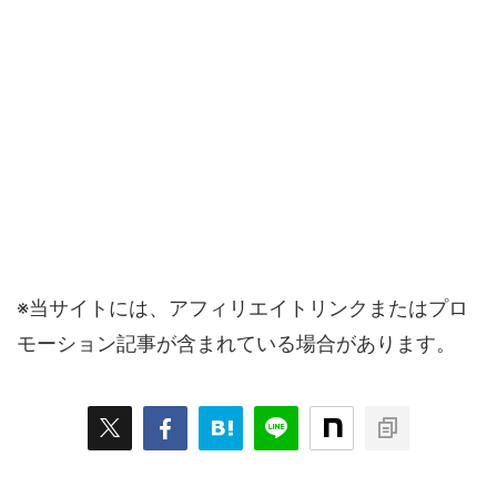
※当サイトには、アフィリエイトリンクまたはプロ
モーション記事が含まれている場合があります。