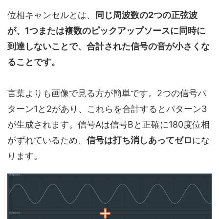
位相キャンセルとは、
同じ周波数の2つの正弦波
が、1つまたは複数のピックアップソースに同時に
到達しないことで、合計された信号の音が小さくな
ることです。
言葉よりも画像で見る方が簡単です。2つの信号パ
ターン1と2があり、これらを合計するとパターン3
が生成されます。信号Aは信号Bと正確に180度位相
がずれているため、
信号は打ち消しあってゼロ
にな
ります。