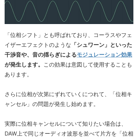
「位相シフト」とも呼ばれており、コーラスやフェ
イザーエフェクトのような
「シュワーン」といった
干渉音や、音の揺らぎによる
モジュレーション効果
が発生します。
この効果は意図して使用することも
あります。
さらに位相が次第にずれていくにつれて、「位相キ
ャンセル」の問題が発生し始めます。
実際に位相キャンセルについて知りたい場合は、
DAW上で同じオーディオ波形を並べて片方を「位相