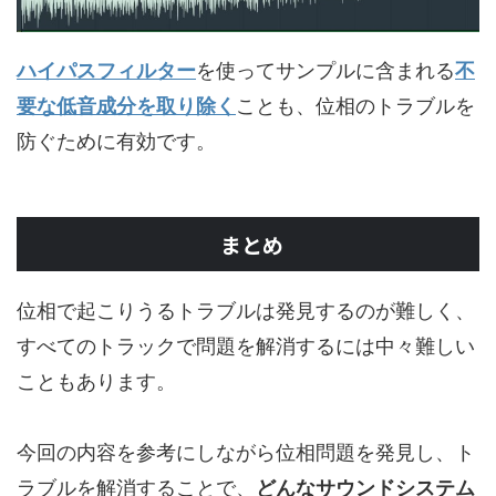
ハイパスフィルター
を使ってサンプルに含まれる
不
要な低音成分を取り除く
ことも、位相のトラブルを
防ぐために有効です。
まとめ
位相で起こりうるトラブルは発見するのが難しく、
すべてのトラックで問題を解消するには中々難しい
こともあります。
今回の内容を参考にしながら位相問題を発見し、ト
ラブルを解消することで、
どんなサウンドシステム