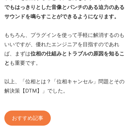
でもはっきりとした音像とパンチのある迫力のある
サウンドを鳴らすことができるようになります。
もちろん、プラグインを使って手軽に解消するのも
いいですが、優れたエンジニアを目指すのであれ
ば、まずは
位相の仕組みとトラブルの原因を知るこ
と
も重要です。
以上、「位相とは？「位相キャンセル」問題とその
解決策【DTM】」でした。
おすすめ記事