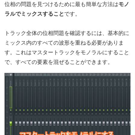
位相の問題を見つけるために最も簡単な方法は
モノ
ラルでミックスすること
です。
トラック全体の位相問題を確認するには、基本的に
ミックス内のすべての波形を重ねる必要がありま
す。これはマスタートラックをモノラルにすること
で、すべての要素を混ぜることができます。