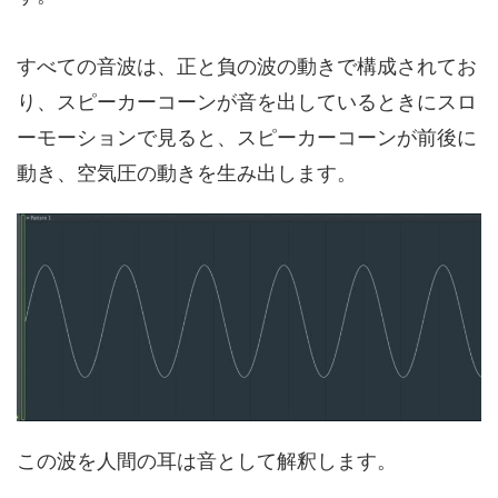
すべての音波は、正と負の波の動きで構成されてお
り、スピーカーコーンが音を出しているときにスロ
ーモーションで見ると、スピーカーコーンが前後に
動き、空気圧の動きを生み出します。
この波を人間の耳は音として解釈します。