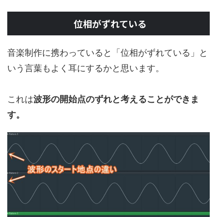
位相がずれている
音楽制作に携わっていると「位相がずれている」と
いう言葉もよく耳にするかと思います。
これは
波形の開始点のずれと考えることができま
す。