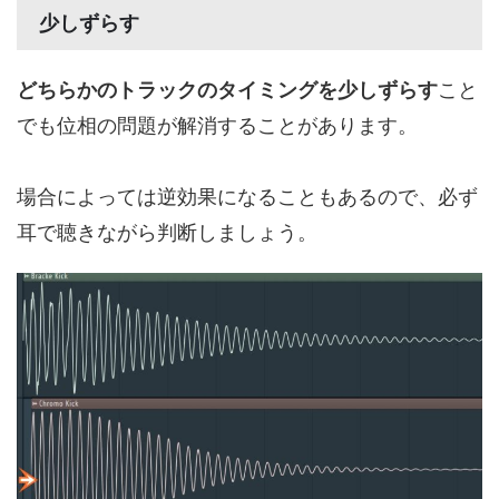
少しずらす
どちらかのトラックのタイミングを少しずらす
こと
でも位相の問題が解消することがあります。
場合によっては逆効果になることもあるので、必ず
耳で聴きながら判断しましょう。