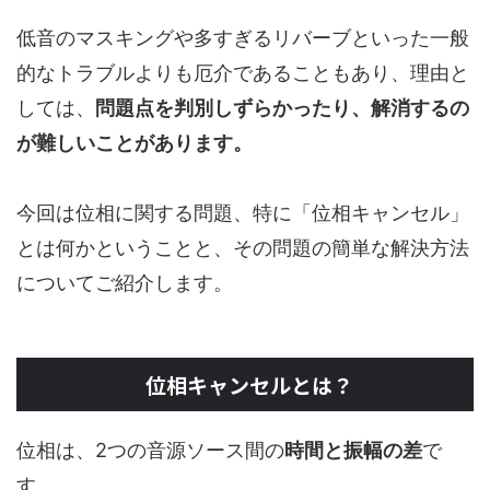
低音のマスキングや多すぎるリバーブといった一般
的なトラブルよりも厄介であることもあり、理由と
しては、
問題点を判別しずらかったり、解消するの
が難しいことがあります。
今回は位相に関する問題、特に「位相キャンセル」
とは何かということと、その問題の簡単な解決方法
についてご紹介します。
位相キャンセルとは？
位相は、2つの音源ソース間の
時間と振幅の差
で
す。