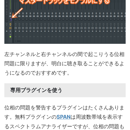
左チャンネルと右チャンネルの間で起こりうる位相
問題に限りますが、明白に聴き取ることができるよ
うになるのでおすすめです。
専用プラグインを使う
位相の問題を警告するプラグインはたくさんありま
す。無料プラグインの
SPAN
は周波数帯域を表示す
るスペクトラムアナライザーですが、位相の問題も