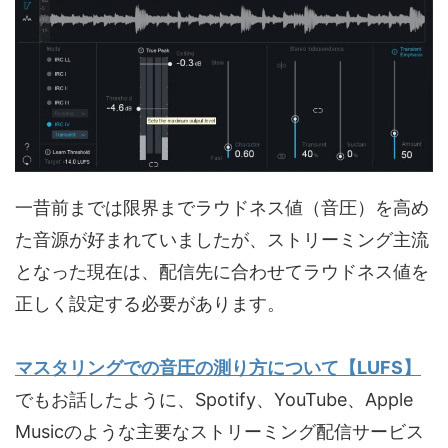
一昔前までは限界までラウドネス値（音圧）を高め
た音源が好まれていましたが、ストリーミング主流
となった現在は、配信先に合わせてラウドネス値を
正しく設定する必要があります。
マスタリングでの音圧の測り方について【LUFS】
でもお話したように、Spotify、YouTube、Apple
Musicのような主要なストリーミング配信サービス