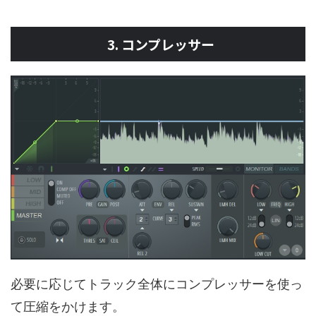
3. コンプレッサー
必要に応じてトラック全体にコンプレッサーを使っ
て圧縮をかけます。