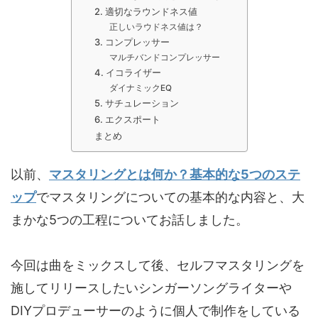
2. 適切なラウンドネス値
正しいラウドネス値は？
3. コンプレッサー
マルチバンドコンプレッサー
4. イコライザー
ダイナミックEQ
5. サチュレーション
6. エクスポート
まとめ
以前、
マスタリングとは何か？基本的な5つのステ
ップ
でマスタリングについての基本的な内容と、大
まかな5つの工程についてお話しました。
今回は曲をミックスして後、セルフマスタリングを
施してリリースしたいシンガーソングライターや
DIYプロデューサーのように個人で制作をしている