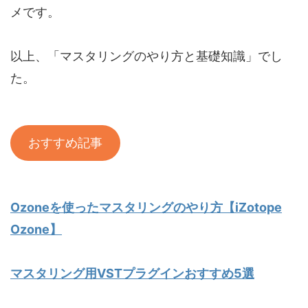
メです。
以上、「マスタリングのやり方と基礎知識」でし
た。
おすすめ記事
Ozoneを使ったマスタリングのやり方【iZotope
Ozone】
マスタリング用VSTプラグインおすすめ5選