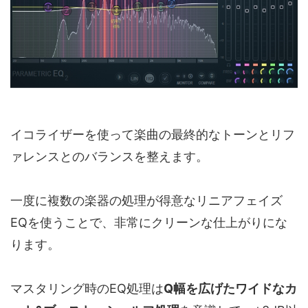
イコライザーを使って楽曲の最終的なトーンとリフ
ァレンスとのバランスを整えます。
一度に複数の楽器の処理が得意なリニアフェイズ
EQを使うことで、非常にクリーンな仕上がりにな
ります。
マスタリング時のEQ処理は
Q幅を広げたワイドなカ