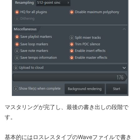
マスタリングが完了し、最後の書き出しの段階で
す。
基本的にはロスレスタイプのWaveファイルで書き