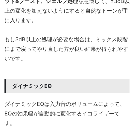
ット&ブースト、シェルフ処理
を意識して、±3dB以
上の変化を加えないようにすると自然なトーンが手
に入ります。
もし3dB以上の処理が必要な場合は、ミックス段階
にまで戻ってやり直した方が良い結果が得られやす
いです。
ダイナミックEQ
ダイナミックEQは入力音のボリュームによって、
EQの効果幅が自動的に変化するイコライザーで
す。