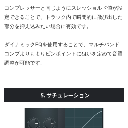
コンプレッサーと同じようにスレッショルド値が設
定できることで、トラック内で瞬間的に飛び出した
部分を抑え込みたい場合に有効です。
ダイナミックEQを使用することで、マルチバンド
コンプよりもよりピンポイントに狙いを定めて音質
調整が可能です。
5. サチュレーション