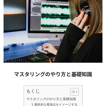
マスタリングのやり方と基礎知識
もくじ
マスタリングのやり方と基礎知識
1. 最終的な着地点をイメージする