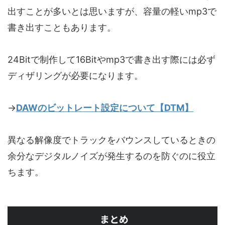
出すことが多いとは思いますが、容量の軽いmp3で
書き出すこともあります。
24Bitで制作して16Bitやmp3で書き出す際には必ず
ディザリングが必要になります。
→
DAWのビットレート設定について【DTM】
異なる解像度でトラックをバウンスしているときの
余分なデジタルノイズが発生するのを防ぐのに役立
ちます。
まとめ