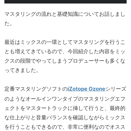
マスタリングの流れと基礎知識についてお話しまし
た。
最近はミックスの一環としてマスタリングを行うこ
とも増えてきているので、今回紹介した内容をミッ
クスの段階でやってしまうプロデューサーも多くな
ってきました。
定番マスタリングソフトの
iZotope Ozone
シリーズ
のようなオールインワンタイプのマスタリングエフ
ェクトをマスタートラックに挿して行うと、最終的
な仕上がりと音量バランスを確認しながらミックス
を行うこともできるので、非常に便利なのでオスス