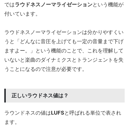
では
ラウドネスノーマライゼーション
という機能が
付いています。
ラウドネスノーマライゼーションは分かりやすくい
うと「どんなに音圧を上げても一定の音量まで下げ
ますよー。」という機能のことで、これを理解して
いないと楽曲のダイナミクスとトランジェントを失
うことになるので注意が必要です。
正しいラウドネス値は？
ラウンドネスの値は
LUFS
と呼ばれる単位で表され
ます。