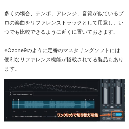
多くの場合、テンポ、アレンジ、音質が似ているプ
ロの楽曲をリファレンストラックとして用意し、い
つでも比較できるように近くに置いておきます。
※Ozone9のように定番のマスタリングソフトには
便利なリファレンス機能が搭載されてる製品もあり
ます。