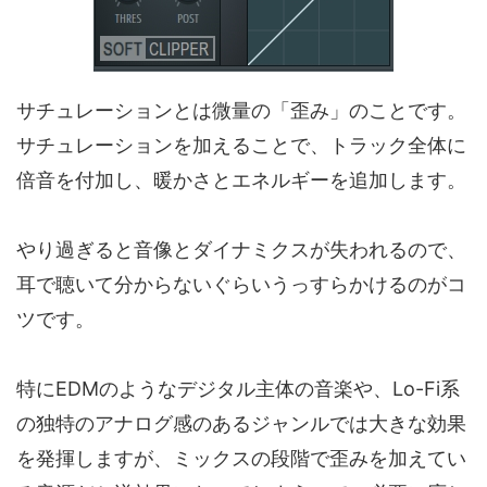
サチュレーションとは微量の「歪み」のことです。
サチュレーションを加えることで、トラック全体に
倍音を付加し、暖かさとエネルギーを追加します。
やり過ぎると音像とダイナミクスが失われるので、
耳で聴いて分からないぐらいうっすらかけるのがコ
ツです。
特にEDMのようなデジタル主体の音楽や、Lo-Fi系
の独特のアナログ感のあるジャンルでは大きな効果
を発揮しますが、ミックスの段階で歪みを加えてい