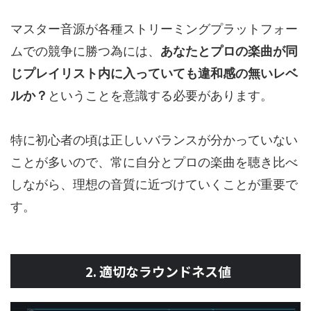
マスター音源が各種ストリーミングプラットフォー
ムでの競争に勝つ為には、
あなたとプロの楽曲が同
じプレイリスト内に入っていても違和感の無いレベ
ルか？
ということを意識する必要があります。
特に初心者の頃は正しいバランスが分かっていない
ことが多いので、常に自分とプロの楽曲を聴き比べ
しながら、理想の音質に近づけていくことが重要で
す。
2. 適切なラウンドネス値