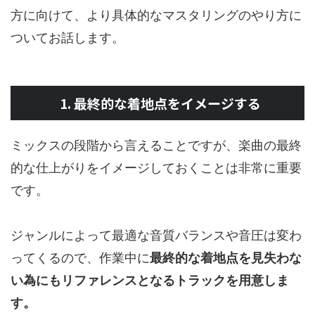
方に向けて、より具体的なマスタリングのやり方に
ついてお話します。
1. 最終的な着地点をイメージする
ミックスの段階から言えることですが、楽曲の最終
的な仕上がりをイメージしておくことは非常に重要
です。
ジャンルによって最適な音質バランスや音圧は変わ
ってくるので、作業中に
最終的な着地点を見失わな
い為にもリファレンスとなるトラックを用意しま
す。