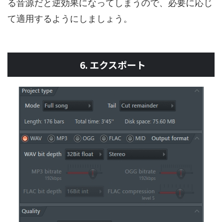
る音源だと逆効果になってしまうので、必要に応じ
て適用するようにしましょう。
6. エクスポート