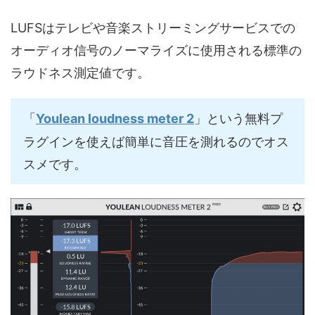
LUFSはテレビや音楽ストリーミングサービスでの
オーディオ信号のノーマライズに使用される標準の
ラウドネス測定値です。
「
Youlean loudness meter 2
」という無料プ
ラグインを使えば簡単に音圧を測れるのでオス
スメです。