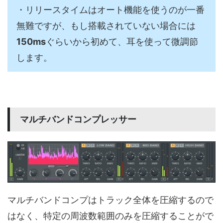
・リリースタイムはオート機能を使うのが一番
無難ですが、もし搭載されていない場合には
150ms
ぐらいから初めて、耳を使って微調節
します。
マルチバンドコンプレッサー
マルチバンドコンプはトラック全体を圧縮するので
はなく、特定の周波数範囲のみを圧縮することがで