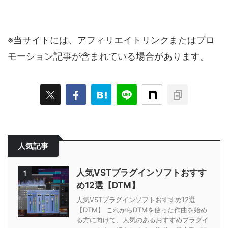
※当サイトには、アフィリエイトリンクまたはプロ
モーション記事が含まれている場合があります。
人気記事
人気VSTプラグインソフトおすす
1
め12選【DTM】
人気VSTプラグインソフトおすすめ12選
【DTM】 これからDTMを使った作曲を始め
る方に向けて、人気のあるおすすめプラグイ