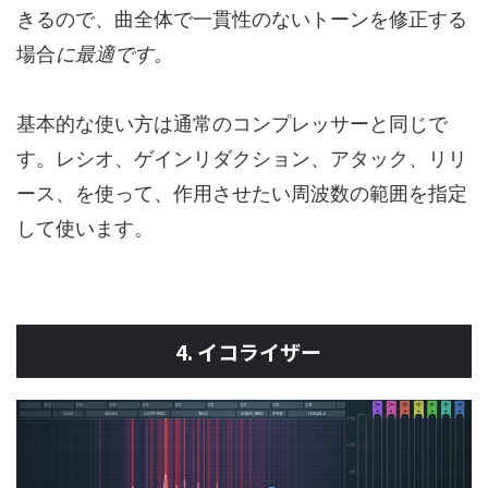
きるので、曲全体で一貫性のないトーンを修正する
場合
に最適です。
基本的な使い方は通常のコンプレッサーと同じで
す。レシオ、ゲインリダクション、アタック、リリ
ース、を使って、作用させたい周波数の範囲を指定
して使います。
4. イコライザー