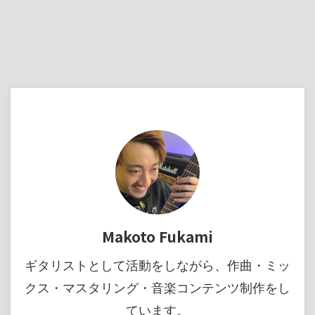
Makoto Fukami
ギタリストとして活動をしながら、作曲・ミッ
クス・マスタリング・音楽コンテンツ制作をし
ています。