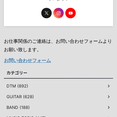
お仕事関係のご連絡は、お問い合わせフォームより
お願い致します。
お問い合わせフォーム
カテゴリー
DTM (892)
GUITAR (628)
BAND (188)