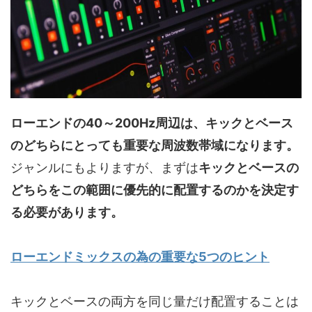
ローエンドの40～200Hz周辺は、キックとベース
のどちらにとっても重要な周波数帯域になります。
ジャンルにもよりますが、まずは
キックとベースの
どちらをこの範囲に優先的に配置するのかを決定す
る必要があります。
ローエンドミックスの為の重要な5つのヒント
キックとベースの両方を同じ量だけ配置することは