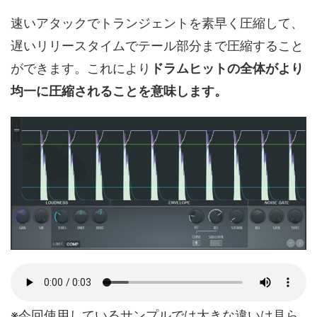
速いアタックでトランジェントを素早く圧縮して、
遅いリリースタイムでテール部分まで圧縮すること
ができます。これにより
ドラムヒットの全体がより
均一に圧縮されることを意味します。
※今回使用しているサンプルでは大きな違いは見ら