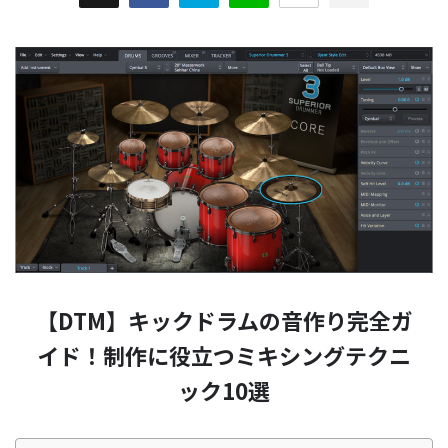
【DTM】キックドラムの音作り完全ガ
イド！制作に役立つミキシングテクニ
ック10選