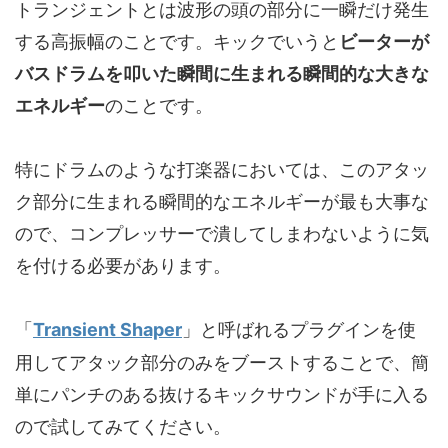
トランジェントとは波形の頭の部分に一瞬だけ発生
する高振幅のことです。キックでいうと
ビーターが
バスドラムを叩いた瞬間に生まれる瞬間的な大きな
エネルギー
のことです。
特にドラムのような打楽器においては、このアタッ
ク部分に生まれる瞬間的なエネルギーが最も大事な
ので、コンプレッサーで潰してしまわないように気
を付ける必要があります。
「
Transient Shaper
」と呼ばれるプラグインを使
用してアタック部分のみをブーストすることで、簡
単にパンチのある抜けるキックサウンドが手に入る
ので試してみてください。