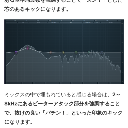
芯のあるキックになります。
ミックスの中で埋もれていると感じる場合は、
2～
8kHzにあるビーターアタック部分を強調すること
で、抜けの良い「バチン！」といった印象のキック
になります。