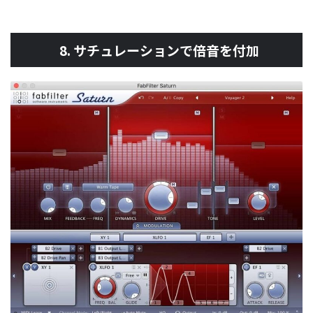
8. サチュレーションで倍音を付加