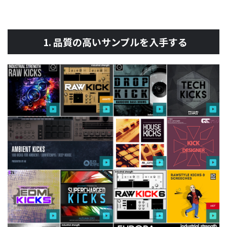
1. 品質の高いサンプルを入手する