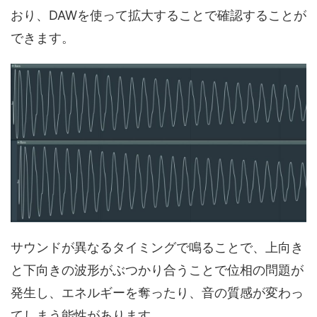
おり、DAWを使って拡大することで確認することが
できます。
サウンドが異なるタイミングで鳴ることで、上向き
と下向きの波形がぶつかり合うことで位相の問題が
発生し、エネルギーを奪ったり、音の質感が変わっ
てしまう能性があります。