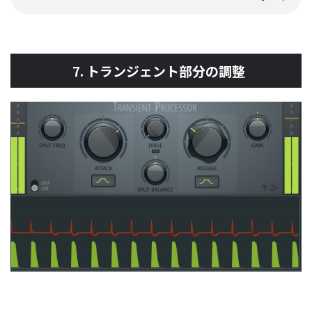
7. トランジェント部分の調整