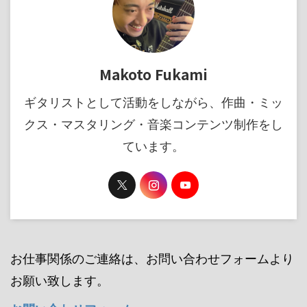
Makoto Fukami
ギタリストとして活動をしながら、作曲・ミッ
クス・マスタリング・音楽コンテンツ制作をし
ています。
お仕事関係のご連絡は、お問い合わせフォームより
お願い致します。