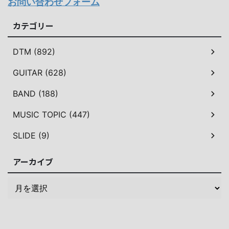
お問い合わせフォーム
カテゴリー
DTM (892)
GUITAR (628)
BAND (188)
MUSIC TOPIC (447)
SLIDE (9)
アーカイブ