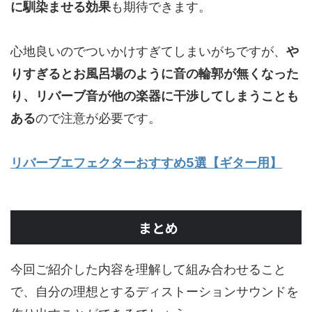
に馴染ませる効果
も期待できます。
心地良いのでついかけすぎてしまいがちですが、
や
りすぎるとお風呂場のように音の輪郭が無くなった
り、リバーブ音が他の楽器に干渉してしまうことも
ある
ので注意が必要です。
リバーブエフェクターおすすめ5選【ギター用】
まとめ
今回ご紹介した内容を理解して組み合わせること
で、自分の理想とするディストーションサウンドを