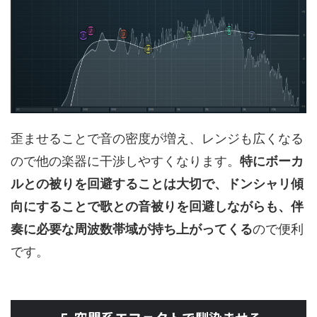
歪ませることで音の密度が増え、レンジも広くなる
ので他の楽器に干渉しやすくなります。
特にボーカ
ルとの被りを回避することは大切で、ドンシャリ傾
向にすることで歌との音被りを回避しながらも、伴
奏に必要な周波数帯域が持ち上がってくる
ので便利
です。