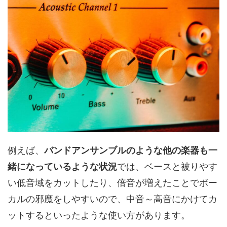
例えば、
バンドアンサンブルのような他の楽器も一
緒になっているような状況
では、ベースと被りやす
い低音域をカットしたり、倍音が増えたことでボー
カルの邪魔をしやすいので、中音～高音にかけてカ
ットするといったような使い方があります。