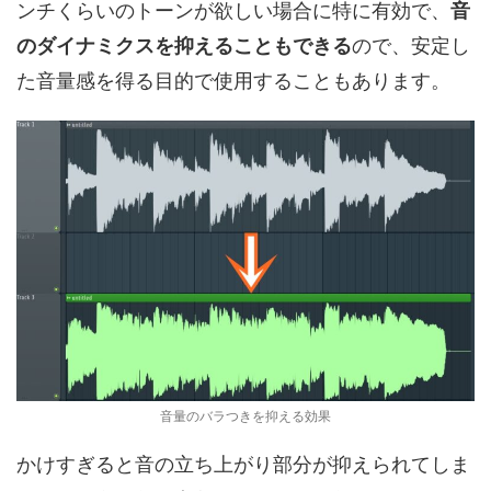
ンチくらいのトーンが欲しい場合に特に有効で、
音
のダイナミクスを抑えることもできる
ので、安定し
た音量感を得る目的で使用することもあります。
音量のバラつきを抑える効果
かけすぎると音の立ち上がり部分が抑えられてしま