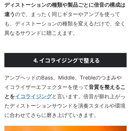
ディストーションの種類や製品ごとに倍音の構成は
違う
ので、まったく同じギターやアンプを使って
も、ディストーションの種類を変えるだけで、全く
異なるサウンドに聴こえます。
4. イコライジングで整える
アンプヘッドのBass、Middle、Trebleのつまみや
イコライザーエフェクターを使って
音質を整えるこ
とを
イコライジング
と言います。倍音が膨れ上がっ
たディストーションサウンドを演奏スタイルや環境
に合わせてさらに磨き上げていきます。