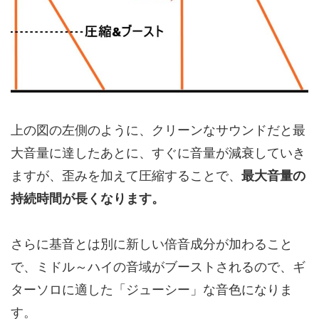
上の図の左側のように、クリーンなサウンドだと最
大音量に達したあとに、すぐに音量が減衰していき
ますが、歪みを加えて圧縮することで、
最大音量の
持続時間が長くなります。
さらに基音とは別に新しい倍音成分が加わること
で、ミドル～ハイの音域がブーストされるので、ギ
ターソロに適した「ジューシー」な音色になりま
す。