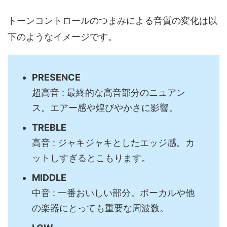
トーンコントロールのつまみによる音質の変化は以
下のようなイメージです。
PRESENCE
超高音 : 最終的な高音部分のニュアン
ス。エアー感や煌びやかさに影響。
TREBLE
高音 : ジャキジャキとしたエッジ感。カ
ットしすぎるとこもります。
MIDDLE
中音 : 一番おいしい部分。ボーカルや他
の楽器にとっても重要な周波数。