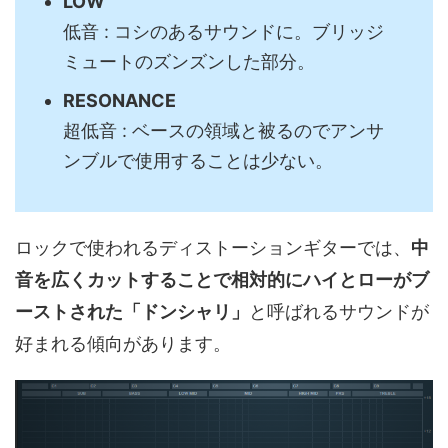
LOW
低音 : コシのあるサウンドに。ブリッジ
ミュートのズンズンした部分。
RESONANCE
超低音 : ベースの領域と被るのでアンサ
ンブルで使用することは少ない。
ロックで使われるディストーションギターでは、
中
音を広くカットすることで相対的にハイとローがブ
ーストされた「ドンシャリ」
と呼ばれるサウンドが
好まれる傾向があります。