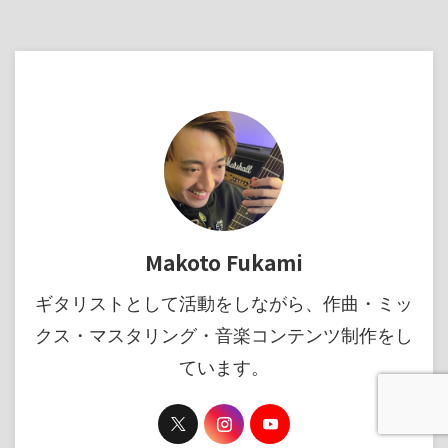
Makoto Fukami
ギタリストとして活動をしながら、作曲・ミッ
クス・マスタリング・音楽コンテンツ制作をし
ています。