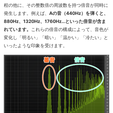
程の他に、その整数倍の周波数を持つ倍音が同時に
発生します。例えば、
Aの音（440Hz）を弾くと、
880Hz、1320Hz、1760Hz…といった倍音が含ま
れています。
これらの倍音の構成によって、音色が
変化し「明るい」「暗い」「温かい」「冷たい」と
いったような印象を受けます。