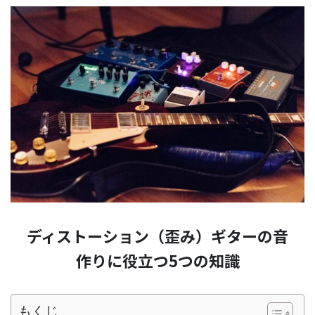
ディストーション（歪み）ギターの音
作りに役立つ5つの知識
もくじ