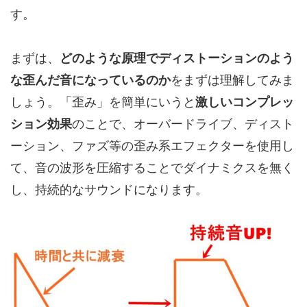
す。
まずは、
どのような原理でディストーションのよう
な歪んだ音になっているのか
をまずは理解してみま
しょう。「歪み」を簡単にいうと
激しいコンプレッ
ション効果
のことで、オーバードライブ、ディスト
ーション、ファズ等の歪み系エフェクターを使用し
て、音の波形を圧縮することでダイナミクスを無く
し、持続的なサウンドになります。