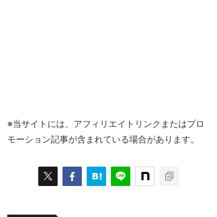
※当サイトには、アフィリエイトリンクまたはプロ
モーション記事が含まれている場合があります。