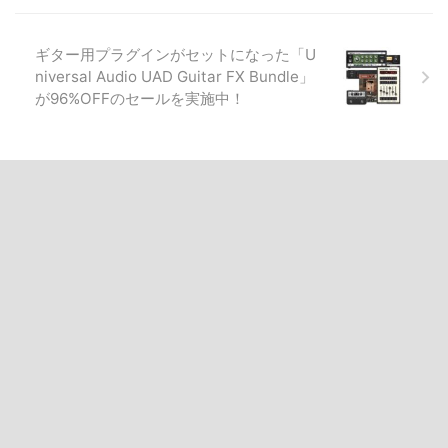
ギター用プラグインがセットになった「U
niversal Audio UAD Guitar FX Bundle」
が96%OFFのセールを実施中！