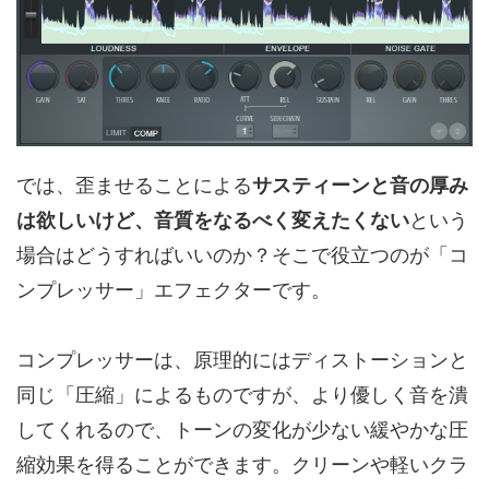
では、歪ませることによる
サスティーンと音の厚み
は欲しいけど、音質をなるべく変えたくない
という
場合はどうすればいいのか？そこで役立つのが「コ
ンプレッサー」エフェクターです。
コンプレッサーは、原理的にはディストーションと
同じ「圧縮」によるものですが、より優しく音を潰
してくれるので、トーンの変化が少ない緩やかな圧
縮効果を得ることができます。クリーンや軽いクラ