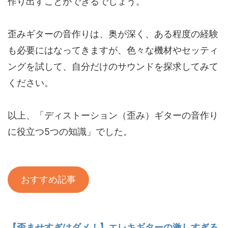
作り出すことができるでしょう。
歪みギターの音作りは、奥が深く、ある程度の経験
も必要にはなってきますが、色々な機材やセッティ
ングを試して、自分だけのサウンドを探求してみて
ください。
以上、「ディストーション（歪み）ギターの音作り
に役立つ5つの知識」でした。
おすすめ記事
【歪ませすぎはダメ！】エレキギターの激しすぎる