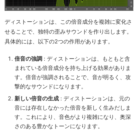
ディストーションは、この倍音成分を複雑に変化さ
せることで、独特の歪みサウンドを作り出します。
具体的には、以下の2つの作用があります。
倍音の強調
: ディストーションは、もともと含
まれている倍音成分を持ち上げる効果がありま
す。倍音が強調されることで、音が明るく、攻
撃的なサウンドになります。
新しい倍音の生成
: ディストーションは、元の
音には存在しなかった倍音を新しく生みだしま
す。これにより、音色がより複雑になり、奥深
さのある豊かなトーンになります。