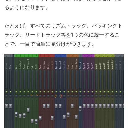
るようになります。
たとえば、すべてのリズムトラック、バッキングト
ラック、リードトラック等を1つの色に統一するこ
とで、一目で簡単に見分けがつきます。