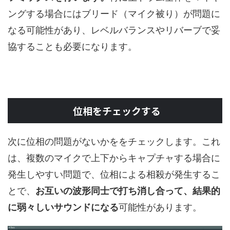
ングする場合にはブリード（マイク被り）が問題に
なる可能性があり、レベルバランスやリバーブで妥
協することも必要になります。
位相をチェックする
次に位相の問題がないかををチェックします。これ
は、複数のマイクで上下からキャプチャする場合に
発生しやすい問題で、位相による相殺が発生するこ
とで、
お互いの波形同士で打ち消し合って、結果的
に弱々しいサウンドになる
可能性があります。