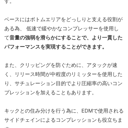
す。
ベースにはボトムエリアをどっしりと支える役割が
ある為、 低速で緩やかなコンプレッサーを使用し
て
音量の強弱を滑らかにすることで、より一貫した
パフォーマンスを実現することができます。
また、クリッピングを防ぐために、アタックが速
く、リリース時間が中程度のリミッターを使用した
り、サチュレーション目的でより圧縮率の高いコン
プレッションを加えることもあります。
キックとの住み分けを行う為に、EDMで使用される
サイドチェインによるコンプレッションも役立ちま