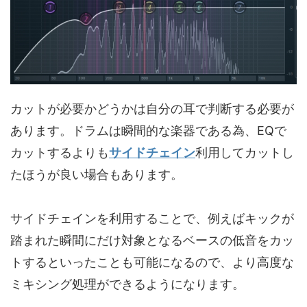
カットが必要かどうかは自分の耳で判断する必要が
あります。ドラムは瞬間的な楽器である為、EQで
カットするよりも
サイドチェイン
利用してカットし
たほうが良い場合もあります。
サイドチェインを利用することで、例えばキックが
踏まれた瞬間にだけ対象となるベースの低音をカッ
トするといったことも可能になるので、より高度な
ミキシング処理ができるようになります。