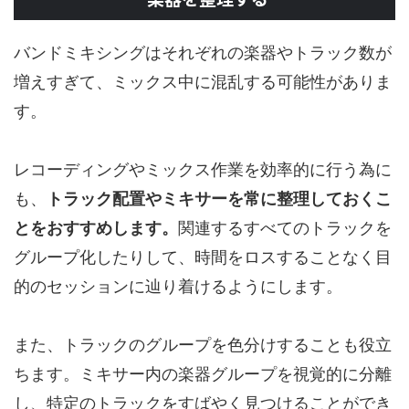
バンドミキシングはそれぞれの楽器やトラック数が
増えすぎて、ミックス中に混乱する可能性がありま
す。
レコーディングやミックス作業を効率的に行う為に
も、
トラック配置やミキサーを常に整理しておくこ
とをおすすめします。
関連するすべてのトラックを
グループ化したりして、時間をロスすることなく目
的のセッションに辿り着けるようにします。
また、トラックのグループを色分けすることも役立
ちます。ミキサー内の楽器グループを視覚的に分離
し、特定のトラックをすばやく見つけることができ