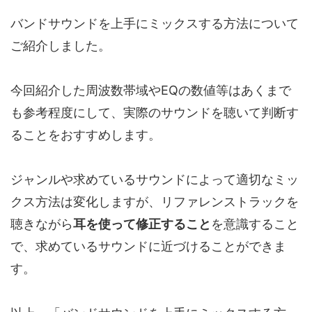
バンドサウンドを上手にミックスする方法について
ご紹介しました。
今回紹介した周波数帯域やEQの数値等はあくまで
も参考程度にして、実際のサウンドを聴いて判断す
ることをおすすめします。
ジャンルや求めているサウンドによって適切なミッ
クス方法は変化しますが、リファレンストラックを
聴きながら
耳を使って修正すること
を意識すること
で、求めているサウンドに近づけることができま
す。