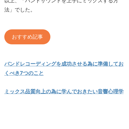
以上、「バンドサウンドを上手にミックスする方
法」でした。
おすすめ記事
バンドレコーディングを成功させる為に準備してお
くべき7つのこと
ミックス品質向上の為に学んでおきたい音響心理学