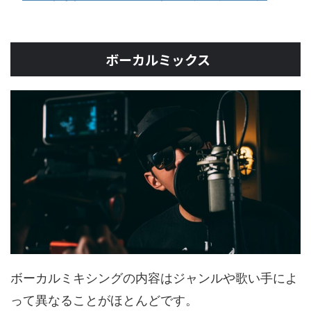
ボーカルミックス
ボーカルミキシングの内容はジャンルや歌い手によ
って異なることがほとんどです。