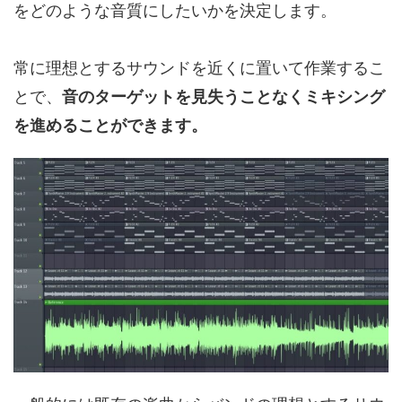
をどのような音質にしたいかを決定します。
常に理想とするサウンドを近くに置いて作業するこ
とで、
音のターゲットを見失うことなくミキシング
を進めることができます。