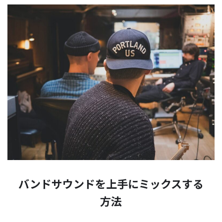
バンドサウンドを上手にミックスする
方法