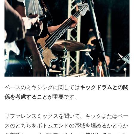
ベースのミキシングに関しては
キックドラムとの関
係を考慮すること
が重要です。
リファレンスミックスを聞いて、キックまたはベー
スのどちらをボトムエンドの帯域を埋めるかどうか