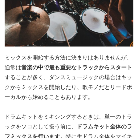
ミックスを開始する方法に決まりはありませんが、
通常は
音楽の中で最も重要なトラックからスタート
することが多く、ダンスミュージックの場合はキッ
クからミックスを開始したり、歌モノだとリードボ
ーカルから始めることもあります。
ドラムキットをミキシングするときは、単一​​のトラ
ックをソロとして扱う前に、
ドラムキット全体のラ
フミックスを行います。
特に生ドラム全体をマイキ