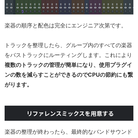
楽器の順序と配色は完全にエンジニア次第です。
トラックを整理したら、グループ内のすべての楽器
をバストラックにルーティングします。これにより
複数のトラックの管理が簡単になり、使用プラグイ
ンの数を減らすことができるのでCPUの節約にも繋
がります。
リファレンスミックスを用意する
楽器の整理が終わったら、最終的なバンドサウンド