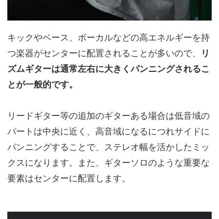
キックやベース、ボーカルなどの高エネルギーを持
つ楽器がセンターに配置されることが多いので、
リ
ズムギターは通常左右に大きくパンニングされるこ
とが一般的です。
リードギター等の追加のギターある場合は低音域の
パートは中央に近く、高音域になるにつれサイドに
パンニングすることで、ステレオ幅を活かしたミッ
クスになります。また、ギターソロのような重要な
要素はセンターに配置します。