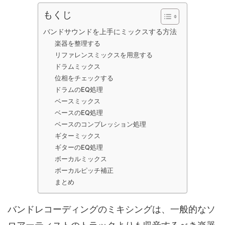
もくじ
バンドサウンドを上手にミックスする方法
楽器を整理する
リファレンスミックスを用意する
ドラムミックス
位相をチェックする
ドラムのEQ処理
ベースミックス
ベースのEQ処理
ベースのコンプレッション処理
ギターミックス
ギターのEQ処理
ボーカルミックス
ボーカルピッチ補正
まとめ
バンドレコーディングのミキシングは、一般的なソ