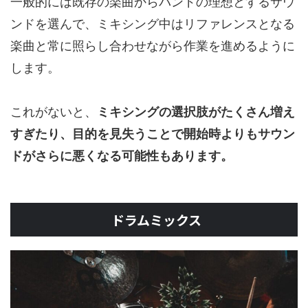
一般的には既存の楽曲からバンドの理想とするサウ
ンドを選んで、ミキシング中はリファレンスとなる
楽曲と常に照らし合わせながら作業を進めるように
します。
これがないと、
ミキシングの選択肢がたくさん増え
すぎたり、目的を見失うことで開始時よりもサウン
ドがさらに悪くなる可能性もあります。
ドラムミックス