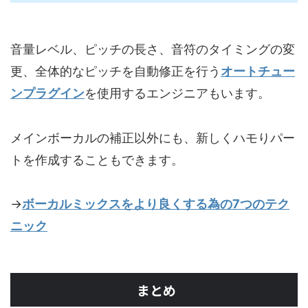
音量レベル、ピッチの長さ、音符のタイミングの変
更、全体的なピッチを自動修正を行う
オートチュー
ンプラグイン
を使用するエンジニアもいます。
メインボーカルの補正以外にも、新しくハモりパー
トを作成することもできます。
→
ボーカルミックスをより良くする為の7つのテク
ニック
まとめ