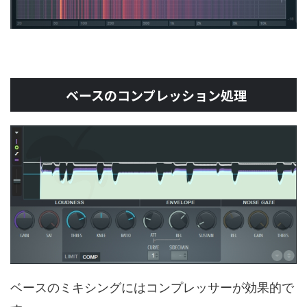
ベースのコンプレッション処理
ベースのミキシングにはコンプレッサーが効果的で