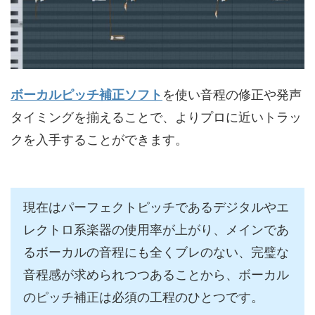
ボーカルピッチ補正ソフト
を使い音程の修正や発声
タイミングを揃えることで、よりプロに近いトラッ
クを入手することができます。
現在はパーフェクトピッチであるデジタルやエ
レクトロ系楽器の使用率が上がり、メインであ
るボーカルの音程にも全くブレのない、完璧な
音程感が求められつつあることから、ボーカル
のピッチ補正は必須の工程のひとつです。