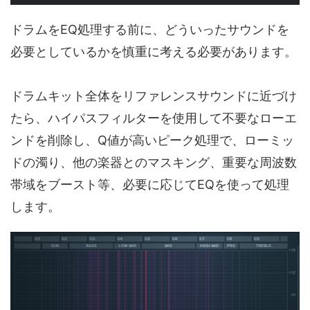
ドラムをEQ処理する前に、どういったサウンドを
必要としているかを慎重に考える必要があります。
ドラムキット全体をリファレンスサウンドに近づけ
たら、ハイパスフィルターを使用して不要なローエ
ンドを削除し、Q値が高いピーク処理で、ローミッ
ドの濁り、他の楽器とのマスキング、重要な周波数
帯域をブースト等、必要に応じてEQを使って処理
します。