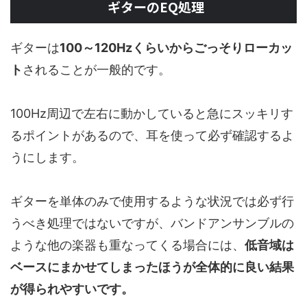
ギターのEQ処理
ギターは
100～120Hzくらいからごっそりローカッ
ト
されることが一般的です。
100Hz周辺で左右に動かしていると急にスッキリす
るポイントがあるので、耳を使って必ず確認するよ
うにします。
ギターを単体のみで使用するような状況では必ず行
うべき処理ではないですが、バンドアンサンブルの
ような他の楽器も重なってくる場合には、
低音域は
ベースにまかせてしまったほうが全体的に良い結果
が得られやすいです。