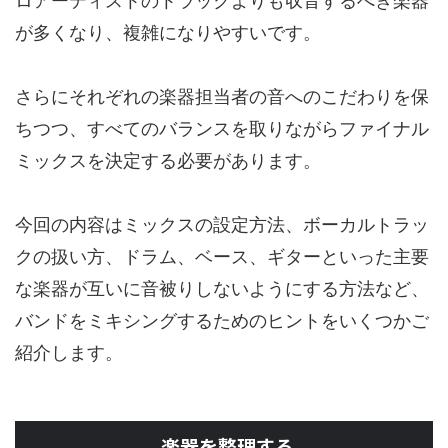
ロアーティストのトラックよりも収音するべき楽器
が多くなり、複雑になりやすいです。
さらにそれぞれの楽器担当者の音へのこだわりを保
ちつつ、すべてのバランスを取りながらファイナル
ミックスを決定する必要があります。
今回の内容はミックスの設定方法、ボーカルトラッ
クの扱い方、ドラム、ベース、ギターといった主要
な楽器が互いに音被りしないようにする方法など、
バンドをミキシングするためのヒントをいくつかご
紹介します。
楽器を整理する