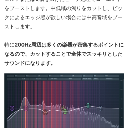
をブーストします。中低域の濁りをカットし、ピッ
クによるエッジ感が欲しい場合には中高音域をブー
ストします。
特に
200Hz周辺は多くの楽器が密集するポイントに
なるので、カットすることで全体でスッキリとした
サウンドになります。