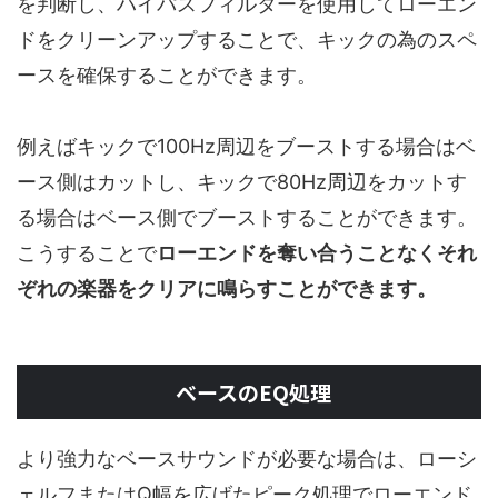
を判断し、ハイパスフィルターを使用してローエン
ドをクリーンアップすることで、キックの為のスペ
ースを確保することができます。
例えばキックで100Hz周辺をブーストする場合はベ
ース側はカットし、キックで80Hz周辺をカットす
る場合はベース側でブーストすることができます。
こうすることで
ローエンドを奪い合うことなくそれ
ぞれの楽器をクリアに鳴らすことができます。
ベースのEQ処理
より強力なベースサウンドが必要な場合は、ローシ
ェルフまたはQ幅を広げたピーク処理でローエンド