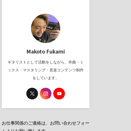
Makoto Fukami
ギタリストとして活動をしながら、作曲・ミ
ックス・マスタリング・音楽コンテンツ制作
をしています。
お仕事関係のご連絡は、お問い合わせフォー
ムよりお願い致します。