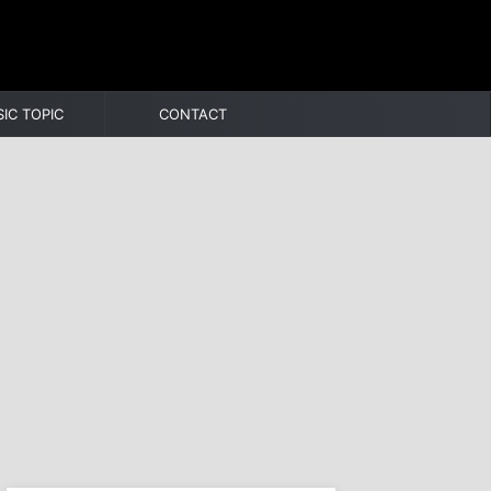
IC TOPIC
CONTACT