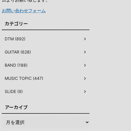
お問い合わせフォーム
カテゴリー
DTM (892)
GUITAR (628)
BAND (188)
MUSIC TOPIC (447)
SLIDE (9)
アーカイブ